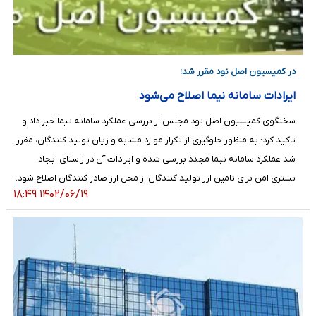
در کمیسیون اصل نود مقرر شد؛
ایرادات سامانه نیما اصلاح می‌شود
سخنگوی کمیسیون اصل نود مجلس از بررسی عملکرد سامانه نیما خبر داد و
تاکید کرد: به منظور جلوگیری از تکرار موارد مشابه و زیان تولید کنندگان، مقرر
شد عملکرد سامانه نیما مجدد بررسی شده و ایرادات آن در راستای ایجاد
بستری امن برای تامین ارز تولید کنندگان از محل ارز صادر کنندگان اصلاح شود.
۱۴۰۲/۰۶/۱۹ ۱۸:۴۹