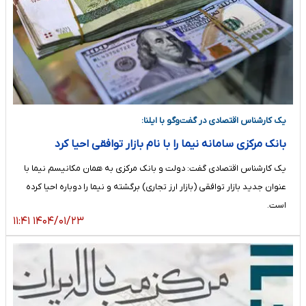
یک کارشناس اقتصادی در گفت‌وگو با ایلنا:
بانک مرکزی سامانه نیما را با نام بازار توافقی احیا کرد
یک کارشناس اقتصادی گفت: دولت و بانک مرکزی به همان مکانیسم نیما با
عنوان جدید بازار توافقی (بازار ارز تجاری) برگشته‌ و نیما را دوباره احیا کرده
است.
۱۴۰۴/۰۱/۲۳ ۱۱:۴۱