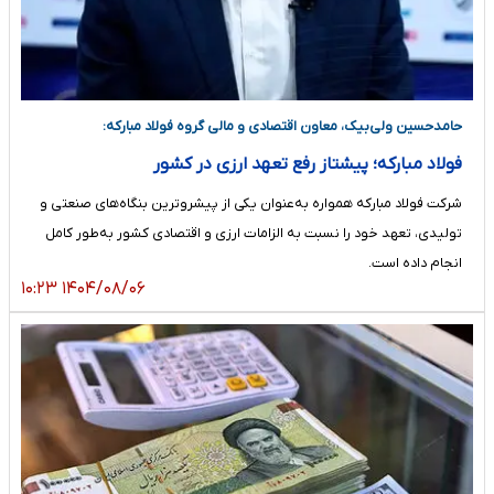
حامدحسین ولی‌بیک، معاون اقتصادی و مالی گروه فولاد مبارکه:
فولاد مبارکه؛ پیشتاز رفع تعهد ارزی در کشور
شرکت فولاد مبارکه همواره به‌عنوان یکی از پیشروترین بنگاه‌های صنعتی و
تولیدی، تعهد خود را نسبت به الزامات ارزی و اقتصادی کشور به‌طور کامل
انجام داده است.
۱۴۰۴/۰۸/۰۶ ۱۰:۲۳