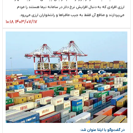
ارزی افرادی که به دنبال افزایش نرخ دلار در سامانه نیما هستند را مردم
می‌پردازند و منافع آن فقط به جیب مافیاها و رانتخواران ارزی می‌رود.
۱۴۰۳/۰۷/۱۷ ۱۰:۱۸
در گفت‌وگو با ایلنا عنوان شد: