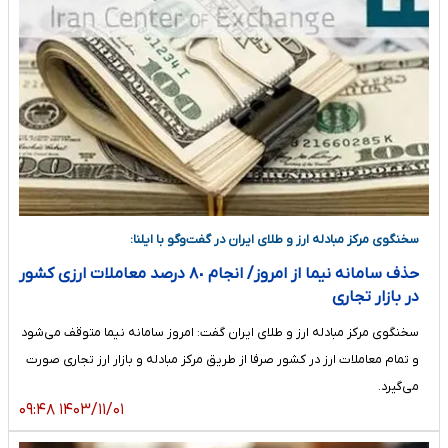
سخنگوی مرکز مبادله ارز و طلای ایران در گفت‌وگو با ایلنا:
حذف سامانه نیما از امروز/ انجام ٨٠ درصد معاملات ارزی کشور
در بازار تجاری
سخنگوی مرکز مبادله ارز و طلای ایران گفت: امروز سامانه نیما متوقف می‌شود
و تمام معاملات ارز در کشور صرفا از طریق مرکز مبادله و بازار ارز تجاری صورت
می‌گیرد.
۱۴۰۳/۱۱/۰۱ ۰۹:۴۸