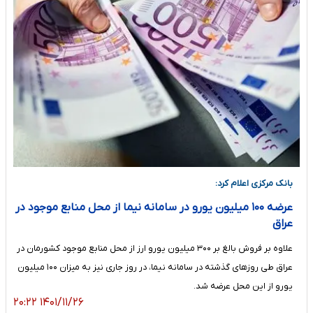
بانک مرکزی اعلام کرد:
عرضه ۱۰۰ میلیون یورو در سامانه نیما از محل منابع موجود در
عراق
علاوه بر فروش بالغ بر ۳۰۰ میلیون یورو ارز از محل منابع موجود کشورمان در
عراق طی روزهای گذشته در سامانه نیما، در روز جاری نیز به میزان ۱۰۰ میلیون
یورو از این محل عرضه شد.
۱۴۰۱/۱۱/۲۶ ۲۰:۲۲