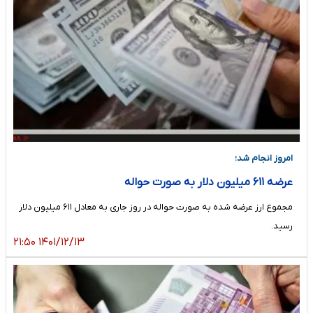
امروز انجام شد؛
عرضه ۶۱۱ میلیون دلار به صورت حواله
مجموع ارز عرضه شده به صورت حواله در روز جاری به معادل ۶۱۱ میلیون دلار
رسید.
۱۴۰۱/۱۲/۱۳ ۲۱:۵۰