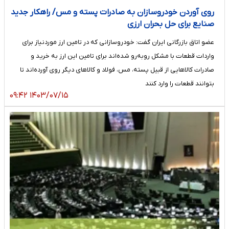
روی آوردن خودروسازان به صادرات پسته و مس/ راهکار جدید
صنایع برای حل بحران ارزی
عضو اتاق بازرگانی ایران گفت: خودروسازانی که در تامین ارز موردنیاز برای
واردات قطعات با مشکل روبه‌رو شده‌اند برای تامین این ارز به خرید و
صادرات کالاهایی از قبیل پسته، مس، فولاد و کالاهای دیگر روی آورده‌اند تا
بتوانند قطعات را وارد کنند
۱۴۰۳/۰۷/۱۵ ۰۹:۴۲