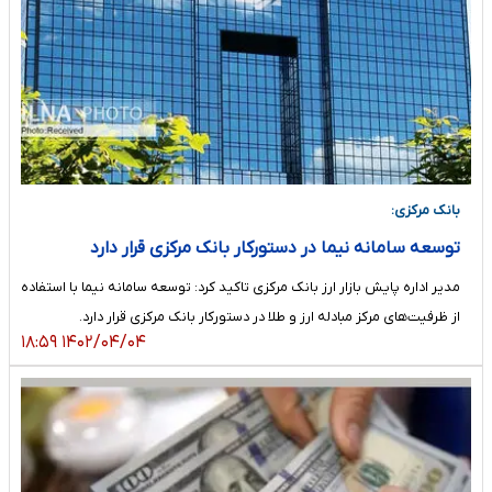
بانک مرکزی:
توسعه سامانه نیما در دستورکار بانک مرکزی قرار دارد
مدیر اداره پایش بازار ارز بانک مرکزی تاکید کرد: توسعه سامانه نیما با استفاده
از ظرفیت‌های مرکز مبادله ارز و طلا در دستورکار بانک مرکزی قرار دارد.
۱۴۰۲/۰۴/۰۴ ۱۸:۵۹