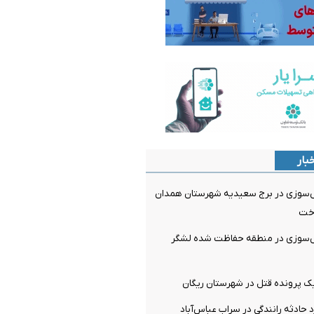
بار
ش‌سوزی در برج سعیدیه شهرستان همدان
اخت
ش‌سوزی در منطقه حفاظت شده لشگر
ک پرونده قتل در شهرستان ریگان
 حادثه رانندگی در سراب عباس‌آباد