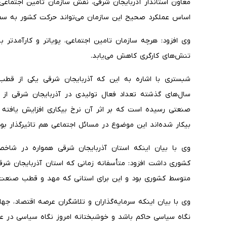
معاون استاندار آذربایجان شرقی، نقش سازمان تامین اجتماعی 
اساس عملکرد صحیح این سازمان می‌تواند حرکت کشور به س
وی افزود: هرچه سازمان تامین اجتماعی، پویاتر و کارآمدتر 
تنش‌های کارگری کاهش می‌یابد
.
شبستری با اشاره به این که آذربایجان شرقی یکی از قطب‌
بیکار شده‌اند این موضوع در مسائل اجتماعی هم تاثیرگذار ب
وی با بیان اینکه استان آذربایجان شرقی همواره در شا
کشوری داشت افزود: متأسفانه زمانی که استان آذربایجان شرقی
متوسط کشوری بود و این برای استانی که مهد و قطب صنعت 
وی با بیان اینکه سرمایه‌گذاران و تلاشگران عرصه اقتصاد، جه
نگاه سیاسی حاکم باشد و خوشبختانه امروز نگاه سیاسی در ع