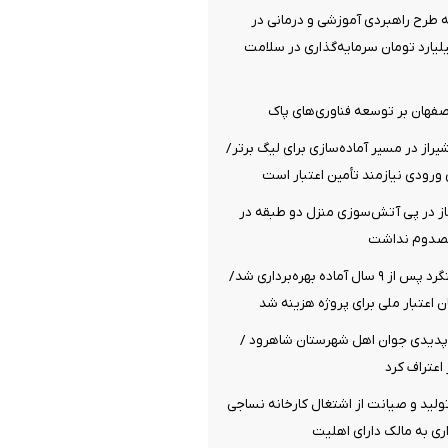
سه طرح راهبردی آموزشی و درمانی در
هزار میلیارد تومان سرمایه‌گذاری در سلامت
اصفهان بر توسعه فناوری‌های پاک
راز در مسیر آماده‌سازی برای لیگ برتر/
ورودی نیازمند تأمین اعتبار است
از در پی آتش‌سوزی منزل دو طبقه در
مصدوم نداشت
پل راه‌آهن هشتگرد پس از ۹ سال آماده بهره‌برداری شد/
پدیدی جوان اهل شهرستان شاهرود /
اعتراف کرد
تولید و صیانت از اشتغال کارخانه نساجی
اری به مالک دارای اهلیت