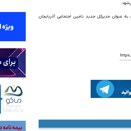
‌شود
.
 به عنوان مدیرکل جدید تامین اجتماعی آذربایجان