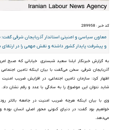
کد خبر :
289958
معاون سیاسی و امنیتی استاندار آذربایجان شرقی گفت:
و پیشرفت پایدار کشور داشته و نقش مهمی را در ارتقای 
به گزارش خبرنگار ایلنا سعید شبستری خیابانی که صبح امرو
آذربایجان شرقی، سخن می‌گفت با بیان اینکه تامین اجتماعی
اظهار کرد: سازمان تامین اجتماعی، در افزایش ضریب امنیت 
شاید نتوان این موضوع را به سادگی با عدد و رقم نشان داد
.
وی با بیان اینکه هرچه ضریب امنیت در جامعه بالاتر رود
خواهیم بود گفت: در دنیای کنونی محور اصلی انسان بوده 
می‌دهد.