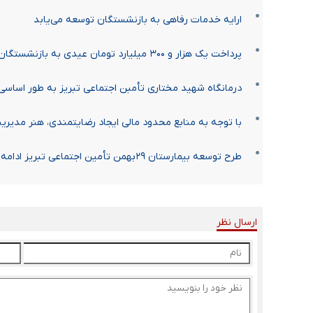
ارایه خدمات رفاهی به بازنشستگان توسعه می‌یابد
پرداخت یک هزار و ۳۰۰ میلیارد تومان عیدی به بازنشستگان
درمانگاه شهید مختاری تأمبن اجتماعی تبریز به طور اساسی ب
با توجه به منابع محدود مالی ایجاد رضایتمندی، هنر مدیر
طرح توسعه بیمارستان ۲۹بهمن تأمین اجتماعی تبریز ادامه دارد
ارسال نظر