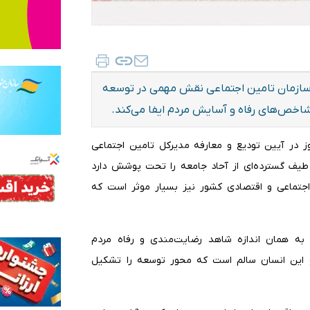
 سازمان تامین اجتماعی نقش مهمی در توسعه
شاخص‌های رفاه و آسایش مردم ایفا می‌کند.
ز در آیین تودیع و معارفه مدیرکل تامین اجتماعی
 طیف گسترده‌ای از آحاد جامعه را تحت پوشش دارد
اجتماعی و اقتصادی کشور نیز بسیار موثر است که
 به همان اندازه شاهد رضایت‌مندی و رفاه مردم
و این انسان سالم است که محور توسعه را تشکیل