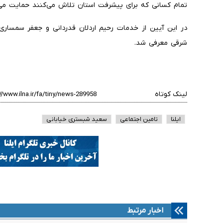
تمام کسانی که برای پیشرفت استان تلاش می‌کنند حمایت می
در این آیین از خدمات رحیم اردلان قدردانی و جعفر سمساری
شرقی معرفی شد
.
لینک کوتاه
ایلنا
تامین اجتماعی
سعید شبستری خیابانی
اخبار مرتبط