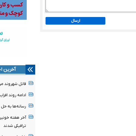
ارسال
آخرین اخ
قاتل شهروند مر
ادامه روند افزا
رسانه‌ها به حل
ترافیکی شدند