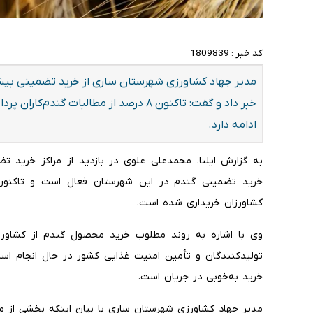
کد خبر :
1809839
خبر داد و گفت: تاکنون ۸ درصد از مطالبات 
ادامه دارد.
به گزارش ایلنا، محمدعلی علوی در بازدید از مراکز خرید 
کشاورزان خریداری شده است.
وی با اشاره به روند مطلوب خرید محصول گندم از کشاورز
تولیدکنندگان و تأمین امنیت غذایی کشور در حال انجام ا
خرید به‌خوبی در جریان است.
مدیر جهاد کشاورزی شهرستان ساری با بیان اینکه بخشی از م