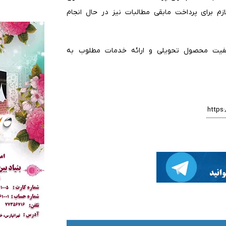
زم برای پرداخت مابقی مطالبات نیز در حال انجام
یفیت محصول تحویلی و ارائه خدمات مطلوب به