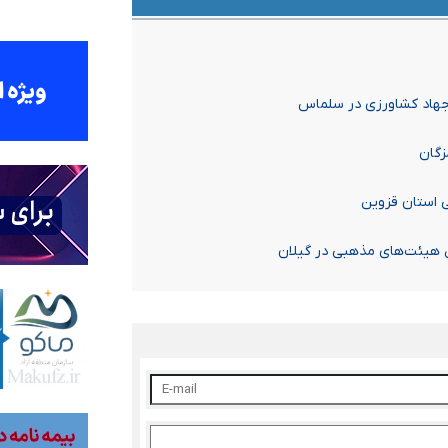
 جهاد کشاورزی در سلماس