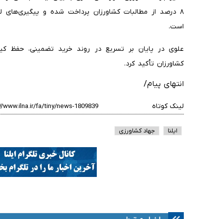
۸ درصد از مطالبات کشاورزان پرداخت شده و پیگیری‌های لا
است.
علوی در پایان بر تسریع در روند خرید تضمینی، حفظ ک
کشاورزان تأکید کرد.
انتهای پیام/
لینک کوتاه
ایلنا
جهاد کشاورزی