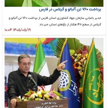
برداشت ۷۶۰ تن آلبالو و گیلاس در فارس
مدیر باغبانی سازمان جهاد کشاورزی استان فارس از برداشت ۷۶۰ تن آلبالو و
گیلاس از سطح ۱۴۸ هکتار از باغ‌های استان خبر داد.
۱۴۰۵/۰۵/۱۹ ۱۰:۰۴