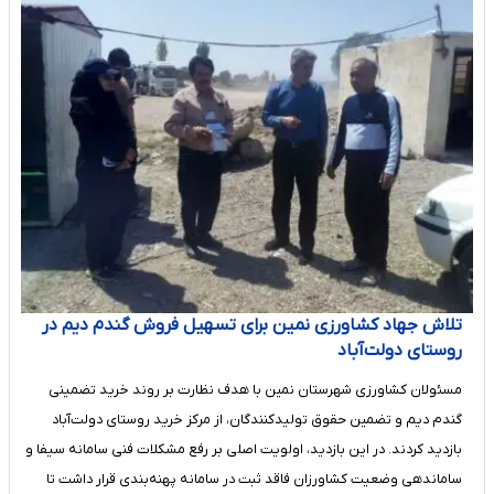
تلاش جهاد کشاورزی نمین برای تسهیل فروش گندم دیم در
روستای دولت‌آباد
مسئولان کشاورزی شهرستان نمین با هدف نظارت بر روند خرید تضمینی
گندم دیم و تضمین حقوق تولیدکنندگان، از مرکز خرید روستای دولت‌آباد
بازدید کردند. در این بازدید، اولویت اصلی بر رفع مشکلات فنی سامانه سیفا و
ساماندهی وضعیت کشاورزان فاقد ثبت در سامانه پهنه‌بندی قرار داشت تا