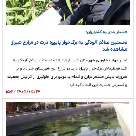
هشدار جدی به کشاورزان؛
نخستین علائم آلودگی به برگ‌خوار پاییزه ذرت در مزارع شیراز
مشاهده شد
مدیر جهاد کشاورزی شهرستان شیراز از مشاهده نخستین علائم آلودگی به
آفت قرنطینه‌ای برگ‌خوار پاییزه ذرت در مزارع این شهرستان خبر داد و بر
ضرورت پایش مستمر مزارع و اقدام به‌موقع برای جلوگیری از افزایش جمعیت
و گسترش خسارت این آفت تأکید کرد.
۱۴۰۵/۰۵/۱۴ ۱۵:۲۲