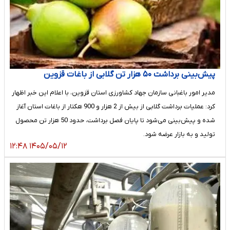
پیش‌بینی برداشت ۵۰ هزار تن گلابی از باغات قزوین
مدیر امور باغبانی سازمان جهاد کشاورزی استان قزوین، با اعلام این خبر اظهار
کرد: عملیات برداشت گلابی از بیش از 2 هزار و 900 هکتار از باغات استان آغاز
شده و پیش‌بینی می‌شود تا پایان فصل برداشت، حدود 50 هزار تن محصول
تولید و به بازار عرضه شود.
۱۴۰۵/۰۵/۱۲ ۱۲:۴۸