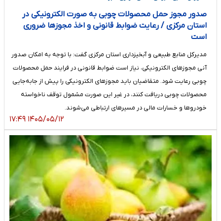
صدور مجوز حمل محصولات چوبی به صورت الکترونیکی در
استان مرکزی / رعایت ضوابط قانونی و اخذ مجوزها ضروری
است
مدیرکل منابع طبیعی و آبخیزداری استان مرکزی گفت: با توجه به امکان صدور
آنی مجوزهای الکترونیکی، نیاز است ضوابط قانونی در فرایند حمل محصولات
چوبی رعایت شود. متقاضیان باید مجوزهای الکترونیکی را پیش از جابه‌جایی
محصولات چوبی دریافت کنند، در غیر این صورت مشمول توقف ناخواسته
خودروها و خسارات مالی در مسیرهای ارتباطی می‌شوند.
۱۴۰۵/۰۵/۱۲ ۱۷:۴۹