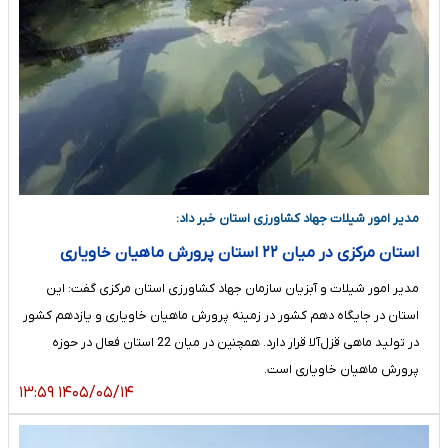
مدیر امور شیلات جهاد کشاورزی استان خبر داد:
استان مرکزی در میان ۲۲ استان پرورش ماهیان خاویاری
مدیر امور شیلات و آبزیان سازمان جهاد کشاورزی استان مرکزی گفت: این
استان در جایگاه دهم کشور در زمینه پرورش ماهیان خاویاری و یازدهم کشور
در تولید ماهی قزل‌آلا قرار دارد. همچنین در میان 22 استان فعال در حوزه
پرورش ماهیان خاویاری است.
۱۴۰۵/۰۵/۱۴ ۱۳:۵۹