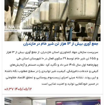
جمع آوری بیش از ۱۳ هزار تن شیر خام در مازندران
سرپرست سازمان جهاد کشاورزی استان مازندران، از جمع آوری بیش از ۱۳ هزار
و ۶۵۵ تن شیر خام توسط ۲۹ سکوی فعال در ۱۰ شهرستان استان طی
چهارماهه اول سال ۱۴۰۵ خبر داد و تأکید کرد: نظارت مستمر و آزمایش‌های
کیفی و خدمات دامپزشکی، کیفیت شیر تولیدی را در سطح مطلوب نگه داشته
و این روند، نشانه عینی احیای زیست‌بوم روستایی و تحقق اقتصاد مقاومتی
در مسیر خودکفایی تولید و امنیت غذایی است
۱۴۰۵/۰۵/۱۲ ۰۸:۳۷