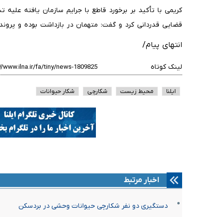
کریمی با تأکید بر برخورد قاطع با جرایم سازمان یافته علیه 
قضایی قدردانی کرد و گفت: متهمان در بازداشت بوده و پرون
انتهای پیام/
لینک کوتاه
ایلنا
محیط زیست
شکارچی
شکار حیوانات
اخبار مرتبط
دستگیری دو نفر شکارچی حیوانات وحشی در بردسکن