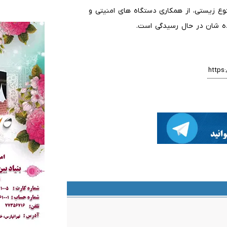
تنوع زیستی، از همکاری دستگاه های امنیتی و
ده شان در حال رسیدگی است.