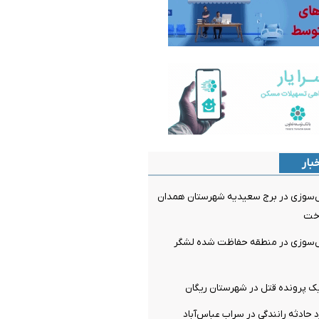
بار
ش‌سوزی در برج سعیدیه شهرستان همدان
اخت
ش‌سوزی در منطقه حفاظت شده لشگر
ک پرونده قتل در شهرستان ریگان
 حادثه رانندگی در سراب عباس‌آباد