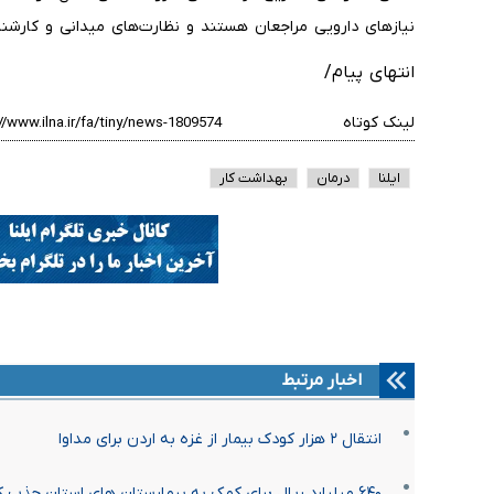
نیازهای دارویی مراجعان هستند و نظارت‌های میدانی و کارشن
انتهای پیام/
لینک کوتاه
ایلنا
درمان
بهداشت کار
اخبار مرتبط
انتقال ۲ هزار کودک بیمار از غزه به اردن برای مداوا
۶۴۰ میلیارد ریال برای کمک به بیمارستان های استان جذب کردیم