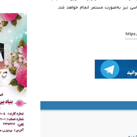
اسی نیز به‌صورت مستمر انجام خواهد شد.