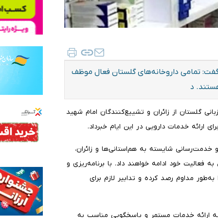
گفت: تمامی داروخانه‌های گلستان فعال موظف
ستند. د
زبانی گلستان از زائران و تشییع‌کنندگان امام شهید
ای ارائه خدمات دارویی در این ایام خبرداد.
خدمت‌رسانی شایسته به هم‌استانی‌ها و زائران،
به فعالیت خود ادامه خواهند داد. با برنامه‌ریزی و
به‌طور مداوم رصد کرده و تدابیر لازم برای
به ارائه خدمات مستمر و پاسخگویی مناسب به