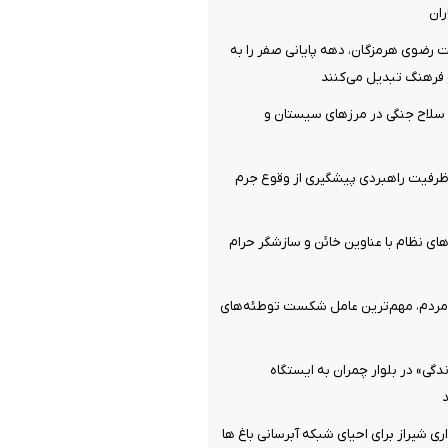
ان
 رضوی هرمزگان، دهه پایانی صفر را به
فرهنگ تبدیل می‌کنند
قبضه سلاح جنگی در مرزهای سیستان و
رفیت راهبردی پیشگیری از وقوع جرم
ای نظام با عناوین خائن و سازشگر حرام
ردم، مهم‌ترین عامل شکست توطئه‌های
گی» در بلوار چمران به ایستگاه
ی شیراز برای احیای شبکه آبرسانی باغ ها