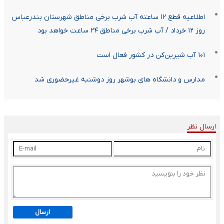
اطلاعیه قطع ۱۲ ساعته آب شرب برخی مناطق شهرستان بندرعباس
روز ۱۲ خرداد / آب شرب برخی مناطق ۲۴ ساعت خواهد بود
۱۰۱ آب شیرین‌کن در کشور فعال است
مدارس و دانشگاه های بوشهر روز دوشنبه غیرحضوری شد
ارسال نظر
ارسال