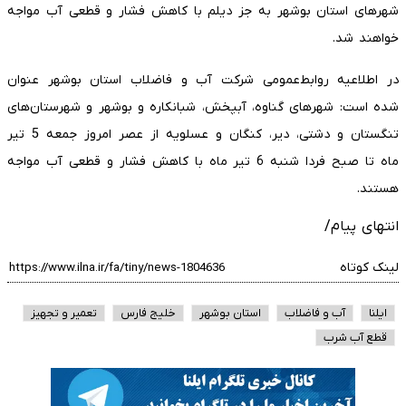
شهرهای استان بوشهر به جز دیلم با کاهش فشار و قطعی آب مواجه
خواهند شد.
در اطلاعیه روابط‌عمومی شرکت آب و فاضلاب استان بوشهر عنوان
شده است: شهرهای گناوه، آبپخش، شبانکاره و بوشهر و شهرستان‌های
تنگستان و دشتی، دیر، کنگان و عسلویه از عصر امروز جمعه 5 تیر
ماه تا صبح فردا شنبه 6 تیر ماه با کاهش فشار و قطعی آب مواجه
هستند.
انتهای پیام/
لینک کوتاه
ایلنا
آب و فاضلاب
استان بوشهر
خلیج فارس
تعمیر و تجهیز
قطع آب شرب