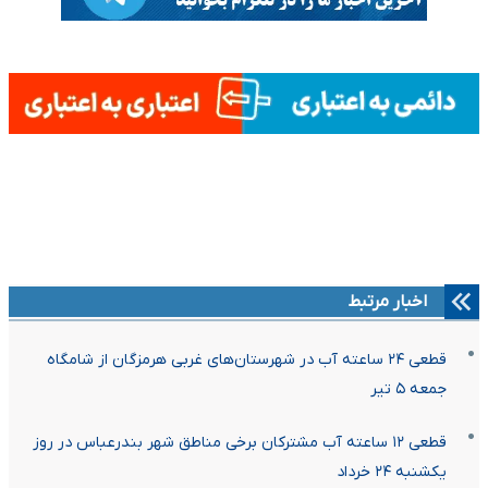
اخبار مرتبط
قطعی ۲۴ ساعته آب در شهرستان‌های غربی هرمزگان از شامگاه
جمعه ۵ تیر
قطعی ۱۲ ساعته آب مشترکان برخی مناطق شهر بندرعباس در روز
یکشنبه ۲۴ خرداد