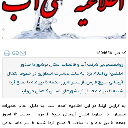
کد خبر :
1804636
روابط‌عمومی شرکت آب و فاضلاب استان بوشهر با صدور
اطلاعیه‌ای اعلام کرد: به علت تعمیرات اضطراری در خطوط انتقال
آبرسانی خلیج فارس، از عصر امروز جمعه 5 تیر ماه تا صبح فردا
شنبه 6 تیر ماه فشار آب شهرهای استان کاهش می‌یابد.
به گزارش ایلنا، در این اطلاعیه آمده است: به دلیل انجام تعمیرات
اضطراری در خطوط انتقال آبرسانی خلیج فارس، از ساعت ۱۶ امروز
جمعه 5 تیر ماه و تا ساعت ۹ صبح فردا شنبه 6 تیر ماه، تمامی