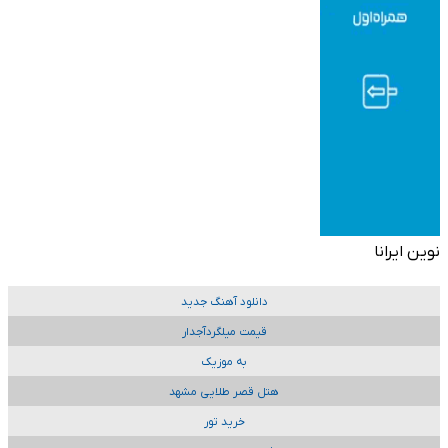
نوین ایرانا
دانلود آهنگ جدید
قیمت میلگردآجدار
به موزیک
هتل قصر طلایی مشهد
خرید تور