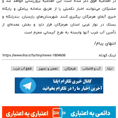
در اطلاعیه فوق ذکر شده است: این اطلاعیه بروزرسانی خواهد شد و
مشترکان می‌توانند اخبار تکمیلی را از طریق سامانه پیامکی و پایگاه
خبری آبفای هرمزگان پیگیری کنند. شهرستان‌های پارسیان، بندرلنگه و
بستک در نوار غربی استان هرمزگان قرار دارد و بخش عمده‌ای از
تأمین آب شرب آنها وابسته به طرح آبرسانی محرم است.
انتهای پیام/
لینک کوتاه
ایلنا
آب و فاضلاب
هرمزگان
تعمیر و تجهیز
قطع آب شرب