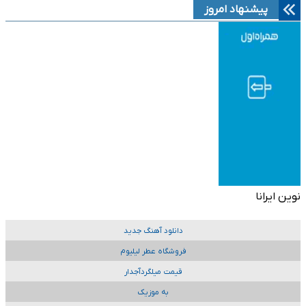
پیشنهاد امروز
نوین ایرانا
دانلود آهنگ جدید
فروشگاه عطر لیلیوم
قیمت میلگردآجدار
به موزیک