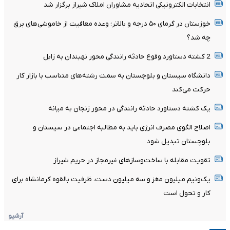
انتخابات الکترونیکی اتحادیه مشاوران املاک شیراز برگزار شد
خوزستان در گرمای ۵۰ درجه و بالاتر؛ وعده معافیت از خاموشی‌های برق
چه شد؟
2 کشته دستاورد وقوع حادثه رانندگی محور نهبندان به زابل
دانشگاه سیستان و بلوچستان به سمت رشته‌های متناسب با بازار کار
حرکت می‌کند
یک کشته دستاورد حادثه رانندگی در محور زنجان به میانه
اصلاح الگوی مصرف انرژی باید به مطالبه اجتماعی در سیستان و
بلوچستان تبدیل شود
تقویت مقابله با ساخت‌وسازهای غیرمجاز در حریم شیراز
یک‌ونیم میلیون مغز و سه میلیون دست، ظرفیت بالقوه کرمانشاه برای
کار و تحول است
آرشیو