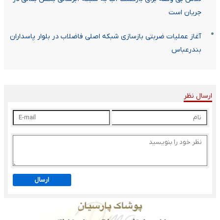
جریان است
آغاز عملیات ضربتی بازسازی شبکه اصلی فاضلاب در بلوار پاسداران
بندرعباس
ارسال نظر
ارسال