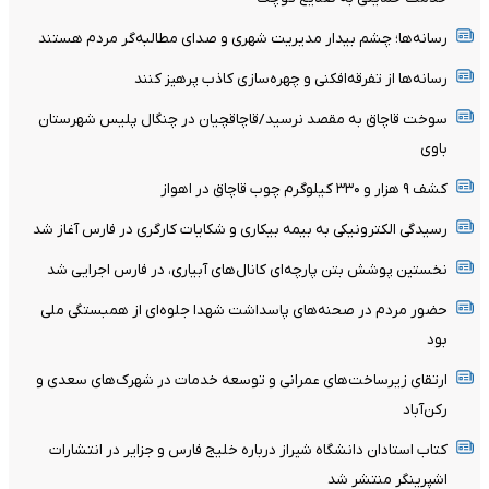
رسانه‌ها؛ چشم بیدار مدیریت شهری و صدای مطالبه‌گر مردم هستند
رسانه‌ها از تفرقه‌افکنی و چهره‌سازی کاذب پرهیز کنند
سوخت قاچاق به مقصد نرسید/قاچاقچیان در چنگال پلیس شهرستان
باوی
کشف ۹ هزار و ۳۳۰ کیلوگرم چوب قاچاق در اهواز
رسیدگی الکترونیکی به بیمه بیکاری و شکایات کارگری در فارس آغاز شد
نخستین پوشش بتن پارچه‌ای کانال‌های آبیاری، در فارس اجرایی شد
حضور مردم در صحنه‌های پاسداشت شهدا جلوه‌ای از همبستگی ملی
بود
ارتقای زیرساخت‌های عمرانی و توسعه خدمات در شهرک‌های سعدی و
رکن‌آباد
کتاب استادان دانشگاه شیراز درباره خلیج فارس و جزایر در انتشارات
اشپرینگر منتشر شد