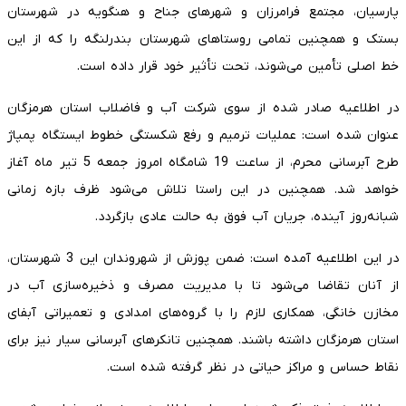
پارسیان، مجتمع فرامرزان و شهرهای جناح و هنگویه در شهرستان
بستک و همچنین تمامی روستاهای شهرستان بندرلنگه را که از این
خط اصلی تأمین می‌شوند، تحت تأثیر خود قرار داده است.
در اطلاعیه صادر شده از سوی شرکت آب و فاضلاب استان هرمزگان
عنوان شده است: عملیات ترمیم و رفع شکستگی خطوط ایستگاه پمپاژ
طرح آبرسانی محرم، از ساعت 19 شامگاه امروز جمعه 5 تیر ماه آغاز
خواهد شد. همچنین در این راستا تلاش می‌شود ظرف بازه زمانی
شبانه‌روز آینده، جریان آب فوق به حالت عادی بازگردد.
در این اطلاعیه آمده است: ضمن پوزش از شهروندان این 3 شهرستان،
از آنان تقاضا می‌شود تا با مدیریت مصرف و ذخیره‌سازی آب در
مخازن خانگی، همکاری لازم را با گروه‌های امدادی و تعمیراتی آبفای
استان هرمزگان داشته باشند. همچنین تانکرهای آبرسانی سیار نیز برای
نقاط حساس و مراکز حیاتی در نظر گرفته شده است.