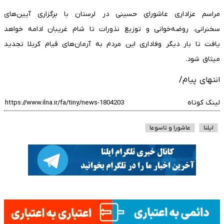
مراسم عزاداری عاشورای حسینی در لرستان با برگزاری آیین‌های
سخنرانی، روضه‌خوانی و توزیع نذورات تا شام غریبان ادامه خواهد
یافت تا بار دیگر وفاداری این مردم به آرمان‌های قیام کربلا تجدید
میثاق شود.
انتهای پیام/
لینک کوتاه
ایلنا
عاشورا و تاسوعا