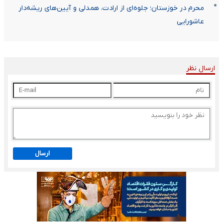
محرم در خوزستان؛ جلوه‌ای از ارادت، همدلی و آیین‌های ریشه‌دار
عاشورایی
ارسال نظر
ارسال