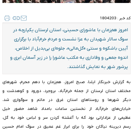
کد خبر :
1804203
امروز هم‌زمان با عاشورای حسینی، استان لرستان یکپارچه در
سوگ سالار شهیدان به عزا نشست و مردم خرم‌آباد با برگزاری
آیین باشکوه و سنتی «گل‌مالی»، جلوه‌ای بی‌بدیل از اخلاص،
اندوه جمعی و وفاداری به مکتب عاشورا را در زیر آسمان ابری و
پرشور شهر به نمایش گذاشتند.
به گزارش خبرنگار ایلنا، صبح امروز، هم‌زمان با دهم محرم، شهرهای
مختلف استان لرستان از جمله خرم‌آباد، بروجرد، دورود و کوهدشت و
دیگر شهرها و روستاهای استان غرق در ماتم و سوگواری شد.
خیابان‌های خرم‌آباد از نخستین ساعات بامداد شاهد حضور خیل
عظیمی از عزادارانی بود که با آغشته کردن سر و لباس خود به گل،
رسم دیرینه نیاکان خود را برای ابراز غم عمیق در سوگ امام حسین