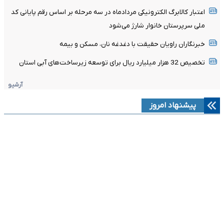
اعتبار کالابرگ الکترونیکی مردادماه در سه مرحله بر اساس رقم پایانی کد
ملی سرپرستان خانوار شارژ می‌شود
خبرنگاران راویان حقیقت با دغدغه نان، مسکن و بیمه
تخصیص 32 هزار میلیارد ریال برای توسعه زیرساخت‌های آبی استان
آرشیو
پیشنهاد امروز