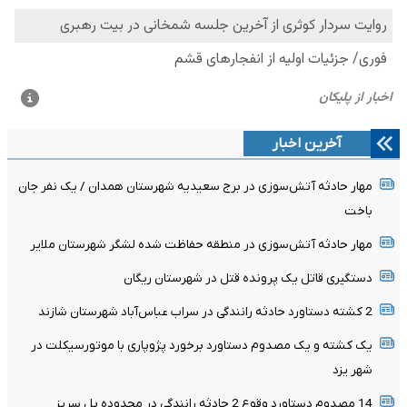
آخرین اخبار
مهار حادثه آتش‌سوزی در برج سعیدیه شهرستان همدان / یک نفر جان
باخت
مهار حادثه آتش‌سوزی در منطقه حفاظت شده لشگر شهرستان ملایر
دستگیری قاتل یک پرونده قتل در شهرستان ریگان
2 کشته دستاورد حادثه رانندگی در سراب عباس‌آباد شهرستان شازند
یک کشته و یک مصدوم دستاورد برخورد پژوپاری با موتورسیکلت در
شهر یزد
14 مصدوم دستاورد وقوع 2 حادثه رانندگی در محدوده پل سریز