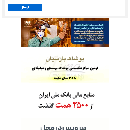
ارسال