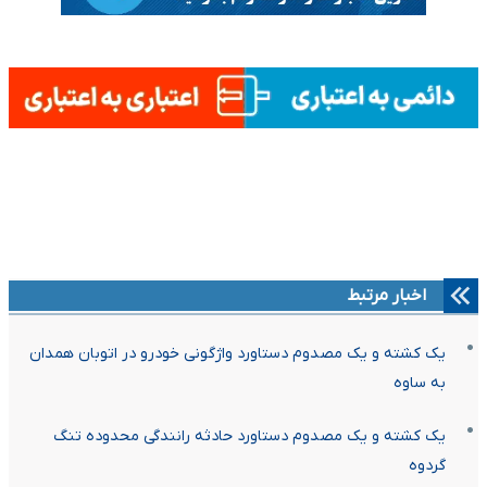
اخبار مرتبط
یک کشته و یک مصدوم دستاورد واژگونی خودرو در اتوبان همدان
به ساوه
یک کشته و یک مصدوم دستاورد حادثه رانندگی محدوده تنگ
گردوه