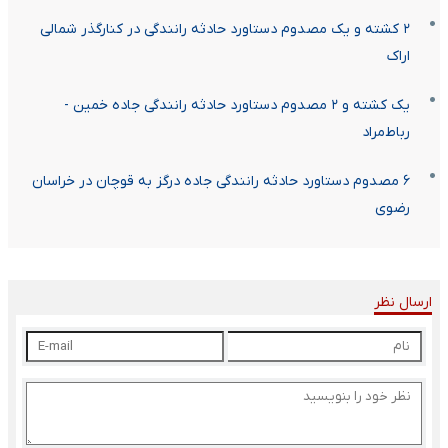
۲ کشته و یک مصدوم دستاورد حادثه رانندگی در کنارگذر شمالی
اراک
یک کشته و ۲ مصدوم دستاورد حادثه رانندگی جاده خمین -
رباط‌مراد
۶ مصدوم دستاورد حادثه رانندگی جاده درگز به قوچان در خراسان
رضوی
ارسال نظر