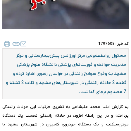
کد خبر :
1797608
مسئول روابط‌عمومی مرکز اورژانس پیش‌بیمارستانی و مرکز
مدیریت حوادث و فوریت‌های پزشکی دانشگاه علوم پزشکی
مشهد به وقوع سوانح رانندگی در خراسان رضوی اشاره کرده و
گفت: 2 حادثه رانندگی در شهرستان‌های مشهد و کلات 2 کشته و
7 مصدوم برجای گذاشت.
به گزارش ایلنا، محمد علیشاهی به تشریح جزئیات این حوادث رانندگی
پرداخته و در این رابطه افزود: در حادثه رانندگی نخست یک دستگاه
موتورسیکلت و یک دستگاه خودروی کامیون در شهرستان مشهد با