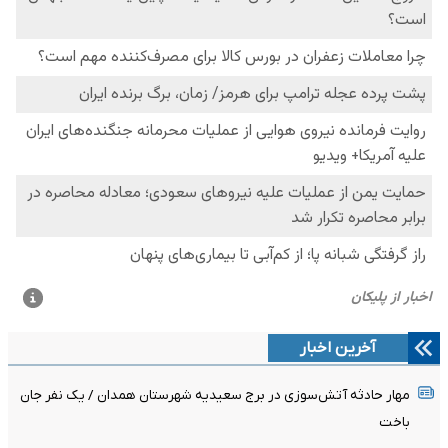
آخرین اخبار
مهار حادثه آتش‌سوزی در برج سعیدیه شهرستان همدان / یک نفر جان
باخت