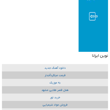
نوین ایرانا
دانلود آهنگ جدید
قیمت میلگردآجدار
به موزیک
هتل قصر طلایی مشهد
خرید تور
فروش مواد شیمیایی