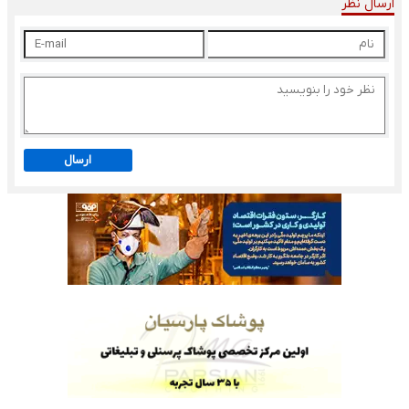
ارسال نظر
ارسال