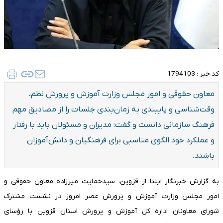
کد خبر :
1794103
معاون حقوقی و امور مجلس وزارت آموزش و پرورش نظم،
وقت‌شناسی و پایبندی به زمان‌بندی جلسات را از مصادیق مهم
فرهنگ سازمانی دانست و گفت: مدیران و مسئولان باید با رفتار
و عملکرد خود الگوی مناسبی برای فرهنگیان و دانش‌آموزان
باشند.
به گزارش خبرنگار ایلنا از قزوین، سیدحمایت میرزاده معاون حقوقی و
امور مجلس وزارت آموزش و پرورش عصر امروز در نشست مشترک
شورای معاونان اداره کل آموزش و پرورش استان قزوین با رؤسای