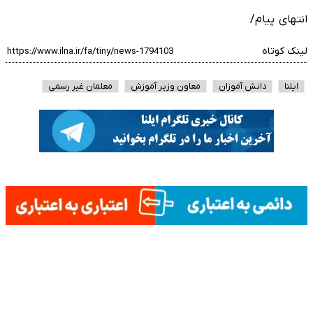
انتهای پیام/
لینک کوتاه
ایلنا
دانش آموزان
معاون وزیر آموزش
معلمان غیر رسمی