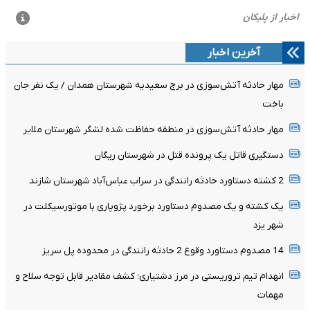
آخرین اخبار
مهار حادثه آتش‌سوزی در برج سعیدیه شهرستان همدان / یک نفر جان
باخت
مهار حادثه آتش‌سوزی در منطقه حفاظت شده لشگر شهرستان ملایر
دستگیری قاتل یک پرونده قتل در شهرستان ریگان
2 کشته دستاورد حادثه رانندگی در سراب عباس‌آباد شهرستان شازند
یک کشته و یک مصدوم دستاورد برخورد پژوپاری با موتورسیکلت در
شهر یزد
14 مصدوم دستاورد وقوع 2 حادثه رانندگی در محدوده پل سریز
انهدام تیم تروریستی در مرز دشتیاری؛ کشف مقادیر قابل توجه سلاح و
مهمات