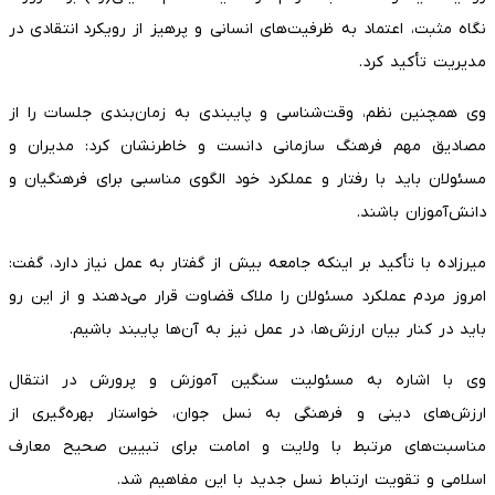
نگاه مثبت، اعتماد به ظرفیت‌های انسانی و پرهیز از رویکرد انتقادی در
مدیریت تأکید کرد.
وی همچنین نظم، وقت‌شناسی و پایبندی به زمان‌بندی جلسات را از
مصادیق مهم فرهنگ سازمانی دانست و خاطرنشان کرد: مدیران و
مسئولان باید با رفتار و عملکرد خود الگوی مناسبی برای فرهنگیان و
دانش‌آموزان باشند.
میرزاده با تأکید بر اینکه جامعه بیش از گفتار به عمل نیاز دارد، گفت:
امروز مردم عملکرد مسئولان را ملاک قضاوت قرار می‌دهند و از این رو
باید در کنار بیان ارزش‌ها، در عمل نیز به آن‌ها پایبند باشیم.
وی با اشاره به مسئولیت سنگین آموزش و پرورش در انتقال
ارزش‌های دینی و فرهنگی به نسل جوان، خواستار بهره‌گیری از
مناسبت‌های مرتبط با ولایت و امامت برای تبیین صحیح معارف
اسلامی و تقویت ارتباط نسل جدید با این مفاهیم شد.