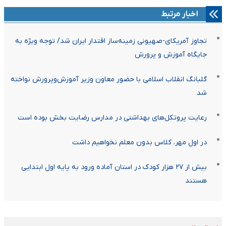
اخبار مرتبط
تجاوز آمریکای-صهیونی زمینه‌ساز اقتدار ایران شد/ توجه ویژه به
جایگاه آموزش و پرورش
گلبانگ انقلاب اسلامی با حضور معاون وزیر آموزش‌وپرورش نواخته
شد
رعایت پروتکل‌های بهداشتی در مدارس رضایت بخش بوده است
در اول مهر، کلاس بدون معلم نخواهیم داشت
بیش از ۲۷ هزار کودک در استان آماده ورود به پایه اول ابتدایی
هستند