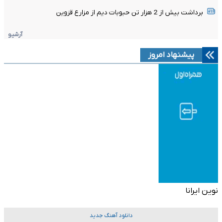
برداشت بیش از 2 هزار تن حبوبات دیم از مزارع قزوین
آرشیو
پیشنهاد امروز
نوین ایرانا
دانلود آهنگ جدید