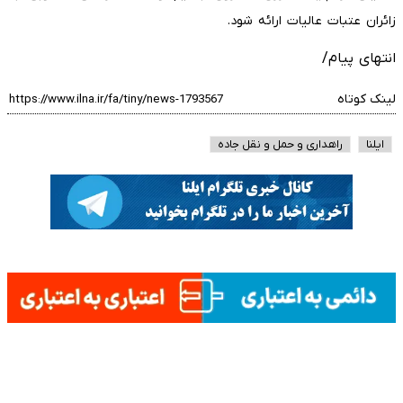
زائران عتبات عالیات ارائه شود.
انتهای پیام/
لینک کوتاه
ایلنا
راهداری و حمل و نقل جاده