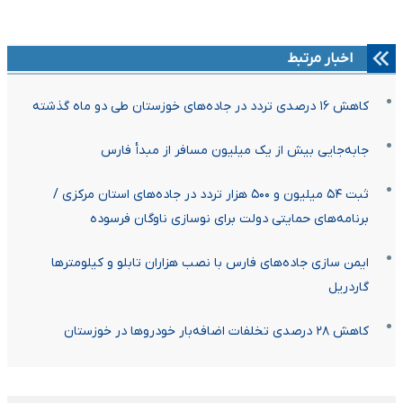
اخبار مرتبط
کاهش ۱۶ درصدی تردد در جاده‌های خوزستان طی دو ماه گذشته
جابه‌جایی بیش از یک میلیون مسافر از مبدأ فارس
ثبت ۵۴ میلیون و ۵۰۰ هزار تردد در جاده‌های استان مرکزی /
برنامه‌های حمایتی دولت برای نوسازی ناوگان فرسوده
ایمن سازی جاده‌های فارس با نصب هزاران تابلو و کیلومترها
گاردریل
کاهش ۲۸ درصدی تخلفات اضافه‌بار خودروها در خوزستان