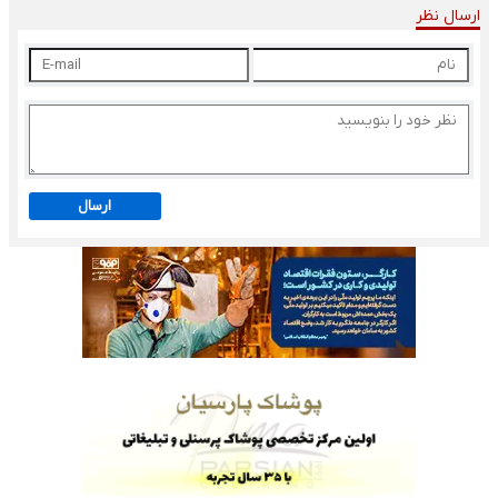
ارسال نظر
ارسال