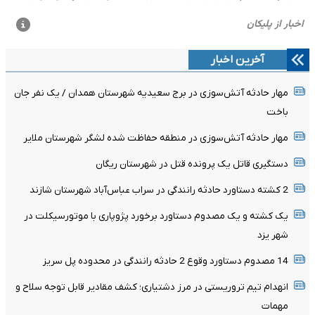
آخرین اخبار
مهار حادثه آتش‌سوزی در برج سعیدیه شهرستان همدان / یک نفر جان
باخت
مهار حادثه آتش‌سوزی در منطقه حفاظت شده لشگر شهرستان ملایر
دستگیری قاتل یک پرونده قتل در شهرستان ریگان
2 کشته دستاورد حادثه رانندگی در سراب عباس‌آباد شهرستان شازند
یک کشته و یک مصدوم دستاورد برخورد پژوپاری با موتورسیکلت در
شهر یزد
14 مصدوم دستاورد وقوع 2 حادثه رانندگی در محدوده پل سریز
انهدام تیم تروریستی در مرز دشتیاری؛ کشف مقادیر قابل توجه سلاح و
مهمات