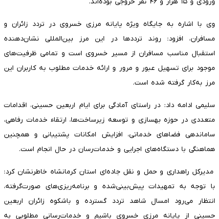
ورودی و ۱۵ هزار و ۴۶ نفر خروجی بوده‌اند.
وی با اشاره به جایگاه ویژه پایانه مرزی خسروی در تردد زائران و
مسافران، افزود: روند ترددها در این مرز بین‌المللی نشان‌دهنده
استقبال مناسب مسافران از مسیر خسروی است و تمامی ظرفیت‌های
موجود برای تسهیل عبور و مرور و ارائه خدمات مطلوب به کاربران این
مرز به‌کار گرفته شده است.
سلیمی ادامه داد: در راستای آمادگی برای ایام اربعین حسینی، اقدامات
متعددی در حوزه بهسازی و توسعه زیرساخت‌ها، ارتقاء خدمات رفاهی،
ساماندهی فضاهای خدماتی، افزایش امکانات پشتیبانی و همچنین
هماهنگی با دستگاه‌های اجرایی و خدمات‌رسان در حال انجام است.
مدیرکل راهداری و حمل‌ و نقل جاده‌ای استان کرمانشاه خاطرنشان کرد:
با توجه به تمهیدات پیش‌بینی‌شده و برنامه‌ریزی‌های صورت‌گرفته،
انتظار می‌رود امسال شاهد تردد گسترده و باشکوه زائران اربعین
حسینی از پایانه مرزی خسروی باشیم و خدمات‌رسانی مطلوبی به