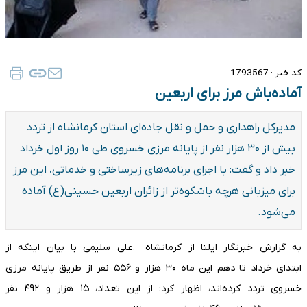
کد خبر :
1793567
آماده‌باش مرز برای اربعین
مدیرکل راهداری و حمل‌ و نقل جاده‌ای استان کرمانشاه از تردد
بیش از ۳۰ هزار نفر از پایانه مرزی خسروی طی ۱۰ روز اول خرداد
خبر داد و گفت: با اجرای برنامه‌های زیرساختی و خدماتی، این مرز
برای میزبانی هرچه باشکوه‌تر از زائران اربعین حسینی(ع) آماده
می‌شود.
به گزارش خبرنگار ایلنا از کرمانشاه ،علی سلیمی با بیان اینکه از
ابتدای خرداد تا دهم این ماه ۳۰ هزار و ۵۵۶ نفر از طریق پایانه مرزی
خسروی تردد کرده‌اند، اظهار کرد: از این تعداد، ۱۵ هزار و ۴۹۲ نفر