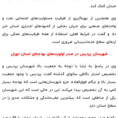
استان کمک کند.
وی همچنین از بهره‌گیری از ظرفیت مسئولیت‌های اجتماعی نفت و
واحدهای صنعتی برای جبران بخشی از کمبودهای اعتباری استان خبر
داد و گفت: در شرایط فعلی، استفاده از همه ظرفیت‌های ممکن برای
ارتقای سطح خدمات‌رسانی ضروری است.
شهرستان پردیس در صدر اولویت‌های بودجه‌ای استان تهران
وی در پاسخ به ایلنا با توجه به جمعیت بالا شهرستان پردیس و
تخصیص اعتبار ناکافی سالهای گذشته گفت: پردیس با وجود جمعیت
بسیار بالا و تراکم فوق‌العاده، جزو شهرستان‌هایی است که بودجه بسیار
کمی به آن تخصیص پیدا می‌کند. این در حالی است که این شهرستان
یکی از مناطقی است که بیشترین عقب‌ماندگی و مشکلات جدی را در
سطح استان دارد.
بگفته ویدر حوزه برخورداری از آب آشامیدنی، استان تهران با ۹۹ درصد