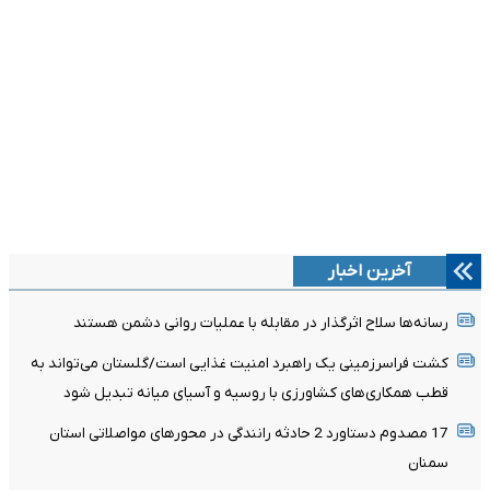
آخرین اخبار
رسانه‌ها سلاح اثرگذار در مقابله با عملیات روانی دشمن هستند
کشت فراسرزمینی یک راهبرد امنیت غذایی است/گلستان می‌تواند به
قطب همکاری‌های کشاورزی با روسیه و آسیای میانه تبدیل شود
17 مصدوم دستاورد 2 حادثه رانندگی در محورهای مواصلاتی استان
سمنان