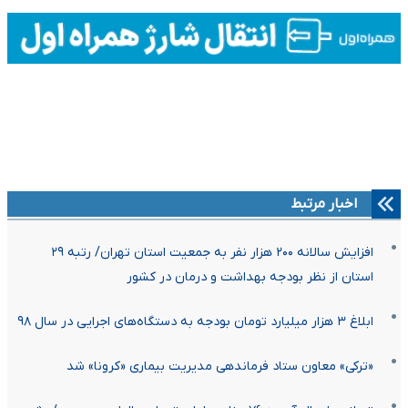
اخبار مرتبط
افزایش سالانه ۲۰۰ هزار نفر به جمعیت استان تهران/ رتبه ۲۹
استان از نظر بودجه بهداشت و درمان در کشور
ابلاغ ۳ هزار میلیارد تومان بودجه به دستگاه‌های اجرایی در سال ۹۸
«ترکی» معاون ستاد فرماندهی مدیریت بیماری «کرونا» شد