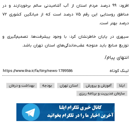
افزود: ۹۹ درصد مردم استان از آب آشامیدنی سالم برخوردارند و در
مناطق روستایی این رقم ۷۵ درصد است که از میانگین کشوری ۷۲
درصد بهتر است.
سپهری در پایان خاطرنشان کرد: با وجود پیشرفت‌ها، تصمیم‌گیری و
توزیع منابع باید متوجه عقب‌ماندگی‌های استان تهران باشد.
انتهای پیام/
لینک کوتاه
ایلنا
آموزش و پرورش
استان تهران
بودجه
بهداشت و درمان
سازمان مدیریت و برنامه ریزی