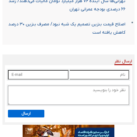
تهرانی‌ها سال آینده ۷۶ هزار میلیارد تومان مالیات می‌دهند/ رشد
۶۶ درصدی بودجه عمرانی تهران
اصلاح قیمت بنزین تصمیم یک شبه نبود/ مصرف بنزین ۳۰ درصد
کاهش یافته است
ارسال نظر
ارسال