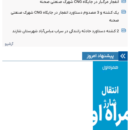
انفجار مرگبار در جایگاه CNG شهرک صنعتی صحنه
یک کشته و 3 مصدوم دستاورد انفجار در جایگاه CNG شهرک صنعتی
صحنه
2 کشته دستاورد حادثه رانندگی در سراب عباس‌آباد شهرستان شازند
آرشیو
پیشنهاد امروز