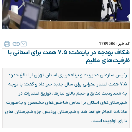
کد خبر :
1789586
شکاف بودجه در پایتخت؛ ۷.۵ همت برای استانی با
ظرفیت‌های عظیم
رئیس سازمان مدیریت و برنامه‌ریزی استان تهران از ابلاغ حدود
۷.۵ همت اعتبار عمرانی برای سال جدید خبر داد و گفت: با توجه
به محدودیت منابع و حجم بالای نیازها، توزیع اعتبارات در
شهرستان‌های استان بر اساس شاخص‌های مشخص و به‌صورت
عادلانه انجام خواهد شد و شهرستان پردیس جزو شهرستان های
دارای اولویت است.