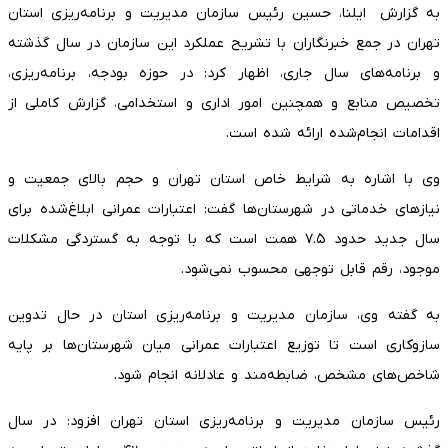
به گزارش ایلنا، حسین رئیس سازمان مدیریت و برنامه‌ریزی استان
تهران در جمع خبرنگاران با تشریح عملکرد این سازمان در سال گذشته
و برنامه‌های سال جاری، اظهار کرد: در حوزه بودجه، برنامه‌ریزی،
تخصیص منابع و همچنین امور اداری و استخدامی، گزارش کاملی از
اقدامات انجام‌شده ارائه شده است.
وی با اشاره به شرایط خاص استان تهران و حجم بالای جمعیت و
نیازهای خدماتی در شهرستان‌ها گفت: اعتبارات عمرانی ابلاغ‌شده برای
سال جدید حدود ۷.۵ همت است که با توجه به گستردگی مشکلات
موجود، رقم قابل توجهی محسوب نمی‌شود.
به گفته وی، سازمان مدیریت و برنامه‌ریزی استان در حال تدوین
سازوکاری است تا توزیع اعتبارات عمرانی میان شهرستان‌ها بر پایه
شاخص‌های مشخص، ضابطه‌مند و عادلانه انجام شود.
رئیس سازمان مدیریت و برنامه‌ریزی استان تهران افزود: در سال