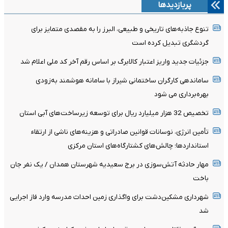
پربازدیدها
تنوع جاذبه‌های تاریخی و طبیعی، البرز را به مقصدی متمایز برای
گردشگری تبدیل کرده است
جزئیات جدید واریز اعتبار کالابرگ بر اساس رقم آخر کد ملی اعلام شد
ساماندهی کارگران ساختمانی شیراز با سامانه هوشمند به‌زودی
بهره‌برداری می شود
تخصیص 32 هزار میلیارد ریال برای توسعه زیرساخت‌های آبی استان
تأمین انرژی، نوسانات قوانین صادراتی و هزینه‌های ناشی از ارتقاء
استانداردها؛ چالش‌های کشتارگاه‌های استان مرکزی
مهار حادثه آتش‌سوزی در برج سعیدیه شهرستان همدان / یک نفر جان
باخت
شهرداری مشکین‌دشت برای واگذاری زمین احداث مدرسه وارد فاز اجرایی
شد