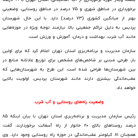
برخورداری در مناطق شهری و ۷۵ درصد در مناطق روستایی، وضعیتی
بهتر از میانگین کشوری (۷۳ درصد) دارد. با این حال، شهرستان
پردیس به دلیل تراکم جمعیتی بالا، نیازمند توجه ویژه در حوزه‌هایی
مانند آب شرب، بهداشت و درمان، آموزش و ورزش است.
سازمان مدیریت و برنامه‌ریزی استان تهران اعلام کرد که برای اولین
بار، طرحی مبتنی بر شاخص‌های مشخص برای توزیع عادلانه منابع در
بین شهرستان‌ها طراحی شده است. این طرح به شهرستان‌هایی که
عقب‌ماندگی بیشتری دارند مانند شهرستان پردیس، اولویت بالایی
خواهد داد.
وضعیت راه‌های روستایی و آب شرب
رئیس سازمان مدیریت و برنامه‌ریزی استان تهران با بیان اینکه ۸۵
درصد روستاهای بالای ۲۰ خانوار از راه آسفالت برخوردارند، گفت:
همچنان ۸۱ کیلومتر عقب‌ماندگی در حوزه راه روستایی وجود دارد. وی