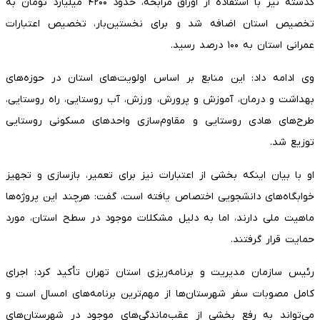
گذشته نیز با استفاده از اوراق مرابحه، حدود ۴۲۰۰ میلیارد تومان به
تخصیص استان اضافه شد و برای نخستین‌بار، تخصیص اعتبارات
عمرانی استان به ۱۰۰ درصد رسید.
وی ادامه داد: این منابع بر اساس اولویت‌های استان در حوزه‌های
بهداشت و درمان، آموزش و پرورش، ورزش، آب روستایی، راه روستایی،
طرح‌های هادی روستایی و مقاوم‌سازی واحدهای مسکونی روستایی
توزیع شد.
او با بیان اینکه بخشی از اعتبارات نیز برای تعمیر، بازسازی و تجهیز
خوابگاه‌های دانشجویی اختصاص یافته است، گفت: هرچند این پروژه‌ها
ماهیت ملی دارند، اما به دلیل مشکلات موجود در سطح استان، مورد
حمایت قرار گرفتند.
رئیس سازمان مدیریت و برنامه‌ریزی استان تهران تأکید کرد: اجرای
کامل مصوبات سفر شهرستان‌ها از مهم‌ترین برنامه‌های امسال است و
می‌تواند به رفع بخشی از عقب‌ماندگی‌های موجود در شهرستان‌های