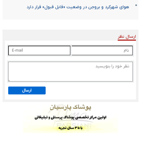
هوای شهرکرد و بروجن در وضعیت «قابل قبول» قرار دارد
ارسال نظر
ارسال