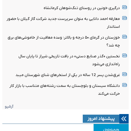
درگیری خونین در روستای تنگ‌شوهان کرمانشاه
معارفه احمد دانایی به عنوان سرپرست جدید شرکت گاز گیلان با حضور
استاندار
خوزستان در گرمای ۵۰ درجه و بالاتر؛ وعده معافیت از خاموشی‌های برق
چه شد؟
نخستین «گذر صنایع دستی» در بافت تاریخی شیراز تا پایان سال
راه‌اندازی می‌شود
غرق‌شدن پسر 12 ساله در یکی از استخرهای شنای شهرستان میبد
دانشگاه سیستان و بلوچستان به سمت رشته‌های متناسب با بازار کار
حرکت می‌کند
آرشیو
پیشنهاد امروز