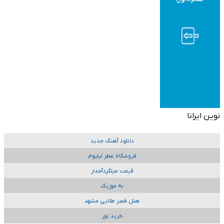
نوین ایرانا
دانلود آهنگ جدید
فروشگاه عطر لیلیوم
قیمت میلگردآجدار
به موزیک
هتل قصر طلایی مشهد
خرید تور