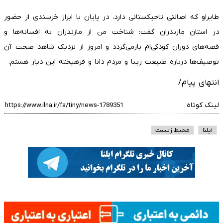
طایراو که اصالتی تاجیکستانی دارد، در پایان با ابراز خرسندی از حضور
در استان مازندران گفت: شناخت من از مازندران به افسانه‌ها و
قصه‌های دوران کودکی‌ام بازمی‌گردد و امروز از نزدیک شاهد صحت آن
توصیف‌ها درباره طبیعت زیبا و مردم دانا و فرهیخته این دیار هستم.
انتهای پیام/
لینک کوتاه
ایلنا
محیط زیست