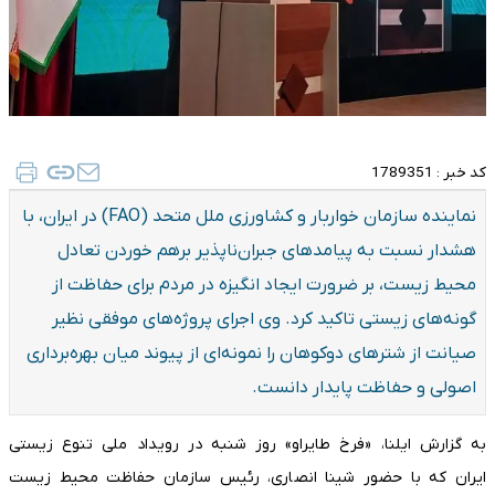
کد خبر :
1789351
نماینده سازمان خواربار و کشاورزی ملل متحد (FAO) در ایران، با
هشدار نسبت به پیامدهای جبران‌ناپذیر برهم خوردن تعادل
محیط زیست، بر ضرورت ایجاد انگیزه در مردم برای حفاظت از
گونه‌های زیستی تاکید کرد. وی اجرای پروژه‌های موفقی نظیر
صیانت از شترهای دوکوهان را نمونه‌ای از پیوند میان بهره‌برداری
اصولی و حفاظت پایدار دانست.
به گزارش ایلنا، «فرخ طایراو» روز شنبه در رویداد ملی تنوع زیستی
ایران که با حضور شینا انصاری، رئیس سازمان حفاظت محیط زیست