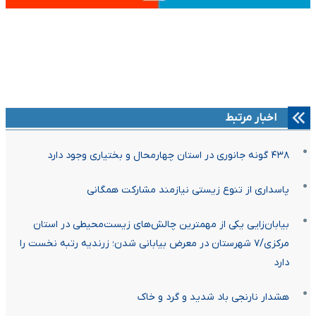
اخبار مرتبط
۴۳۸ گونه جانوری در استان چهارمحال و بختیاری وجود دارد
پاسداری از تنوع زیستی نیازمند مشارکت همگانی
بیابان‌زایی یکی از مهمترین چالش‌های زیست‌محیطی در استان
مرکزی/۷ شهرستان در معرض بیابانی شدن؛ زرندیه رتبه نخست را
دارد
هشدار نارنجی باد شدید و گرد و خاک