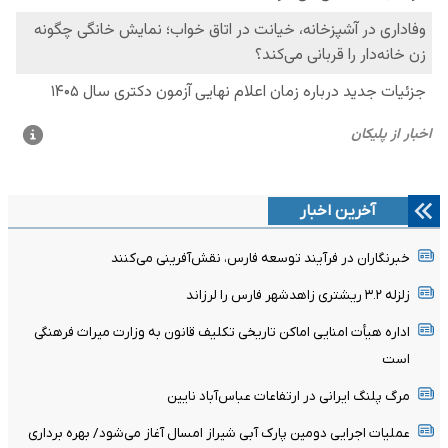
آخرین اخبار
خبرنگاران در فرآیند توسعه فارس، نقش‌آفرینی می‌کنند
زلزله ۳.۲ ریشتری زاهدشهر فارس را لرزاند
اداره هیأت امنایی اماکن تاریخی تکلیف قانون به وزارت میراث فرهنگی
است
مرگ پلنگ ایرانی در ارتفاعات عباس‌آباد نایین
عملیات اجرایی دومین پارک آبی شیراز امسال آغاز می‌شود/ بهره برداری