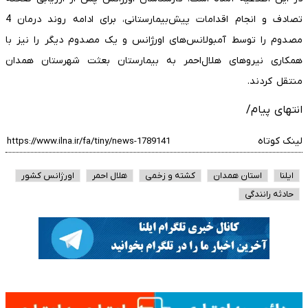
تصادف و انجام اقدامات پیش‌بیمارستانی، برای ادامه روند درمان 4
مصدوم را توسط آمبولانس‌های اورژانس و یک مصدوم دیگر را نیز با
همکاری نیروهای هلال‌احمر به بیمارستان بعثت شهرستان همدان
منتقل کردند.
انتهای پیام/
لینک کوتاه
ایلنا
استان همدان
کشته و زخمی
هلال احمر
اورژانس کشور
حادثه رانندگی