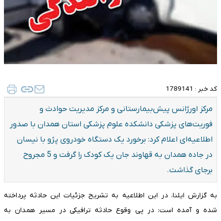
کد خبر :
1789141
مرکز اورژانس پیش‌بیمارستانی و مرکز مدیریت حوادث و
فوریت‌های پزشکی دانشکده علوم پزشکی استان همدان با صدور
اطلاعیه‌ای اعلام کرد: برخورد یک دستگاه خودروی پژو با نیسان
در جاده همدان به قهاوند جان یک کودک را گرفت و 5 مجروح
برجای گذاشت.
به گزارش ایلنا، در این اطلاعیه به تشریح جزئیات این حادثه پرداخته
شده و آمده است: در پی وقوع حادثه ترافیکی در مسیر همدان به