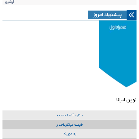
آرشیو
پیشنهاد امروز
نوین ایرانا
دانلود آهنگ جدید
قیمت میلگردآجدار
به موزیک