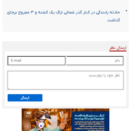
حادثه رانندگی در کنار گذر شمالی اراک یک کشته و ۳ مجروح برجای
گذاشت
ارسال نظر
ارسال