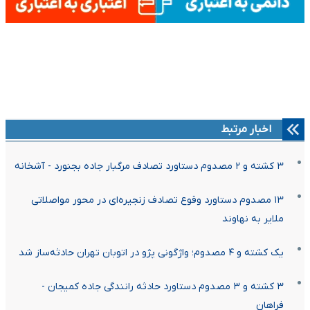
اخبار مرتبط
۳ کشته و ۲ مصدوم دستاورد تصادف مرگبار جاده بجنورد - آشخانه
۱۳ مصدوم دستاورد وقوع تصادف زنجیره‌ای در محور مواصلاتی
ملایر به نهاوند
یک کشته و ۴ مصدوم؛ واژگونی پژو در اتوبان تهران حادثه‌ساز شد
۳ کشته و ۳ مصدوم دستاورد حادثه رانندگی جاده کمیجان -
فراهان