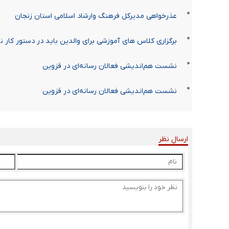
عذرخواهی مدیرکل فرهنگ وارشاد اسلامی استان زنجان
برگزاری کلاس های آموزشی برای والدین باید در دستور کار ن
نشست هم‌اندیشی فعالان رسانه‌ای در قزوین
نشست هم‌اندیشی فعالان رسانه‌ای در قزوین
ارسال نظر