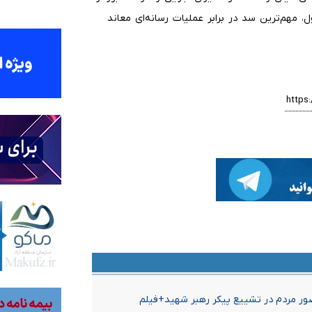
 مهم‌ترین سد در برابر عملیات رسانه‌ای معاند
ور مردم در تشییع پیکر رهبر شهید+فیلم