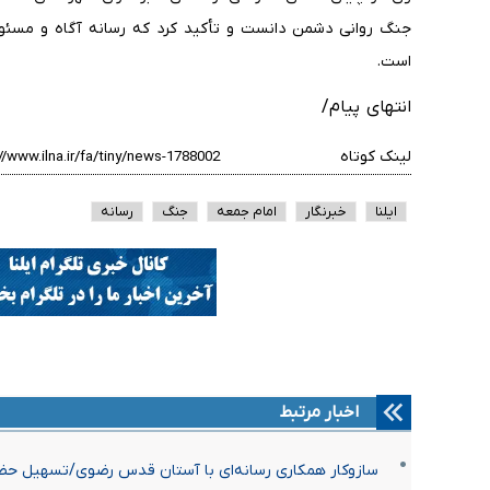
جنگ روانی دشمن دانست و تأکید کرد که رسانه آگاه و مسئول،
است.
انتهای پیام/
لینک کوتاه
ایلنا
خبرنگار
امام جمعه
جنگ
رسانه
اخبار مرتبط
سازوکار همکاری رسانه‌‌ای با آستان قدس رضوی/تسهیل حض