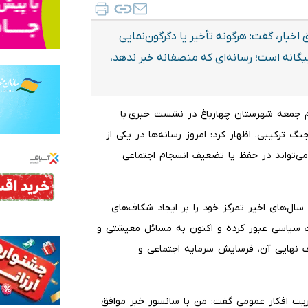
اخبار، گفت: هرگونه تأخیر یا دگرگون‌نمایی
یگانه است؛ رسانه‌ای که منصفانه خبر ندهد،
امام جمعه شهرستان چهارباغ در نشست خبری با
 ترکیبی، اظهار کرد: امروز رسانه‌ها در یکی از
می‌تواند در حفظ یا تضعیف انسجام اجتماعی
سال‌های اخیر تمرکز خود را بر ایجاد شکاف‌های
فات سیاسی عبور کرده و اکنون به مسائل معیشتی و
نهایی آن، فرسایش سرمایه اجتماعی و
یریت افکار عمومی گفت: من با سانسور خبر موافق