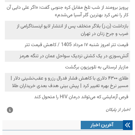
آخرین اخبار