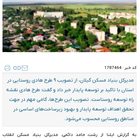
کد خبر :
1787464
مدیرکل بنیاد مسکن گیلان، از تصویب ۹ طرح هادی روستایی در
استان با تاکید بر توسعه پایدار خبر داد و گفت: طرح هادی نقشه
راه توسعه روستاست. تصویب این طرح ها، گامی مهم در جهت
تحقق اهداف توسعه پایدار و بهبود زیرساخت‌های اساسی در
مناطق روستایی محسوب می‌شود.
به گزارش ایلنا از رشت، حامد دائمی، مدیرکل بنیاد مسکن انقلاب