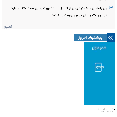
پل راه‌آهن هشتگرد پس از ۹ سال آماده بهره‌برداری شد/ ۱۷۰ میلیارد
تومان اعتبار ملی برای پروژه هزینه شد
آرشیو
پیشنهاد امروز
نوین ایرانا