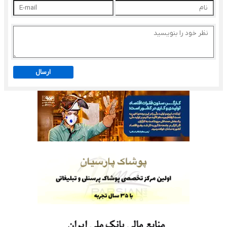
ارسال