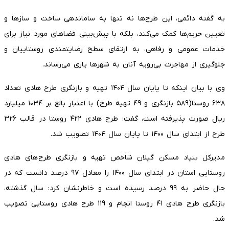
به گفته دائمی، این طرح‌ها نه تنها به ساماندهی ساخت و سازها و
تعیین حریم‌ها کمک می‌کند، بلکه با پیش‌بینی فضاهای مورد نیاز برای
خدمات عمومی و رفاهی، به ارتقای سطح رضایتمندی روستاییان و
جلوگیری از مهاجرت بی‌رویه آنان به شهرها یاری می‌رساند.
وی با بیان اینکه تا پایان سال ۱۴۰۴ تهیه و بازنگری طرح هادی تعداد
۶۳۸ روستا(۵۸۹ بازنگری و ۴۹ تهیه طرح) با اعتبار بالغ بر ۱۰۳۴ میلیارد
ریال صورت پذیرفته است، گفت: طرح هادی ۴۲۲ روستا در قالب ۳۲۶
طرح از ابتدای سال ۱۴۰۰ تا پایان سال ۱۴۰۴ تصویب شد.
مدیرکل بنیاد مسکن گیلان شاخص تهیه و بازنگری طرح های هادی
روستایی استان در ابتدای سال ۱۴۰۰ را معادل ۹۷ درصد دانست که در
حال حاضر به ۹۹ درصد رسیده است و خاطرنشان کرد: سال گذشته،
بازنگری طرح هادی ۴۱ روستا انجام و ۱۱۹ طرح هادی روستایی تصویب
شد.