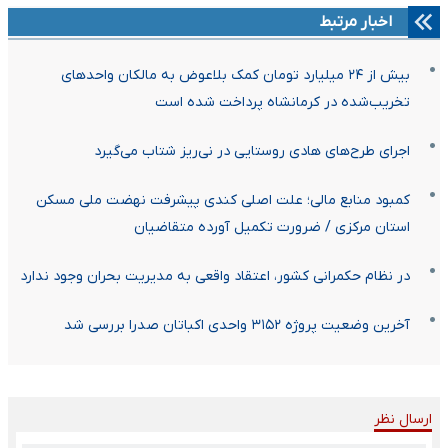
اخبار مرتبط
بیش از ۲۴ میلیارد تومان کمک بلاعوض به مالکان واحدهای
تخریب‌شده در کرمانشاه پرداخت شده است
اجرای طرح‌های هادی روستایی در نی‌ریز شتاب می‌گیرد
کمبود منابع مالی؛ علت اصلی کندی پیشرفت نهضت ملی مسکن
استان مرکزی / ضرورت تکمیل آورده متقاضیان
در نظام حکمرانی کشور، اعتقاد واقعی به مدیریت بحران وجود ندارد
آخرین وضعیت پروژه ۳۱۵۲ واحدی اکباتان صدرا بررسی شد
ارسال نظر