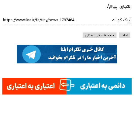
انتهای پیام/
لینک کوتاه
ایلنا
بنیاد مسکن استان