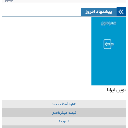
پیشنهاد امروز
نوین ایرانا
دانلود آهنگ جدید
قیمت میلگردآجدار
به موزیک