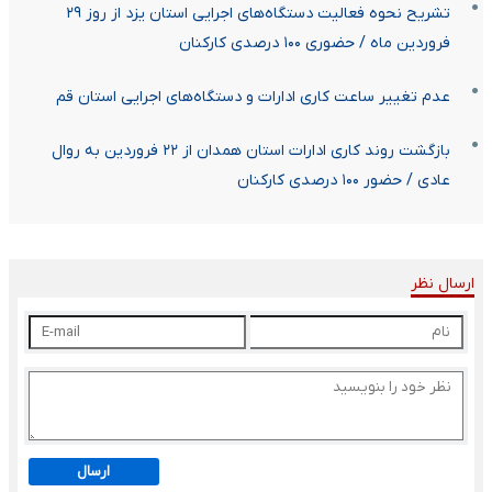
تشریح نحوه فعالیت دستگاه‌های اجرایی استان یزد از روز ۲۹
فروردین ماه / حضوری ۱۰۰ درصدی کارکنان
عدم تغییر ساعت کاری ادارات و دستگاه‌های اجرایی استان قم
بازگشت روند کاری ادارات استان همدان از ۲۲ فروردین به روال
عادی / حضور ۱۰۰ درصدی کارکنان
ارسال نظر
ارسال