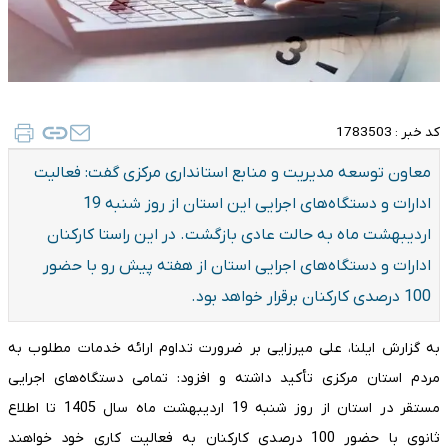
کد خبر :
1783503
معاون توسعه مدیریت و منابع استانداری مرکزی گفت: فعالیت
ادارات و دستگاه‌های اجرایی این استان از روز شنبه 19
اردیبهشت ماه به حالت عادی بازگشت. در این راستا کارکنان
ادارات و دستگاه‌های اجرایی استان از هفته پیش رو با حضور
100 درصدی کارکنان برقرار خواهد بود.
به گزارش ایلنا، علی میرزایی بر ضرورت تداوم ارائه خدمات مطلوب به
مردم استان مرکزی تأکید داشته و افزود: تمامی دستگاه‌های اجرایی
مستقر در استان از روز شنبه 19 اردیبهشت ماه سال 1405 تا اطلاع
ثانوی با حضور 100 درصدی کارکنان به فعالیت کاری خود خواهند