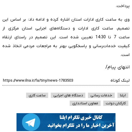
پرداخت.
وی به ساعت کاری ادارات استان اشاره کرده و ادامه داد: بر اساس این
تصمیم، ساعت کاری ادارات و دستگاه‌های اجرایی استان مرکزی از
ساعت 7 تا 14:30 تعیین شده است. این تصمیم در راستای ارتقاء
کیفیت خدمات‌رسانی و پاسخگویی بهتر به مراجعات مردمی اتخاذ شده
است.
انتهای پیام/
لینک کوتاه
ایلنا
خدمات رسانی
دستگاه های اجرایی
ساعت کاری
کارکنان دولت
معاون استانداری