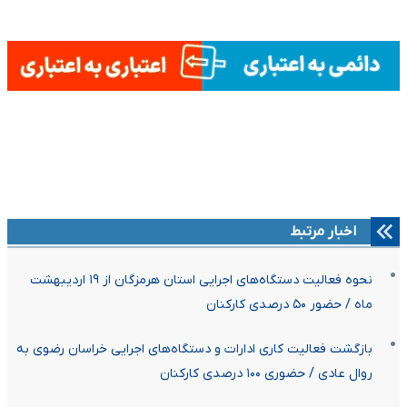
اخبار مرتبط
نحوه فعالیت دستگاه‌های اجرایی استان هرمزگان از ۱۹ اردیبهشت
ماه / حضور ۵۰ درصدی کارکنان
بازگشت فعالیت کاری ادارات و دستگاه‌های اجرایی خراسان رضوی به
روال عادی / حضوری ۱۰۰ درصدی کارکنان