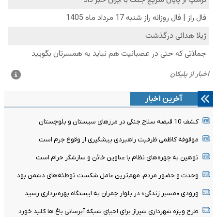
آخرین اخبار
کشف 10 قبضه سلاح جنگی در مرزهای سیستان و بلوچستان
موقوفه کاظمی ظرفیت راهبردی پیشگیری از وقوع جرم است
توهین به چهره‌های نظام با عناوین خائن و سازشگر حرام است
وحدت و حضور مردم، مهم‌ترین عامل شکست توطئه‌های دشمن بود
ورودی «مسیر زندگی» در بلوار چمران به ایستگاه بهره‌برداری رسید
طرح ویژه شهرداری شیراز برای احیای شبکه آبرسانی باغ ها کلید خورد