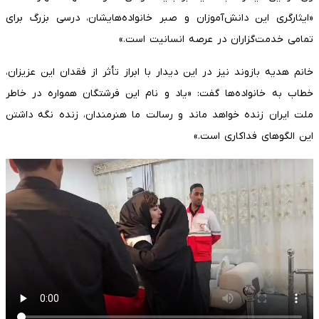
«ایثارگری این دانش‌آموزان و صبر خانواده‌هایشان، درسی بزرگ برای
تمامی خدمت‌گزاران در عرصه انسانیت است.»
خانم هدیه بازوند نیز در این دیدار با ابراز تأثر از فقدان این عزیزان،
خطاب به خانواده‌ها گفت: «یاد و نام این فرشتگان همواره در خاطر
ملت ایران زنده خواهد ماند و رسالت ما هنرمندان، زنده نگه داشتن
این الگوهای فداکاری است.»