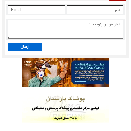
ارسال