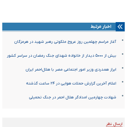
اخبار مرتبط
آغاز مراسم چهلمین روز عروج ملکوتی رهبر شهید در هرمزگان
بیش از ۵۰۰۰ دیدار از خانواده شهدای جنگ رمضان در سراسر کشور
ابراز همدردی وزیر امور اجتماعی مصر با هلال‌احمر ایران
اعلام آخرین گزارش حملات هوایی در ۲۴ ساعت گذشته
شهادت چهارمین امدادگر هلال احمر در جنگ تحمیلی
ارسال نظر