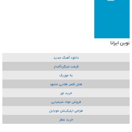
نوین ایرانا
دانلود آهنگ جدید
قیمت میلگردآجدار
به موزیک
هتل قصر طلایی مشهد
خرید تور
فروش مواد شیمیایی
طراحی اپلیکیشن موبایل
خرید عطر