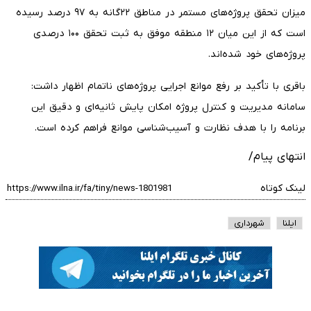
میزان تحقق پروژه‌های مستمر در مناطق ۲۲‌گانه به ۹۷ درصد رسیده
است که از این میان ۱۲ منطقه موفق به ثبت تحقق ۱۰۰ درصدی
پروژه‌های خود شده‌اند.
باقری با تأکید بر رفع موانع اجرایی پروژه‌های ناتمام اظهار داشت:
سامانه مدیریت و کنترل پروژه امکان پایش ثانیه‌ای و دقیق این
برنامه را با هدف نظارت و آسیب‌شناسی موانع فراهم کرده است.
انتهای پیام/
لینک کوتاه
ایلنا
شهرداری