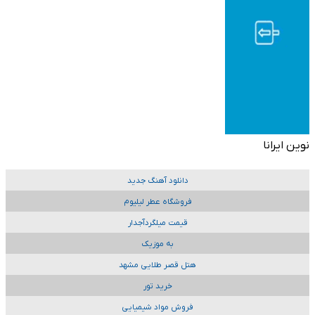
نوین ایرانا
دانلود آهنگ جدید
فروشگاه عطر لیلیوم
قیمت میلگردآجدار
به موزیک
هتل قصر طلایی مشهد
خرید تور
فروش مواد شیمیایی