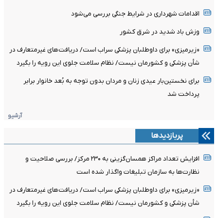
اقدامات شهرداری در شرایط جنگی بررسی می‌شود
وزش باد شدید در شرق کشور
«زیرمیزی» برای داوطلبان پزشکی سراب است/ دریافت‌های غیرمتعارف در
شأن پزشکی و کشورمان نیست/ نظام سلامت جلوی این رویه را بگیرد
برای نخستین‌بار عیدی زنان و مردان بدون توجه به بُعد خانوار برابر
پرداخت شد
آرشیو
پربازدیدها
افزایش تعداد مراکز همسان‌گزینی به ۲۳۰ مرکز/ بررسی صلاحیت و
نظارت‌ها به سازمان تبلیغات واگذار شده است
«زیرمیزی» برای داوطلبان پزشکی سراب است/ دریافت‌های غیرمتعارف در
شأن پزشکی و کشورمان نیست/ نظام سلامت جلوی این رویه را بگیرد