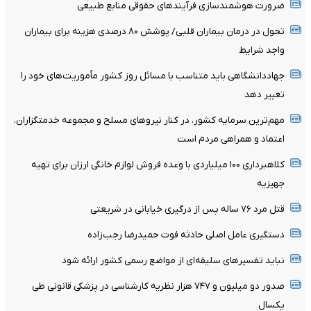
ضرورت هوشمندسازی فرآیندهای حقوقی منابع طبیعی
تحول در درمان بیماران قلبی/ پوشش ۸۰ درصدی هزینه برای بیماران
واجد شرایط
جهاددانشگاهی باید متناسب با مسائل روز کشور مأموریت‌های خود را
تغییر دهد
مهم‌ترین سرمایه کشور، در کنار نیروهای مسلح و مجموعه خدمتگزاران،
اعتماد و همراهی مردم است
کلاهبرداری ۱۰۰ میلیاردی با وعده فروش لوازم خانگی ارزان برای تهیه
جهیزیه
قتل مرد ۷۶ ساله پس از درگیری خیابانی در شریعتی
دستگیری عامل اصلی حادثه فوت حمیدرضا رجب‌زاده
نباید تفسیرهای سلیقه‌ای از مواضع رسمی کشور ارائه شود
صدور دو میلیون و ۷۴۷ هزار نظریه کارشناسی در پزشکی قانونی طی
یکسال