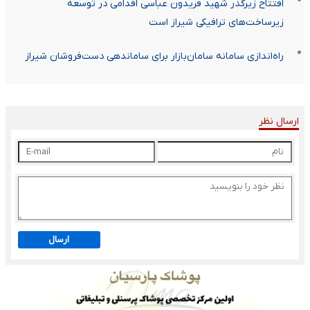
افتتاح زیرگذر شهید فریدون عباسی اقدامی در توسعه
زیرساخت‌های ترافیکی شیراز است
راه‌اندازی سامانه سامان‌بازار برای ساماندهی دست‌فروشان شیراز
ارسال نظر
ارسال