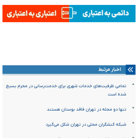
اخبار مرتبط
تمامی ظرفیت‌های خدمات شهری برای خدمت‌رسانی در محرم بسیج
شده است
تنها دو محله در تهران فاقد بوستان هستند
شبکه‌ کنشگران محلی در تهران شکل می‌گیرد