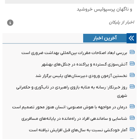
آخرین اخبار
بررسی ابعاد اصلاحات مقررات بین‌المللی بهداشت ضروری است
آتش‌سوزی گسترده و پراکنده در جنگل‌های بهشهر
نخستین آزمون ورودی دبیرستان‌های پلیس برگزار شد
روز خبرنگار؛ رسانه به مثابه بازوی راهبردی در تاب‌آوری و حکمرانی
شهری
درمان در مواجهه با هوش مصنوعی؛ انسان هنوز محور تصمیم است
شناسایی و ساماندهی افراد در راه‌مانده در پایانه‌های مسافربری
آمار خودکشی نسبت به سال‌های قبل افزایش نیافته است