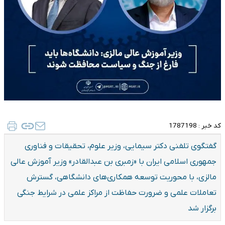
کد خبر :
1787198
گفتگوی تلفنی دکتر سیمایی، وزیر علوم، تحقیقات و فناوری
جمهوری اسلامی ایران با «زمبری بن عبدالقادر» وزیر آموزش عالی
مالزی، با محوریت توسعه همکاری‌های دانشگاهی، گسترش
تعاملات علمی و ضرورت حفاظت از مراکز علمی در شرایط جنگی
برگزار شد