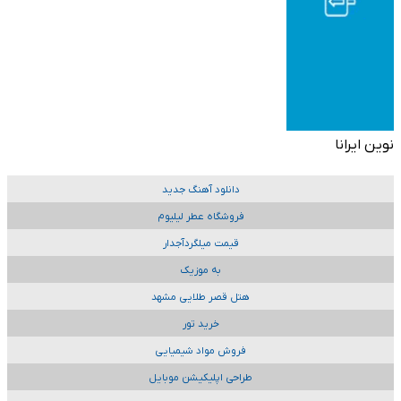
نوین ایرانا
دانلود آهنگ جدید
فروشگاه عطر لیلیوم
قیمت میلگردآجدار
به موزیک
هتل قصر طلایی مشهد
خرید تور
فروش مواد شیمیایی
طراحی اپلیکیشن موبایل