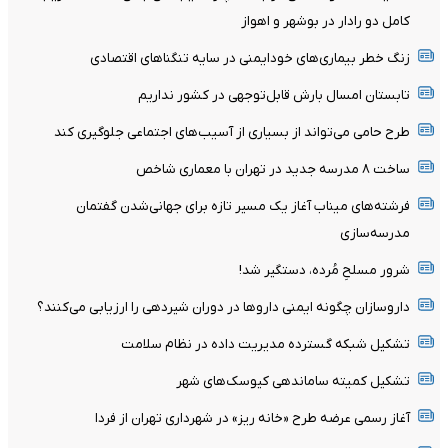
کامل دو رادار در بوشهر و اهواز
زنگ خطر بیماری‌های خودایمنی در سایه تنگناهای اقتصادی
تابستان امسال بارش قابل‌توجهی در کشور نداریم
طرح حامی می‌تواند از بسیاری از آسیب‌های اجتماعی جلوگیری کند
ساخت ۸ مدرسه جدید در تهران با معماری شاخص
فرشته‌های میناب آغاز یک مسیر تازه برای جهانی‌شدن گفتمان
مدرسه‌سازی
شرور مسلحِ مُرده، دستگیر شد!
داروسازان چگونه ایمنی داروها در دوران شیردهی را ارزیابی می‌کنند؟
تشکیل شبکه گسترده مدیریت داده در نظام سلامت
تشکیل کمیته ساماندهی کیوسک‌های شهر
آغاز رسمی عرضه طرح «خانه ریز» در شهرداری تهران از فردا