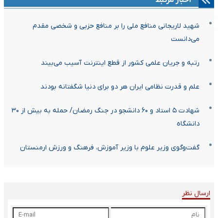
اخبار مرتبط
شهید لاریجانی منافع ملی را بر منافع حزبی و شخصی مقدم
می‌دانست
رتبه و جریان علمی کشور از قطع اینترنت آسیب می‌بیند
علم و قدرت نظامی ایران هر دو برای دنیا شگفتانه بودند
شهادت ۵ استاد و ۶۰ دانشجو در جنگ رمضان/ حمله به بیش از ۳۰
دانشگاه
گفت‌وگوی وزیر علوم با وزیر آموزش، فرهنگ و ورزش ارمنستان
ارسال نظر