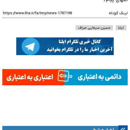
لینک کوتاه
ایلنا
حسین سیمایی صراف