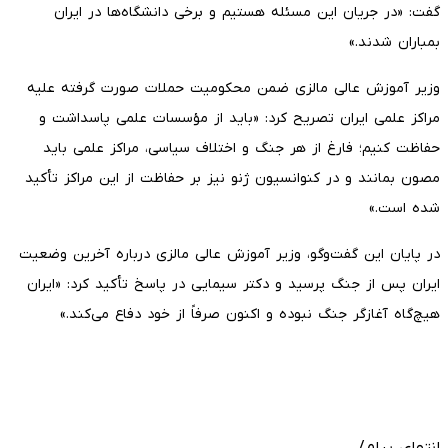
گفت: «در جریان این مسئله هستیم و برخی دانشگاه‌ها در ایران
بمباران شدند.»
وزیر آموزش عالی مالزی ضمن محکومیت حملات صورت گرفته علیه
مراکز علمی ایران تصریح کرد: «باید از مؤسسات علمی پاسداشت و
حفاظت کنیم؛ فارغ از هر جنگ و اختلاف سیاسی، مراکز علمی باید
مصون بمانند و در کنوانسیون ژنو نیز بر حفاظت از این مراکز تأکید
شده است.»
در پایان این گفت‌وگو، وزیر آموزش عالی مالزی درباره آخرین وضعیت
ایران پس از جنگ پرسید و دکتر سیمایی در پاسخ تأکید کرد: «ایران
هیچ‌گاه آغازگر جنگ نبوده و اکنون صرفاً از خود دفاع می‌کند.»
انتهای پیام/