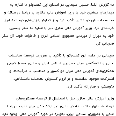
به گزارش ایلنا، حسین سیمایی در ابتدای این گفت‌وگو با اشاره به
دیدارهای پیشین خود با وزیر آموزش عالی مالزی، بر روابط دوستانه و
صمیمانه میان دو کشور تأکید کرد و از تداوم رایزنی‌های دوجانبه ابراز
خرسندی کرد. وزیر آموزش عالی مالزی نیز با اشاره به سفر پیشین
خود به تهران از میزبانی جمهوری اسلامی ایران و خاطرات خوب آن سفر
قدردانی کرد.
سیمایی در ادامه این گفت‌وگو با تأکید بر ضرورت توسعه مناسبات
علمی و دانشگاهی میان جمهوری اسلامی ایران و مالزی، سطح کنونی
همکاری‌های آموزش عالی میان دو کشور را متناسب با ظرفیت‌ها و
اشتراکات موجود ندانست و بر لزوم گسترش تعاملات دانشگاهی،
پژوهشی و فناورانه تأکید کرد.
وزیر آموزش عالی مالزی نیز با استقبال از توسعه همکاری‌های
دوجانبه، اظهار داشت که در مالزی نیز اراده جدی برای تقویت روابط
علمی با جمهوری اسلامی ایران، به‌ویژه در حوزه آموزش عالی، وجود دارد