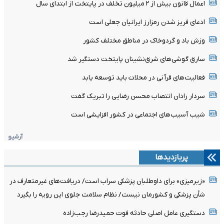
اعمال قانون بیش از ۲ میلیون تخلف در پایتخت از ابتدای سال
ادعای فریز شدن رمزارز ایرانیان جعلی است
وزش باد و گردوخاک در مناطق مختلف کشور
سارق گوشی‌های شرق‌نشینان پایتخت دستگیر شد
فعالیت‌های قرآنی در محلات باید توسعه یابد
سردار رادان انتصاب محسن رضایی را تبریک گفت
شیب آسیب‌های اجتماعی در کشور افزایشی است
آرشیو
پربازدیدها
«زیرمیزی» برای داوطلبان پزشکی سراب است/ دریافت‌های غیرمتعارف در
شأن پزشکی و کشورمان نیست/ نظام سلامت جلوی این رویه را بگیرد
دستگیری عامل اصلی حادثه فوت حمیدرضا رجب‌زاده