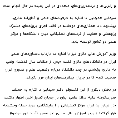
و رایزنی‌ها و برنامه‌ریزی‌های متعددی در این زمینه در حال انجام است
سیمایی همچنین با اشاره به ظرفیت‌های علمی و فناورانه مالزی،
پیشنهاد داد همکاری‌های دوجانبه در قالب اجرای پروژه‌های مشترک
پژوهشی و حمایت از گرنت‌های تحقیقاتی میان دانشگاه‌ها و مراکز
علمی دو کشور توسعه یابد.
وزیر آموزش عالی مالزی نیز با اشاره به بازتاب دستاوردهای علمی
ایران در دانشگاه‌های مالزی گفت: «پس از ملاقات سال گذشته، وقتی
به مالزی برگشتم، در چند دانشگاه درباره وضعیت علم و فناوری ایران
صحبت کردم تا در جریان پیشرفت‌های ایران قرار بگیرند.
در بخش دیگری از این گفت‌وگو، دکتر سیمایی با اشاره به حملات
صورت‌گرفته علیه مراکز علمی ایران در جریان تجاوز اخیر، اظهار داشت:
«در تجاوز به ایران مراکز تحقیقاتی و آزمایشگاهی مورد حمله وحشیانه
قرار گرفتند.» وزیر آموزش عالی مالزی نیز ضمن تأیید این موضوع