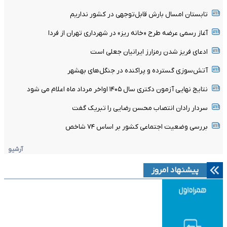
تابستان امسال بارش قابل‌توجهی در کشور نداریم
آغاز رسمی عرضه طرح «خانه ریز» در شهرداری تهران از فردا
ادعای فریز شدن رمزارز ایرانیان جعلی است
آتش‌سوزی گسترده و پراکنده در جنگل‌های بهشهر
نتایج نهایی آزمون دکتری سال ۱۴۰۵ اواخر مرداد ماه اعلام می شود
سردار رادان انتصاب محسن رضایی را تبریک گفت
بررسی وضعیت اجتماعی کشور بر اساس ۷۴ شاخص
آرشیو
پیشنهاد امروز