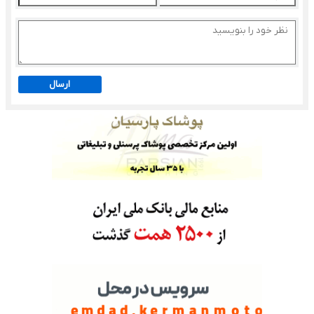
ارسال