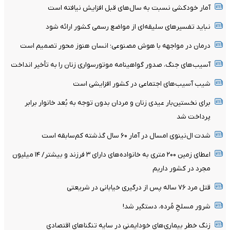
آمار خودکشی نسبت به سال‌های قبل افزایش نیافته است
نباید تفسیرهای سلیقه‌ای از مواضع رسمی کشور ارائه شود
درمان در مواجهه با هوش مصنوعی؛ انسان هنوز محور تصمیم است
آسیب‌های جنگ، صدور گواهینامه موتورسواری زنان را به تأخیر انداخت
شیب آسیب‌های اجتماعی در کشور افزایشی است
برای نخستین‌بار عیدی زنان و مردان بدون توجه به بُعد خانوار برابر
پرداخت شد
شدت ال‌نینوی امسال در آمار ۶۰ سال گذشته کم‌سابقه است
اعطای زمین ۲۰۰ متری به خانواده‌های دارای ۳ فرزند و بیشتر/ ۱۴ میلیون
مجرد در کشور داریم
قتل مرد ۷۶ ساله پس از درگیری خیابانی در شریعتی
شرور مسلحِ مُرده، دستگیر شد!
زنگ خطر بیماری‌های خودایمنی در سایه تنگناهای اقتصادی