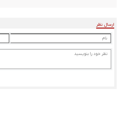
ارسال نظر