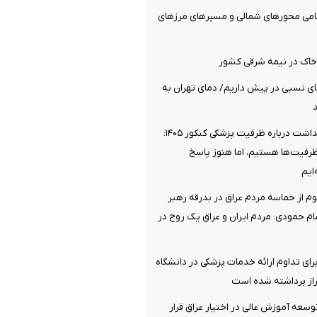
مامی محورهای شمالی و مسیرهای مرزهای
خاک در نیمه شرقی کشور
روز گرمای نسبی در پیش داریم/ دمای تهران به
موضع وزارت بهداشت درباره ظرفیت پزشکی کنکور ۱۴۰۵:
ظرفیت‌ها هستیم، اما هنوز پاسخ
ایم
وم از حماسه مردم عراق در بدرقه رهبر
 حمودی: مردم ایران و عراق یک روح در
رای تداوم ارائه خدمات پزشکی در دانشگاه
از برداشته شده است
توسعه آموزش عالی در اختیار عراق قرار