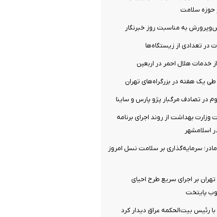
ر حوزه سلامت
ش‌وپرورش به مناسبت روز خبرنگار
ت در تعدادی از زیستگاه‌ها
ز خدمات هلال احمر در اربعین
ت وزارت بهداشت از روند اجرای برنامه
ر اسلامشهر
ادر؛ سرمایه‌گذاری بر سلامت نسل امروز
 تهران بر اجرای سریع طرح احیای
وب پایتخت
 با رئیس بیت‌الحکمه عراق دیدار کرد