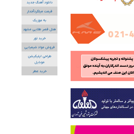
دانلود آهنگ جدید
قیمت میلگردآجدار
به موزیک
هتل قصر طلایی مشهد
خرید تور
فروش مواد شیمیایی
طراحی اپلیکیشن
موبایل
خرید عطر