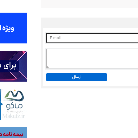
ارسال