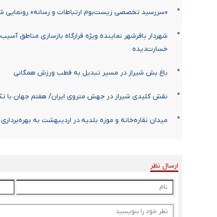
«سررسید تخصصی زیست‌بوم ارتباطات و رسانه» رونمایی ش
خسارت‌دیده
باغ بش شیراز در مسیر تبدیل به قطب ورزش همگانی
نقش کلیدی شیراز در جهش متروی ایران/ هفتم جهان با تکی
میدان نقاره‌خانه و موزه بلدیه در اردیبهشت‌ به بهره‌برداری
ارسال نظر