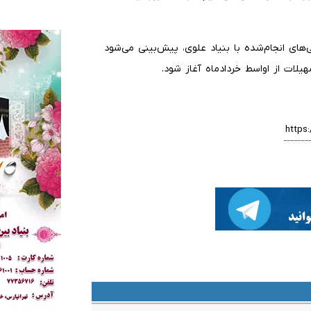
های انجام‌شده با بنیاد علوی، پیش‌بینی می‌شود
یلات از اواسط خردادماه آغاز شود.