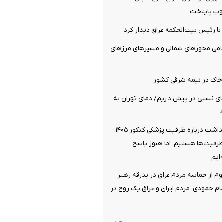
وب پایتخت
 با رئیس بیت‌الحکمه عراق دیدار کرد
مامی محورهای شمالی و مسیرهای مرزهای
خاک در نیمه شرقی کشور
روز گرمای نسبی در پیش داریم/ دمای تهران به
موضع وزارت بهداشت درباره ظرفیت پزشکی کنکور ۱۴۰۵:
ظرفیت‌ها هستیم، اما هنوز پاسخ
ایم
وم از حماسه مردم عراق در بدرقه رهبر
 حمودی: مردم ایران و عراق یک روح در