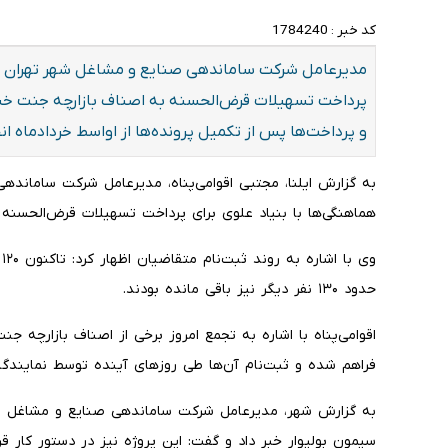
کد خبر :
1784240
مدیرعامل شرکت ساماندهی صنایع و مشاغل شهر تهران از 
پرداخت تسهیلات قرض‌الحسنه به اصناف بازارچه جنت خبر دا
و پرداخت‌ها پس از تکمیل پرونده‌ها از اواسط خردادماه ان
به گزارش ایلنا،‌ مجتبی اقوامی‌پناه، مدیرعامل شرکت ساماند
هماهنگی‌ها با بنیاد علوی برای پرداخت تسهیلات قرض‌الحسنه 
و
حدود ۱۳۰ نفر دیگر نیز باقی مانده بودند.
اقوامی‌پناه با اشاره به تجمع امروز برخی از اصناف بازارچه جنت
فراهم شده و ثبت‌نام آن‌ها طی روزهای‌ آینده توسط نمایندگان
به گزارش شهر، مدیرعامل شرکت ساماندهی صنایع و مشاغل 