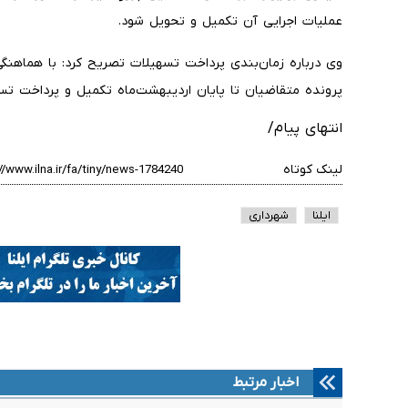
عملیات اجرایی آن تکمیل و تحویل شود.
وی درباره زمان‌بندی پرداخت تسهیلات تصریح کرد: با هماهنگی‌
پرونده متقاضیان تا پایان اردیبهشت‌ماه تکمیل و پرداخت تسه
انتهای پیام/
لینک کوتاه
ایلنا
شهرداری
اخبار مرتبط