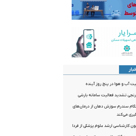
بار
 آب و هوا در پنج روز آینده
نجی تشدید فعالیت سامانه بارشی
م سندرم سوزش دهان از درمان‌های
ری می‌کند
مون کارشناسی ارشد علوم پزشکی از فردا