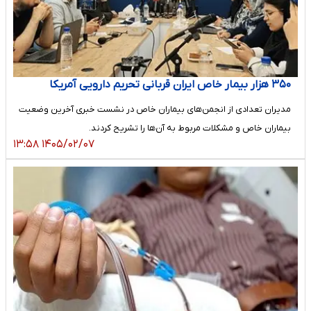
۳۵۰ هزار بیمار خاص ایران قربانی تحریم دارویی آمریکا
مدیران تعدادی از انجمن‌های بیماران خاص در نشست خبری آخرین وضعیت
بیماران خاص و مشکلات مربوط به آن‌ها را تشریح کردند.
۱۴۰۵/۰۲/۰۷ ۱۳:۵۸