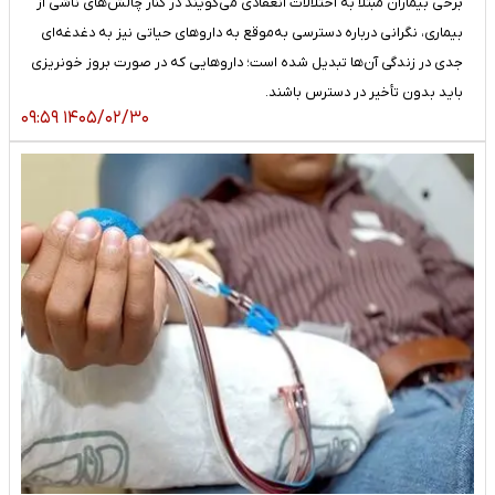
برخی بیماران مبتلا به اختلالات انعقادی می‌گویند در کنار چالش‌های ناشی از
بیماری، نگرانی درباره دسترسی به‌موقع به داروهای حیاتی نیز به دغدغه‌ای
جدی در زندگی آن‌ها تبدیل شده است؛ داروهایی که در صورت بروز خونریزی
باید بدون تأخیر در دسترس باشند.
۱۴۰۵/۰۲/۳۰ ۰۹:۵۹