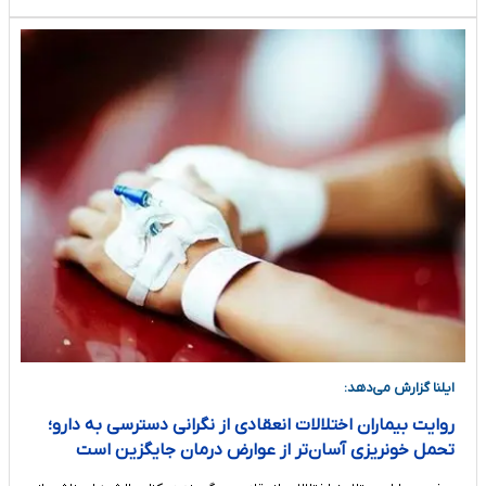
ایلنا گزارش می‌دهد:
روایت بیماران اختلالات انعقادی از نگرانی دسترسی به دارو؛
تحمل خونریزی آسان‌تر از عوارض درمان جایگزین است