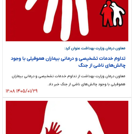
معاون درمان وزارت بهداشت عنوان کرد:
تداوم خدمات تشخیصی و درمانی بیماران هموفیلی با وجود
چالش‌های ناشی از جنگ
معاون درمان وزارت بهداشت از تداوم خدمات تشخیصی و درمانی بیماران
هموفیلی با وجود چالش‌های ناشی از جنگ خبر داد.
۱۴۰۵/۰۱/۲۹ ۱۲:۰۸