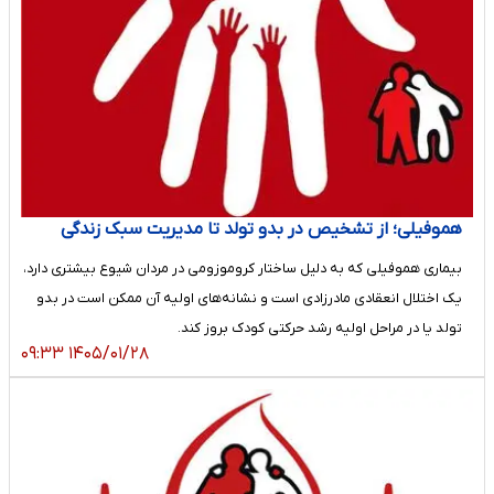
هموفیلی؛ از تشخیص در بدو تولد تا مدیریت سبک زندگی
بیماری هموفیلی که به دلیل ساختار کروموزومی در مردان شیوع بیشتری دارد،
یک اختلال انعقادی مادرزادی است و نشانه‌های اولیه آن ممکن است در بدو
تولد یا در مراحل اولیه رشد حرکتی کودک بروز کند.
۱۴۰۵/۰۱/۲۸ ۰۹:۳۳