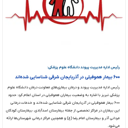
رئیس اداره مدیریت پیوند دانشگاه علوم‌ پزشکی:
۶۰۰ بیمار هموفیلی در آذربایجان‌ شرقی شناسایی شده‌اند
رئیس اداره مدیریت پیوند و درمان بیماری‌های معاونت درمان دانشگاه علوم
پزشکی تبریز با اشاره به وضعیت بیماران هموفیلی در استان اعلام کرد: حدود
۶۰۰ بیمار هموفیلی در آذربایجان‌ شرقی شناسایی شده‌اند و خدمات درمانی
این بیماران در مراکز تخصصی از جمله بیمارستان اسدآبادی، بیمارستان کودکان
مردانی آذر و بیمارستان امام رضا (ع) و همچنین مراکز درمانی شهرستان‌ها ارائه
می‌شود.