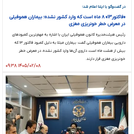
در گفت‌وگو با ایلنا اعلام شد؛
«فاکتور۱۳» ۸ ماه است که وارد کشور نشده؛ بیماران هموفیلی
در معرض خطر خونریزی مغزی
رئیس هیئت‌مدیره کانون هموفیلی ایران با اشاره به مهم‌ترین کمبودهای
دارویی بیماران هموفیلی گفت: بیماران مبتلا به دلیل کمبود فاکتور ۱۳ که
بیش از هشت ماه است، داروی آن‌ها وارد کشور نشده، در معرض خطر
خونریزی‌ مغزی قرار دارند.
۱۴۰۵/۰۲/۰۸ ۰۹:۳۸