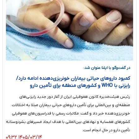
در گفت‌و‌گو با ایلنا عنوان شد:
کمبود داروهای حیاتی بیماران خونریزی‌دهنده ادامه دارد/
رایزنی با WHO و کشورهای منطقه برای تأمین دارو
رئیس هیئت‌مدیره کانون هموفیلی ایران از آغاز دور جدید رایزنی‌های
منطقه‌ای و بین‌المللی برای تأمین داروهای حیاتی بیماران مبتلا به اختلالات
خونریزی‌دهنده خبر داد و گفت: مکاتبات رسمی با فدراسیون‌های هموفیلی
کشورهای همسایه و نهادهای بین‌المللی با هدف ایجاد مسیرهای بشردوستانه
تأمین دارو در حال انجام است.
۱۴۰۵/۰۳/۱۴ ۰۹:۳۲