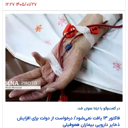
۱۴۰۵/۰۱/۲۷ ۱۲:۲۷
در گفت‌و‌گو با ایلنا عنوان شد:
فاکتور ۱۳ یافت نمی‌شود/ درخواست از دولت برای افزایش
ذخایر دارویی بیماران هموفیلی