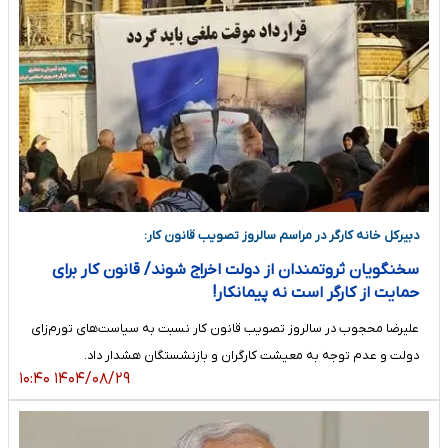
دبیرکل خانه کارگر در مراسم سالروز تصویب قانون کار:
سخنگویان ثروتمندان از دولت اخراج شوند/ قانون کار برای
حمایت از کارگر است نه پیمانکار!
علیرضا محجوب در سالروز تصویب قانون کار نسبت به سیاست‌های تورم‌زای
دولت و عدم توجه به معیشت کارگران و بازنشستگان هشدار داد.
۱۴۰۴/۰۸/۲۹ ۱۰:۴۰