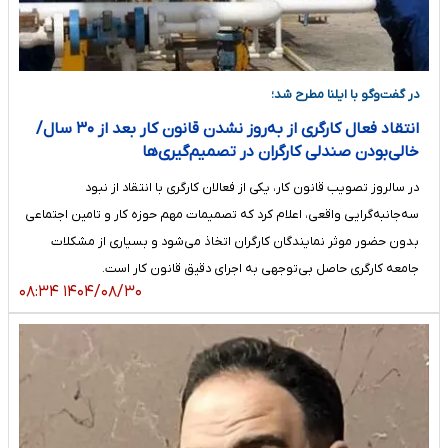
در گفت‌وگو با ایلنا مطرح شد؛
انتقاد فعال کارگری از به‌روز نشدن قانون کار بعد از ۳۰ سال/
خالی‌بودن صندلی کارگران در تصمیم‌گیری‌ها
در سالروز تصویب قانون کار، یکی از فعالان کارگری با انتقاد از نبود
سه‌جانبه‌گرایی واقعی، اعلام کرد که تصمیمات مهم حوزه کار و تامین اجتماعی
بدون حضور موثر نمایندگان کارگران اتخاذ می‌شود و بسیاری از مشکلات
جامعه کارگری حاصل بی‌توجهی به اجرای دقیق قانون کار است.
۱۴۰۴/۰۸/۳۰ ۰۸:۳۴