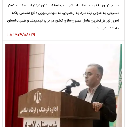
خالص‌ترین ابتکارات انقلاب اسلامی و برخاسته از متن مردم است، گفت: تفکر
بسیجی به عنوان یک سرمایه راهبردی، نه تنها در دوران دفاع مقدس بلکه
امروز نیز بزرگ‌ترین عامل مصون‌سازی کشور در برابر تهدیدها و طمع دشمنان
به شمار می‌آید.
۱۴۰۴/۰۸/۲۹ ۱۱:۱۸