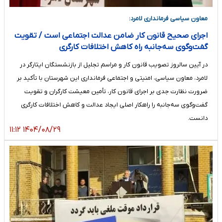
معاون سیاسی فرمانداری لامرد:
اجرای صحیح قانون کار ضامن عدالت اجتماعی است / تقویت
گفت‌وگوی سه‌جانبه راه کاهش اختلافات کارگری
در آیین سالروز تصویب قانون کار و مراسم تجلیل از بازنشستگان ایثارگر در
لامرد، معاون سیاسی، امنیتی و اجتماعی فرمانداری این شهرستان با تأکید بر
ضرورت نظارت جدی بر اجرای قانون کار، تأمین معیشت کارگران و تقویت
گفت‌وگوی سه‌جانبه را راهکار اصلی ایجاد عدالت و کاهش اختلافات کارگری
دانست.
۱۴۰۴/۰۸/۲۹ ۱۱:۱۲