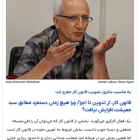
به مناسبت سالروز تصویب قانون کار مطرح شد؛
قانون کار، از تدوین تا اجرا/ چرا هیچ زمان دستمزد مطابق سبد
معیشت افزایش نیافت؟
یک فعال کارگری می‌گوید: بخشی از قانون کار که می‌توان آن را «فی‌نفسه»
منطقی و نسبتا خوب دانست، بخش مربوط به تعیین «مزد» در قانون کار است؛
اما همین بخش نیز در مرحله اجرا ضمانت چندانی ندارد و تا حدود زیادی خنثی