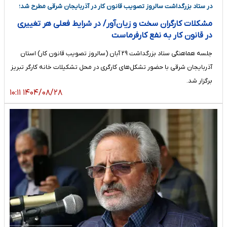
در ستاد بزرگداشت سالروز تصویب قانون کار در آذربایجان شرقی مطرح شد؛
مشکلات کارگران سخت و زیان‌آور/ در شرایط فعلی هر تغییری
در قانون کار به نفع کارفرماست
جلسه هماهنگی ستاد بزرگداشت ۲۹ آبان (سالروز تصویب قانون کار) استان
آذربایجان شرقی با حضور تشکل‌های کارگری در محل تشکیلات خانه کارگر تبریز
برگزار شد.
۱۴۰۴/۰۸/۲۸ ۱۰:۱۱