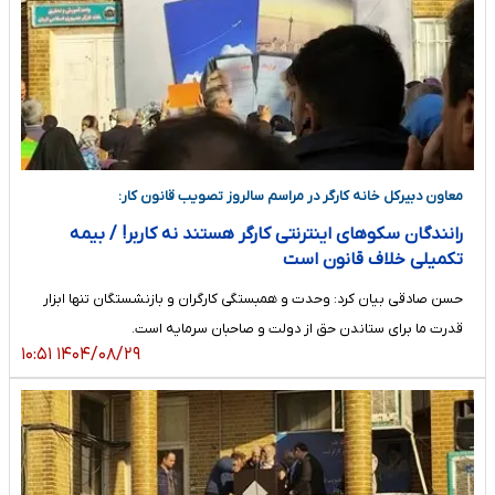
معاون دبیرکل خانه کارگر در مراسم سالروز تصویب قانون کار:
رانندگان سکوهای اینترنتی کارگر هستند نه کاربر! / بیمه
تکمیلی خلاف قانون است
حسن صادقی بیان کرد: وحدت و همبستگی کارگران و بازنشستگان تنها ابزار
قدرت ما برای ستاندن حق از دولت و صاحبان سرمایه است.
۱۴۰۴/۰۸/۲۹ ۱۰:۵۱