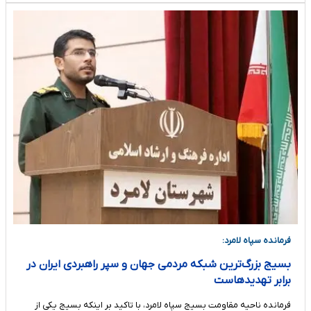
فرمانده سپاه لامرد:
بسیج بزرگ‌ترین شبکه مردمی جهان و سپر راهبردی ایران در
برابر تهدیدهاست
فرمانده ناحیه مقاومت بسیج سپاه لامرد، با تاکید بر اینکه بسیج یکی از