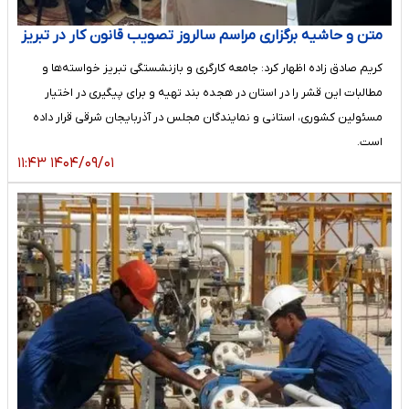
متن و حاشیه برگزاری مراسم سالروز تصویب قانون کار در تبریز
کریم صادق زاده اظهار کرد: جامعه کارگری و بازنشستگی تبریز خواسته‌ها و
مطالبات این قشر را در استان در هجده بند تهیه و برای پیگیری در اختیار
مسئولین کشوری، استانی و نمایندگان مجلس در آذربایجان شرقی قرار داده
است.
۱۴۰۴/۰۹/۰۱ ۱۱:۴۳