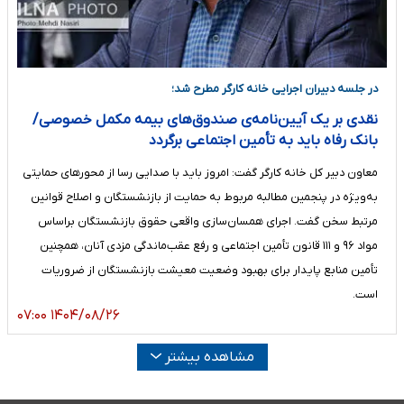
در جلسه دبیران اجرایی خانه کارگر مطرح شد؛
نقدی بر یک آیین‌نامه‌ی صندوق‌های بیمه‌ مکمل خصوصی/
بانک رفاه باید به تأمین اجتماعی برگردد
معاون دبیر کل خانه کارگر گفت: امروز باید با صدایی رسا از محورهای حمایتی
به‌ویژه در پنجمین مطالبه مربوط به حمایت از بازنشستگان و اصلاح قوانین
مرتبط سخن گفت. اجرای همسان‌سازی واقعی حقوق بازنشستگان براساس
مواد ۹۶ و ۱۱۱ قانون تأمین اجتماعی و رفع عقب‌ماندگی مزدی آنان، همچنین
تأمین منابع پایدار برای بهبود وضعیت معیشت بازنشستگان از ضروریات
است.
۱۴۰۴/۰۸/۲۶ ۰۷:۰۰
مشاهده بیشتر