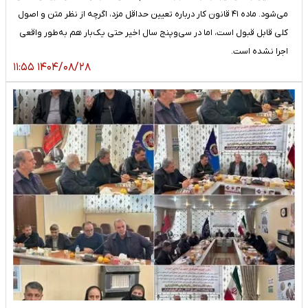
می‌شود. ماده ۴۱ قانون کار درباره تعیین حداقل مزد، اگرچه از نظر متن و اصول
کلی قابل قبول است، اما در سی‌وپنج سال اخیر حتی یک‌بار هم به‌طور واقعی
اجرا نشده است.
۱۴۰۴/۰۸/۲۸ ۱۱:۵۵