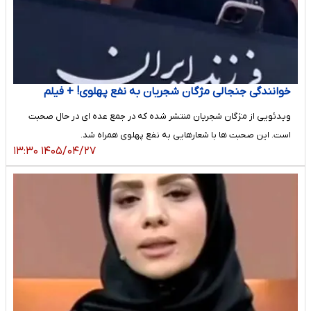
خوانندگی جنجالی مژگان شجریان به نفع پهلوی! + فیلم
ویدئویی از مژگان شجریان منتشر شده که در جمع عده ای در حال صحبت
است. این صحبت ها با شعارهایی به نفع پهلوی همراه شد.
۱۴۰۵/۰۴/۲۷ ۱۳:۳۰