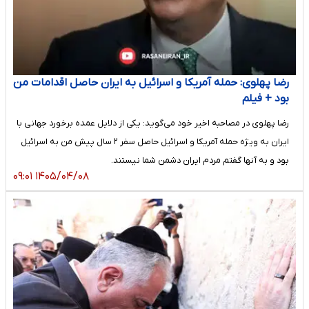
رضا پهلوی: حمله آمریکا و اسرائیل به ایران حاصل اقدامات من
بود + فیلم
رضا پهلوی در مصاحبه اخیر خود می‌گوید: یکی از دلایل عمده برخورد جهانی با
ایران به ویژه حمله آمریکا و اسرائیل حاصل سفر ۲ سال پیش من به اسرائیل
بود و به آنها گفتم مردم ایران دشمن شما نیستند.
۱۴۰۵/۰۴/۰۸ ۰۹:۰۱