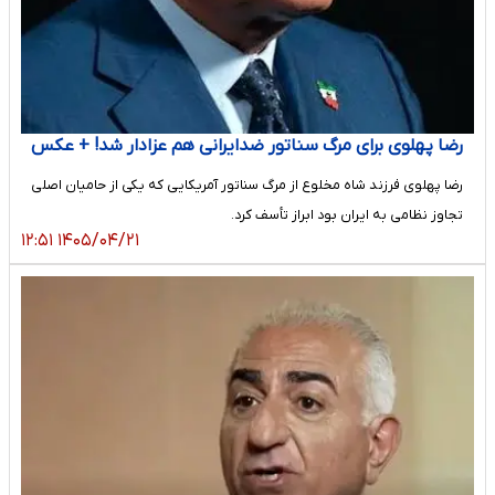
رضا پهلوی برای مرگ سناتور ضدایرانی هم عزادار شد! + عکس
رضا پهلوی فرزند شاه مخلوع از مرگ سناتور آمریکایی که یکی از حامیان اصلی
تجاوز نظامی به ایران بود ابراز تأسف کرد.
۱۴۰۵/۰۴/۲۱ ۱۲:۵۱