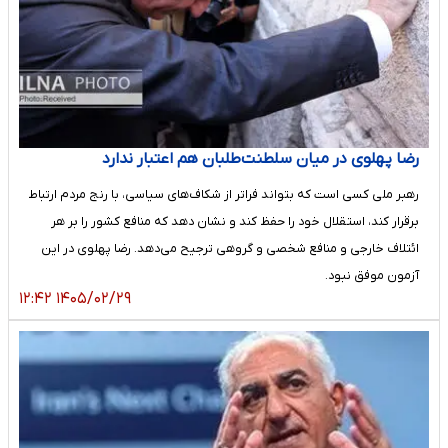
رضا پهلوی در میان سلطنت‌طلبان هم اعتبار ندارد
رهبر ملی کسی است که بتواند فراتر از شکاف‌های سیاسی، با رنج مردم ارتباط
برقرار کند، استقلال خود را حفظ کند و نشان دهد که منافع کشور را بر هر
ائتلاف خارجی و منافع شخصی و گروهی ترجیح می‌دهد. رضا پهلوی در این
آزمون موفق نبود.
۱۴۰۵/۰۲/۲۹ ۱۲:۴۲