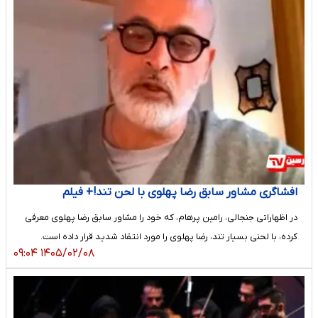
افشاگری مشاور سابق رضا پهلوی با لحن تند!+ فیلم
در اظهاراتی جنجالی، رامین پرهام، که خود را مشاور سابق رضا پهلوی معرفی
کرده، با لحنی بسیار تند، رضا پهلوی را مورد انتقاد شدید قرار داده است.
۱۴۰۵/۰۲/۰۸ ۰۹:۰۴