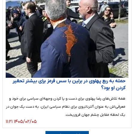
حمله به ربع پهلوی در برلین با سس قرمز برای بیشتر تحقیر
کردن او بود؟
همه تلاش‌های رضا پهلوی برای دست و پا کردن وجهه‌ای سیاسی برای خود و
معرفی‌اش به عنوان آلترناتیوی برای نظام سیاسی ایران، به دست یک جوان در
یک لحظه مقابل چشم جهان فروریخت.
۱۴۰۵/۰۲/۰۵ ۱۱:۲۱