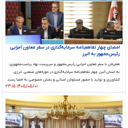
امضای چهار تفاهم‌نامه سرمایه‌گذاری در سفر معاون اجرایی
رئیس‌جمهور به البرز
هم‌زمان با سفر معاون اجرایی رئیس‌جمهور و سرپرست نهاد ریاست‌جمهوری
به استان البرز، چهار تفاهم‌نامه سرمایه‌گذاری در حوزه‌های صنعتی، انرژی،
کشاورزی و تولید با حضور مسئولان استانی و بخش خصوصی به امضا رسید.
۱۴۰۵/۰۵/۰۱ ۲۳:۱۵