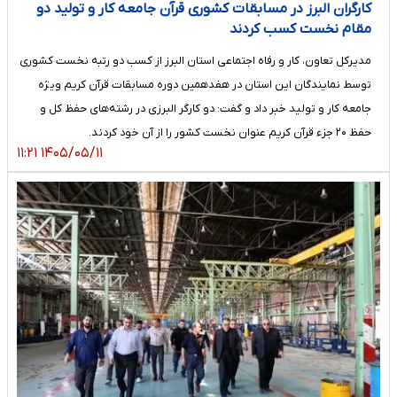
کارگران البرز در مسابقات کشوری قرآن جامعه کار و تولید دو
مقام نخست کسب کردند
مدیرکل تعاون، کار و رفاه اجتماعی استان البرز از کسب دو رتبه نخست کشوری
توسط نمایندگان این استان در هفدهمین دوره مسابقات قرآن کریم ویژه
جامعه کار و تولید خبر داد و گفت: دو کارگر البرزی در رشته‌های حفظ کل و
حفظ ۲۰ جزء قرآن کریم عنوان نخست کشور را از آن خود کردند.
۱۴۰۵/۰۵/۱۱ ۱۱:۲۱