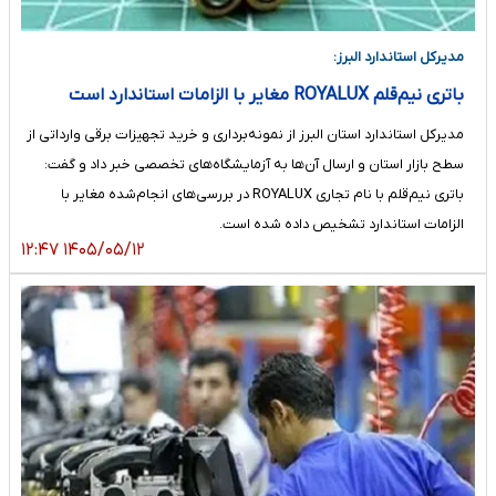
مدیرکل استاندارد البرز:
باتری نیم‌قلم ROYALUX مغایر با الزامات استاندارد است
مدیرکل استاندارد استان البرز از نمونه‌برداری و خرید تجهیزات برقی وارداتی از
سطح بازار استان و ارسال آن‌ها به آزمایشگاه‌های تخصصی خبر داد و گفت:
باتری نیم‌قلم با نام تجاری ROYALUX در بررسی‌های انجام‌شده مغایر با
الزامات استاندارد تشخیص داده شده است.
۱۴۰۵/۰۵/۱۲ ۱۲:۴۷