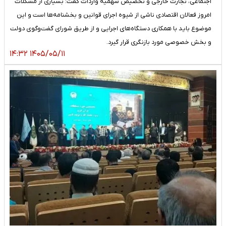
اجتماعی، تجارت خارجی و تخصیص سهمیه واردات گفت: بسیاری از مشکلات
امروز فعالان اقتصادی ناشی از شیوه اجرای قوانین و بخشنامه‌ها است و این
موضوع باید با همکاری دستگاه‌های اجرایی و از طریق شورای گفت‌وگوی دولت
و بخش خصوصی مورد بازنگری قرار گیرد.
۱۴۰۵/۰۵/۱۱ ۱۴:۳۲