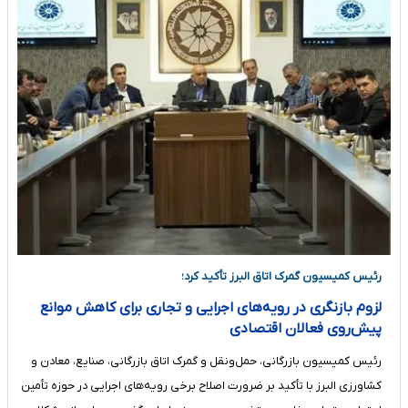
رئیس کمیسیون گمرک اتاق البرز تأکید کرد؛
لزوم بازنگری در رویه‌های اجرایی و تجاری برای کاهش موانع
پیش‌روی فعالان اقتصادی
رئیس کمیسیون بازرگانی، حمل‌ونقل و گمرک اتاق بازرگانی، صنایع، معادن و
کشاورزی البرز با تأکید بر ضرورت اصلاح برخی رویه‌های اجرایی در حوزه تأمین