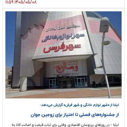
۱۴۰۵/۰۵/۰۸ ۱۱:۵۹
ایلنا از «شهر لوازم خانگی و شهر فرش» گزارش می‌دهد:
از جشنواره‌های فصلی تا امتیاز برای زوجین جوان
ایلنا – در روزهای پرنوسان اقتصادی، وقتی پای ثبات قیمت و اصالت کالا به