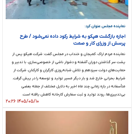
نماینده مجلس عنوان کرد:
اجازه بازگشت هپکو به شرایط رکود داده نمی‌شود / طرح
پرسش از وزرای کار و صمت
نماینده مردم اراک، کمیجان و خنداب در مجلس گفت: شرکت هپکو پس از
پشت سر گذاشتن دوران آشفته و دشوار ناشی از خصوصی‌سازی، با تدبیر و
حمایت‌های دولت سیزدهم و تلاش شبانه‌روزی کارگران و کارکنان، شرکت از
شرایط بحرانی خارج شد و بار دیگر مسیر تولید و توسعه را در پیش گرفت.
متأسفانه در بازه زمانی چند ماه اخیر به دلایل مختلف از جمله بعضی
بی‌تدبیری‌ها، روند تولید و ثبت سفارش کارخانه کاهش یافته است.
۱۴۰۵/۰۵/۱۰ ۲۰:۲۶