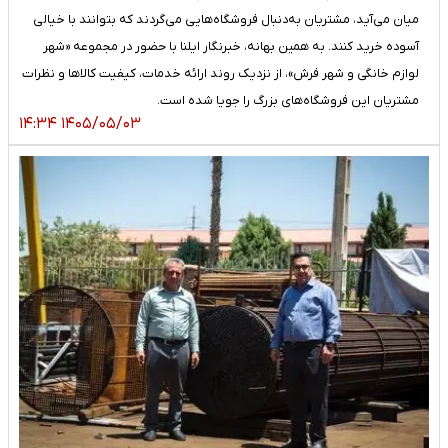
میان می‌آید، مشتریان به‌دنبال فروشگاه‌هایی می‌گردند که بتوانند با خیالی
آسوده خرید کنند. به همین بهانه، خبرنگار ایلنا با حضور در مجموعه «شهر
لوازم خانگی و شهر فرش»، از نزدیک روند ارائه خدمات، کیفیت کالاها و نظرات
مشتریان این فروشگاه‌های بزرگ را جویا شده است.
۱۴۰۵/۰۵/۰۳ ۱۴:۳۴