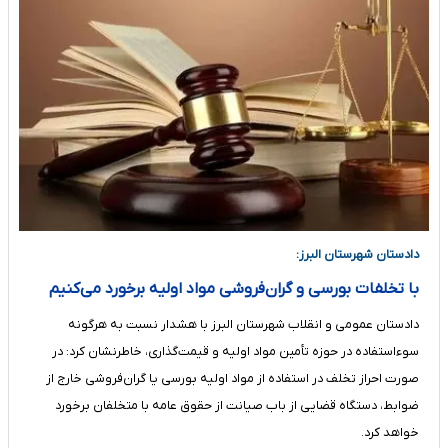
دادستان شهرستان البرز:
با تخلفات بورسی و گران‌فروشی مواد اولیه برخورد می‌کنیم
دادستان عمومی و انقلاب شهرستان البرز با هشدار نسبت به هرگونه
سوءاستفاده در حوزه تأمین مواد اولیه و قیمت‌گذاری، خاطرنشان کرد: در
صورت احراز تخلف در استفاده از مواد اولیه بورسی یا گران‌فروشی خارج از
ضوابط، دستگاه قضایی از باب صیانت از حقوق عامه با متخلفان برخورد
خواهد کرد.