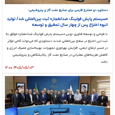
دستاورد دو مخترع فارسی برای صنایع نفت، گاز و پتروشیمی؛
«سیستم پایش فولینگ ضدانفجار» ثبت بین‌المللی شد/ تولید
انبوه اختراع پس از چهار سال تحقیق و توسعه
با طراحی و توسعه فناوری نوین «سیستم پایش فولینگ ضدانفجار» موفق به
ثبت این اختراع در سطح بین‌المللی شدند؛ دستاوردی که می‌تواند گامی مؤثر
در مسیر ارتقای ایمنی، افزایش بهره‌وری تجهیزات، بهینه‌سازی مصرف انرژی و
کاهش هزینه‌های عملیاتی در صنایع نفت، گاز، پالایشگاهی و پتروشیمی
باشد.
۱۴۰۵/۰۵/۰۳ ۱۲:۰۰