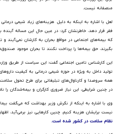
منصفانه نیست.
لعل با اشاره به اینکه به دلیل هزینه‌های زیاد شیمی درمانی چ
فقر قرار دهد، خاطرنشان کرد: در عین حال این مساله آینده بیم
که بیمه‌های اجتماعی در مواقع بحران به کارشان نمی‌آیند و
بگیرند، حق بیمه‌ها را پرداخت نکنند تا بحران موجود صندوق‌ه
این کارشناس تامین اجتماعی گفت: این سیاست از طریق وزارت
تولید داخل به ویژه در حوزه شیمی درمانی به کیفیت داروهای
همه سروصدا و کارناوال‌های تبلیغاتی برای طرح تحول سلامت 
در چنین شرایطی، این نیاز ضروری کارگران و بیمه‌شدگان را ناد
وی با اشاره به اینکه از نگرش وزیر بهداشت که می‌گفت بیمارا
نیست برایشان هزینه کنیم، چنین کارهایی نیز برمی‌آید، اظهار
نظام سلامت در کشور شده است.