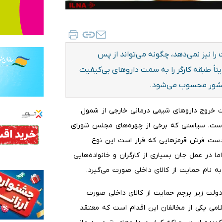
ا نیز نمی‌دهد، چگونه می‌تواند از پس
تاً طبقه کارگر را به سمت داروهای بی‌کیفیت
 کشور محسوب می‌شود.
هت خروج داروهای شیمی درمانی خارجی از شمول
ده است. سیاستی که برخی از چهره‌های مجلس شورای
 دست فرش قرمزهایی که قرار است این نوع
 در عمل جان بسیاری از کارگران و خانواده‌هایی
ه نام حمایت از کالای داخلی صورت می‌گیرد.
دولت زیر پرچم حمایت از کالای داخلی صورت
می یکی از مخالفان این اقدام است که معتقد