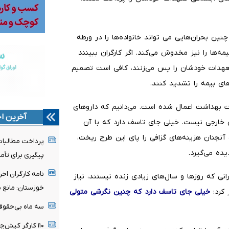
نین بحران‌هایی می تواند خانواده‌ها را در ورطه
ه‌ها را نیز مخدوش می‌کند. اگر کارگران ببینند
 تعهدات خودشان را پس می‌زنند، کافی است تصمیم
ای بیمه را تشدید کنند.
 بهداشت اعمال شده است. می‌دانیم که داروهای
آخرین اخ
 خارجی نیست. خیلی جای تاسف دارد که با آن
آنچنان هزینه‌های گزافی را پای این طرح ریخت،
پرداخت مطالبات
یده می‌گیرد.
پیگیری برای تأمی
نامه کارگران اخ
نی که روزها و سال‌های زیادی زنده نیستند، نیاز
خوزستان: مانع ب
 کرد:
خیلی جای تاسف دارد که چنین نگرشی متولی
سه ماه بی‌حقوقی
۱۱۰ کارگر کیش‌