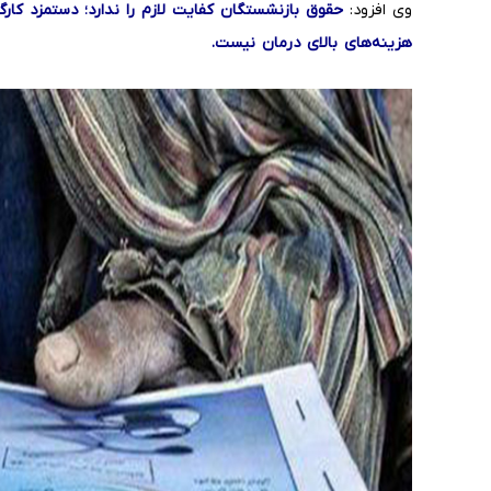
وی افزود:
حقوق بازنشستگان کفایت لازم را ندارد؛ دستمزد کارگ
هزینه‌های بالای درمان نیست.