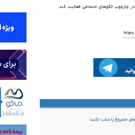
در چارچوب الگوهای اجتماعی فعالیت کند.
های مشروع را سلب نکنید