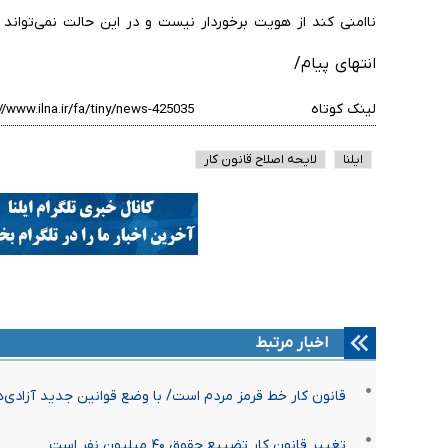
ناامنی کند از هویت برخوردار نیست و در این حالت نمی‌تواند 
انتهای پیام/
لینک کوتاه
ایلنا
لایحه اصلاح قانون كار
اخبار مرتبط
قانون کار خط قرمز مردم است/ با وضع قوانین جدید آزادی‌
تغییر قانون کار تضییع حقوق ۴۰ میلیون نفر است