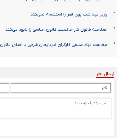
وزیر بهداشت بوی فقر را استشمام نمی‌کند
اصلاحیه قانون کار حاکمیت قانون اساسی را نابود می‌کند
مخالفت نهاد صنفی کارگران آذربایجان شرقی با اصلاح قانون 
ارسال نظر