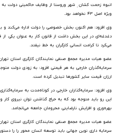
انبوه زحمت کشان ِ شهر وروستا از وظایف حاکمیتی دولت به 
ویژه اصل ۴۳ نخواهد بود.
وی افزود: هم اکنون بخش خصوصی را دولت اداره می‌کند و بخ
دغدغه‌ای در این بخش داشت از قانون کار به عنوان یکی از ف
می‌کرد تا کرامت انسانی کارگران به خط نیفتد.
عضو هیات مدیره مجمع صنفی نمایندگان کارگری استان تهرا
سرمایه‌گذران خارجی به هر قیمتی افزود: به زودی دولت متوجه
ارزان قیمت سایر کشورها تبدیل کرده است.
وی افزود: سرمایه‌گذاران خارجی در کوتاه‌مدت به سرمایه‌گذاری
این رو باید متوجه بود که به حراج گذاشتن توان نیروی کار و
بهره‌وری و افزایش نارضایتی محرومان جامعه می‌انجامد.
عضو هیات مدیره مجمع صنفی نمایندگان کارگری استان تهران د
سرمایه داری نوین جهانی باید توسعه انسان محور را را دستور