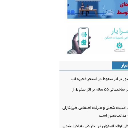
بار
تور بر اثر سقوط در استخر ذخیره آب
مصدومیت کارگر ساختمانی ۵۵ ساله بر اثر سقوط از
 امنیت شغلی و منزلت اجتماعی خبرنگاران
ه عدالت‌محور است
ن فولاد اصفهان در اعتراض به اجرا نشدن