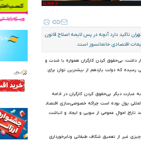
ان تاکید دارد آنچه در پس لایحه اصلاح قانون
میمات اقتصادی خانمانسوز است.
هار داشت: بی‌حقوق کردن کارگران همواره با شدت و
ی رسیده که دولت یازدهم از بیشترین توان برای
ه عبارت دیگر بی‌حقوق کردن کارگران در ادامه
لمللی پول بوده است چراکه خصوصی‌سازی اقتصاد
تاراج اموال عمومی از سویی و ایجاد و انباشت
چیزی غیر از تعمیق شکاف طبقاتی ونابرخورداری