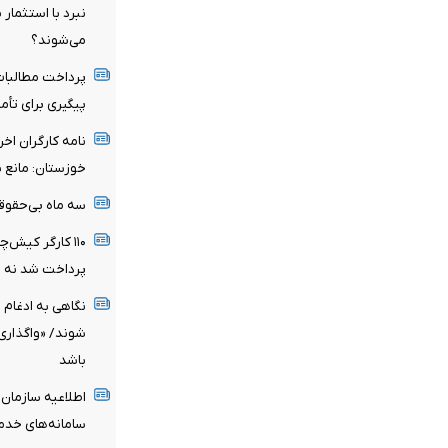
نبرد با استثمار 
می‌شوند؟
پرداخت مطالبات
پیگیری برای تأمی
نامه کارگران اخ
خوزستان: مانع ب
سه ماه بی‌حقوقی
۱۱۰ کارگر کیش‌
پرداخت شد نه ب
نگاهی به ادغام 
شوند/ «واگذاری
باشد
اطلاعیه سازمان
سامانه‌های خدم