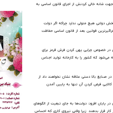
جهت شانه خالی کردنش از اجرای قانون اساسی به
ش دولتی هیچ متولی ندارد چراکه اگر دولت
راگیرترین قوانین بعد از قانون اساسی حفاظت
ن در خصوص چرایی پهن کردن فرش قرمز برای
 می‌شود که کشور را به کارخانه تولید اجناس
 در صنایع بالا دستی علاقه نشان نخواهند داد از
 کالایی فرض کردن آن تنها به پایین آمدن
ر پایان افزود: دولت‌ها به جای تبعیت از الگوهای
 کار قرار بدهند زیرا وقتی نیروی کاری که احساس