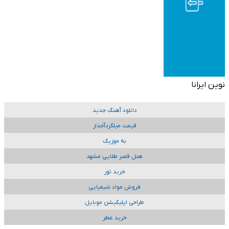
نوین ایرانا
دانلود آهنگ جدید
قیمت میلگردآجدار
به موزیک
هتل قصر طلایی مشهد
خرید تور
فروش مواد شیمیایی
طراحی اپلیکیشن موبایل
خرید عطر