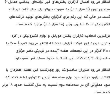
انتظار می‌رود امسال کارگران بخش‌های غیر تراشه‌ای، پاداشی معادل ۶
میلیون وون (۴ هزار دلار) به صورت سهام برای سال ۲۰۲۶ دریافت
کنند، در حالی که این رقم برای کارگران بخش‌های تولید تراشه‌های
الکترونیکی تا ۶۰ میلیون وون (۴۰ هزار دلار) برآورد شده است.
بزرگترین اتحادیه کارگران بخش موبایل و لوازم الکترونیکی در کره
جنوبی درباره این شرکت گزارش داده که انتظار می‌رود تقریباً ۲۰۰۰ یا
۳۰۰۰ کارگر در این تجمعات هفته آینده در نزدیکی دفتر مرکزی
سامسونگ شرکت کنند. این اتحادیه حدود ۲۸۰۰۰ نفر عضو دارد.
انتظار می‌رود مدیران سامسونگ روز چهارشنبه این هفته، همزمان با
انتشار برآورد درآمد خود برای سه‌ماهه آوریل تا ژوئن، اعلام کنند که
سود عملیاتی آن در سه‌ماهه دوم نسبت به سال گذشته حدود ۱۸ برابر
شده است.