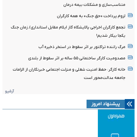
متناسب‌سازی و مشکلات بیمه درمان
لزوم پرداخت «حق جنگ» به همه کارگران
تجمع کارگران اخراجی پالایشگاه گاز ایلام مقابل استانداری/ زمان جنگ
یکجا بیکار شدیم!
مرگ راننده تراکتور بر اثر سقوط در استخر ذخیره آب
مصدومیت کارگر ساختمانی ۵۵ ساله بر اثر سقوط از بلندی
خانه کارگر: حفظ امنیت شغلی و منزلت اجتماعی خبرنگاران از الزامات
جامعه عدالت‌محور است
آرشیو
پیشنهاد امروز