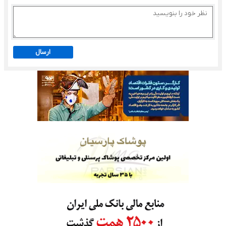
ارسال