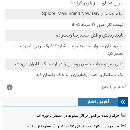
آخرین اخبار
مرگ راننده تراکتور بر اثر سقوط در استخر ذخیره آب
مصدومیت کارگر ساختمانی ۵۵ ساله بر اثر سقوط از بلندی