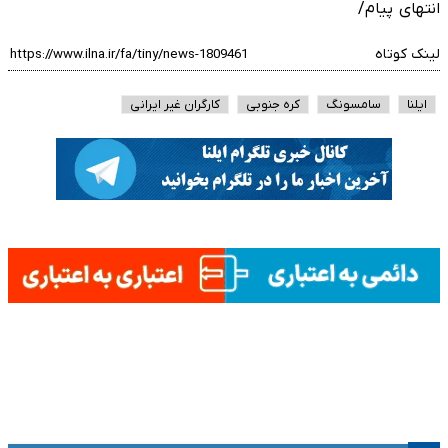
انتهای پیام/
لینک کوتاه
ایلنا
سامسونگ
کره جنوبی
کارگران غیر ایرانی