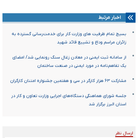
اخبار مرتبط
بسیج تمام ظرفیت های وزارت کار برای خدمت‌رسانی گسترده به
زائران مراسم وداع و تشییع قائد شهید
از سامانه ثبت ایمنی در معادن زغال سنگ رونمایی شد/ امضای
یک تفاهم‌نامه در مورد ایمنی در صنعت ساختمان
مشارکت ۶۳ هزار کارگر در سی و هفتمین جشنواره امتنان کارگران
جلسه شورای هماهنگی دستگاه‌های اجرایی وزارت تعاون و کار در
استان البرز برگزار شد
ارسال نظر