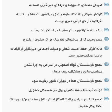
قدردان نقدهای دلسوزانه و حرفه‌ای خبرنگاران هستیم
کارکنان شرکتی دانشگاه علوم پزشکی ایرانشهر: اضافه‌کار و کارانه
نگرفتیم/ از حق لباس خبری نیست
مرگ راننده تراکتور بر اثر سقوط در استخر ذخیره آب
مصدومیت کارگر ساختمانی ۵۵ ساله بر اثر سقوط از بلندی
خانه کارگر: حفظ امنیت شغلی و منزلت اجتماعی خبرنگاران از الزامات
جامعه عدالت‌محور است
تجمع بازنشستگان فولاد اصفهان در اعتراض به اجرا نشدن
متناسب‌سازی و مشکلات بیمه درمان
تجمع بازنشستگان هما در تهران/ قانون رعایت شود
مهلت ثبت‌نام بیمه تکمیلی برای بازنشستگان کشوری
تجمع کارگران اخراجی پالایشگاه گاز ایلام مقابل استانداری/ زمان جنگ
یکجا بیکار شدیم!