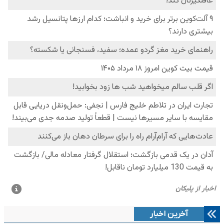
آخرین اخبار