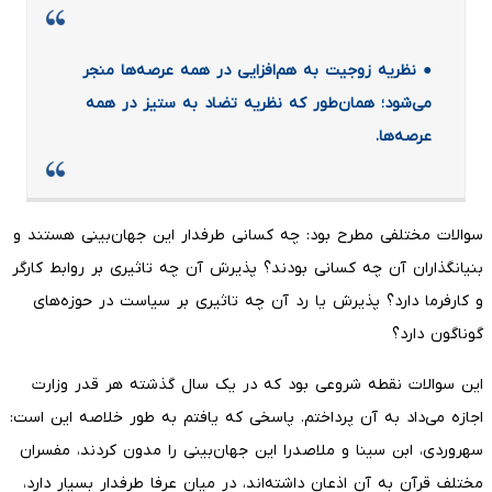
● نظریه زوجیت به هم‌افزایی در همه عرصه‌ها منجر
می‌شود؛ همان‌طور که نظریه تضاد به ستیز در همه
عرصه‌ها.
سوالات مختلفی مطرح بود: چه کسانی طرفدار این جهان‌بینی هستند و
بنیانگذاران آن چه کسانی بودند؟ پذیرش آن چه تاثیری بر روابط کارگر
و کارفرما دارد؟ پذیرش یا رد آن چه تاثیری بر سیاست در حوزه‌های
گوناگون دارد؟
این سوالات نقطه شروعی بود که در یک سال گذشته هر قدر وزارت
اجازه می‌داد به آن پرداختم. پاسخی که یافتم به طور خلاصه این است:
سهروردی، ابن سینا و ملاصدرا این جهان‌بینی را مدون کردند، مفسران
مختلف قرآن به آن اذعان داشته‌اند، در میان عرفا طرفدار بسیار دارد،