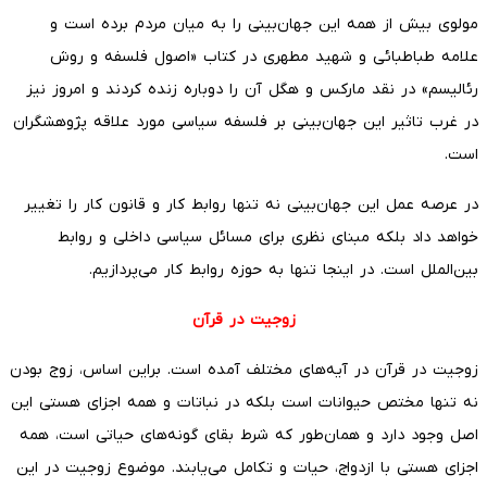
مولوی بیش از همه این جهان‌بینی را به میان مردم برده است و
علامه طباطبائی و شهید مطهری در کتاب «اصول فلسفه و روش
رئالیسم» در نقد مارکس و هگل آن را دوباره زنده کردند و امروز نیز
در غرب تاثیر این جهان‌بینی بر فلسفه سیاسی مورد علاقه پژوهشگران
است.
در عرصه عمل این جهان‌بینی نه تنها روابط کار و قانون کار را تغییر
خواهد داد بلکه مبنای نظری برای مسائل سیاسی داخلی و روابط
بین‌الملل است. در اینجا تنها به حوزه روابط کار می‌پردازیم.
زوجیت در قرآن
زوجیت در قرآن در آیه‌های مختلف آمده است. براین اساس، زوج بودن
نه تنها مختص حیوانات است بلکه در نباتات و همه اجزای هستی این
اصل وجود دارد و همان‌طور که شرط بقای گونه‌های حیاتی است، همه
اجزای هستی با ازدواج، حیات و تکامل می‌یابند. موضوع زوجیت در این