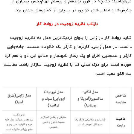
می‌انجامید؛ چنانچه در قرن نوزدهم و بیستم الهام‌بخش بسیاری از
جنبش‌ها و انقلاب‌های خونین در بسیاری از کشورهای جهان بود.
بازتاب نظریه زوجیت در روابط کار
شاید روابط کار در ژاپن را بتوان نزدیک‌ترین مدل به نظریه زوجیت
دانست. در مدل ژاپنی، کارفرما و کارگر یک خانواده هستند، جابه‌جایی
کارگر و همچنین اخراج او یک رفتار نابهنجار و منافع این دو با هم گره
خورده است. برای درک مدلی که با نظریه زوجیت سازگار باشد، مقایسه
سه الگو مفید است: