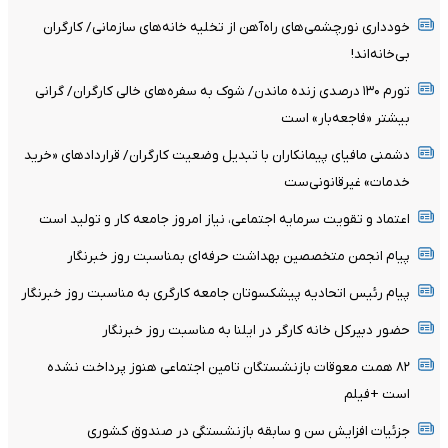
خودداری نورچشمی‌های راه‌آهن از تخلیه خانه‌های سازمانی/ کارگران
بی‌خانه‌اند!
تورم ۱۳۰ درصدی زنده ماندن/ شوک به سفره‌های خالی کارگران/ گرانی
بیشتر «فاجعه‌بار» است
دشمنی مافیای پیمانکاران با تبدیل وضعیت کارگران/ قرارداد‌های «خرید
خدمات» غیرقانونی‌ست
اعتماد و تقویت سرمایه اجتماعی، نیاز امروز جامعه کار و تولید است
پیام انجمن متخصصین بهداشت حرفه‌ای بمناسبت روز خبرنگار
پیام رئیس اتحادیه پیشکسوتان جامعه کارگری به مناسبت روز خبرنگار
حضور دبیرکل خانه کارگر در ایلنا به مناسبت روز خبرنگار
۸۲ همت معوقات بازنشستگان تامین اجتماعی هنوز پرداخت نشده
است +فیلم
جزئیات افزایش سن و سابقه بازنشستگی در صندوق کشوری