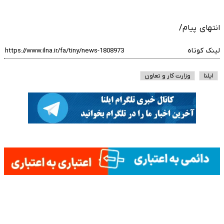
انتهای پیام/
لینک کوتاه
ایلنا
وزارت کار و تعاون