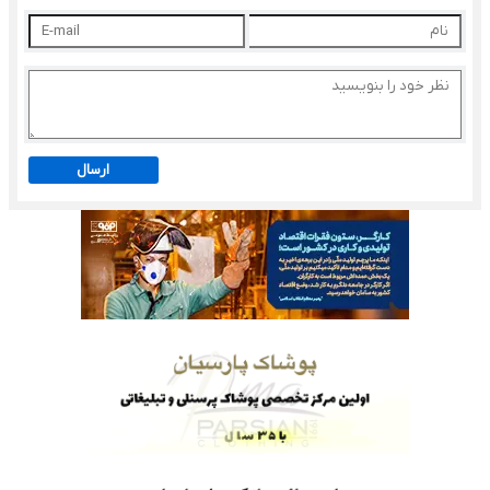
ارسال