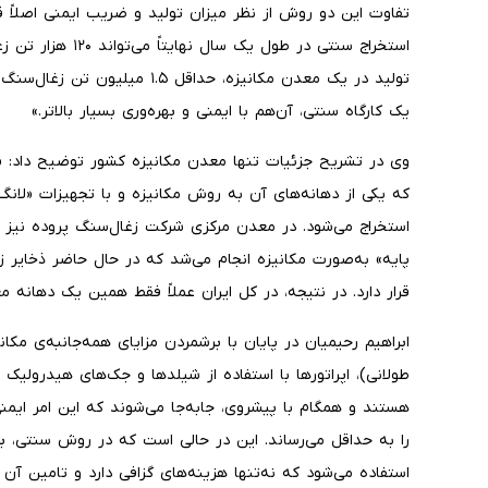
تفاوت این دو روش از نظر میزان تولید و ضریب ایمنی اصلاً ق
استخراج سنتی در طول
یک کارگاه سنتی، آن‌هم با ایمنی و بهره‌وری بسیار بالاتر.»
وی در تشریح جزئیات تنها معدن مکانیزه کشور توضیح داد:
پایه» به‌صورت مکانیزه انجام می‌شد که در حال حاضر ذخایر زغ
قرار دارد. در نتیجه، در کل ایران عملاً فقط همین یک دهانه م
ابراهیم رحیمیان در پایان با برشمردن مزایای همه‌جانبه‌ی مک
طولانی)، اپراتورها با استفاده از شیلدها و جک‌های هیدرولیک
هستند و همگام با پیشروی، جابه‌جا می‌شوند که این امر ایمنی 
را به حداقل می‌رساند. این در حالی است که در روش سنتی، ب
استفاده می‌شود که نه‌تنها هزینه‌های گزافی دارد و تامین آن ر