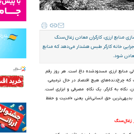
سازی منابع ارزی، کارگران معادن زغال‌سنگ
اجرایی خانه کارگر طبس هشدار می‌دهد که منابع
عادن شود.
حتمالی منابع ارزی مسدودشده داغ است. هر روز رقم
که چرخ‌دنده‌های هیچ اقتصادِ در حال ترمیمی،
، نگاه به کارگر، یک نگاهِ مصرفی و ابزاری است.
ی بدیهی‌ترین حق انسانی‌اش یعنی «امنیت و حفظ
ز زغال‌سنگ