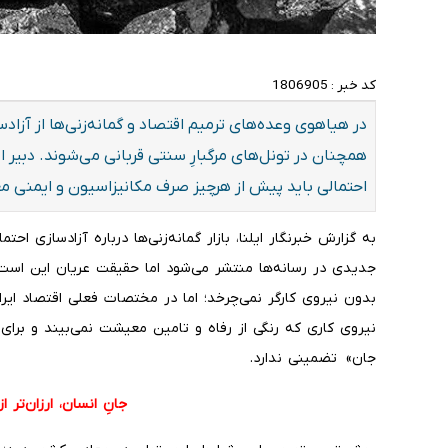
کد خبر :
1806905
در هیاهوی وعده‌های ترمیم اقتصاد و گمانه‌زنی‌ها از آزاد
همچنان در تونل‌های مرگبارِ سنتی قربانی می‌شوند. دبیر 
احتمالی باید پیش از هرچیز صرف مکانیزاسیون و ایمنی م
به گزارش خبرنگار ایلنا، بازار گمانه‌زنی‌ها درباره آزادسازی ا
جدیدی در رسانه‌ها منتشر می‌شود اما حقیقت عریان این است 
بدون نیروی کارگر نمی‌چرخد؛ اما در مختصات فعلی اقتصاد ایران
نیروی کاری که رنگی از رفاه و تامین معیشت نمی‌بیند و برا
جان» تضمینی ندارد.
جانِ انسان، ارزان‌تر ا