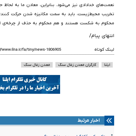
نعمت‌های خدادادی نیز می‌شود. بنابراین، معادن ما به لحاظ ح
تخریب محیط‌زیست، باید به سمت مکانیزه شدن حرکت کنند؛ در
محکوم به شکست هستند و هم محکوم به حذف از چرخه‌ی اق
انتهای پیام/
لینک کوتاه
ایلنا
کارگران معدن زغال سنگ
معدن زغال سنگ
اخبار مرتبط