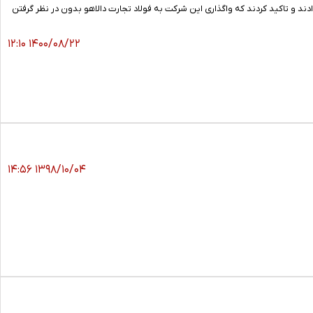
د و تاکید کردند که واگذاری این شرکت به فولاد تجارت دالاهو بدون در نظر گرفتن
۱۴۰۰/۰۸/۲۲ ۱۲:۱۰
۱۳۹۸/۱۰/۰۴ ۱۴:۵۶