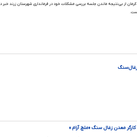
رمان از بی‌نتیجه ماندن جلسه بررسی مشکلات خود در فرمانداری شهرستان زرند خبر دادن
ست.
غال‌سنگ