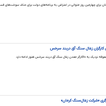
ان برای چهارمین روز متوالی در اعتراض به برنامه‌های دولت برای حذف سوخت‌های فسیل
ی کارگران زغال سنگ آق دربند سرخس
 آق دربند سرخس هنوز ادامه دارد.
گری «شرکت زغال‌سنگ کرمان»