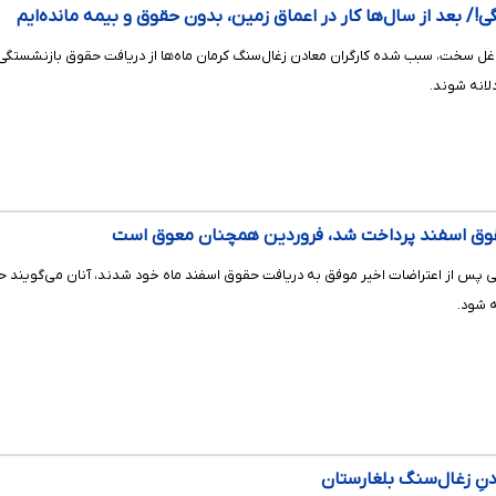
!/ بعد از سال‌ها کار در اعماق زمین، بدون حقوق و بیمه مانده‌ایم
 سخت، سبب شده کارگران معادن زغال‌سنگ کرمان ماه‌ها از دریافت حقوق بازنشستگی و خ
لانه شوند.
قوق اسفند پرداخت شد، فروردین همچنان معوق است
ی پس از اعتراضات اخیر موفق به دریافت حقوق اسفند ماه خود شدند، آنان می‌گویند 
ه شود.
ادنِ زغال‌سنگ بلغارستان