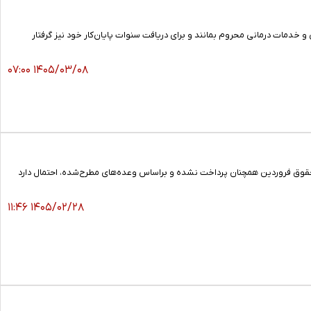
دمات درمانی محروم بمانند و برای دریافت سنوات پایان‌کار خود نیز گرفتار
۱۴۰۵/۰۳/۰۸ ۰۷:۰۰
حقوق فروردین همچنان پرداخت نشده و براساس وعده‌های مطرح‌شده، احتمال دارد
۱۴۰۵/۰۲/۲۸ ۱۱:۴۶