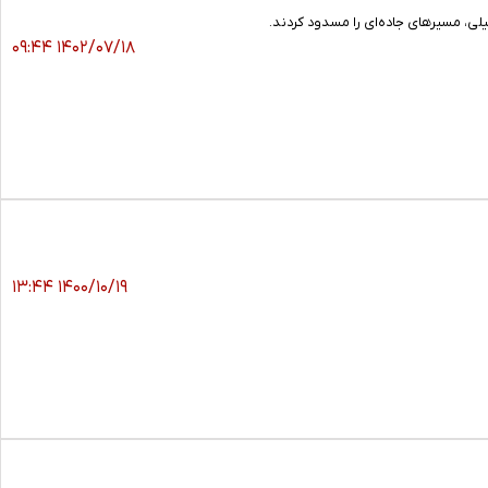
ی، مسیرهای جاده‌ای را مسدود کردند.
۱۴۰۲/۰۷/۱۸ ۰۹:۴۴
۱۴۰۰/۱۰/۱۹ ۱۳:۴۴