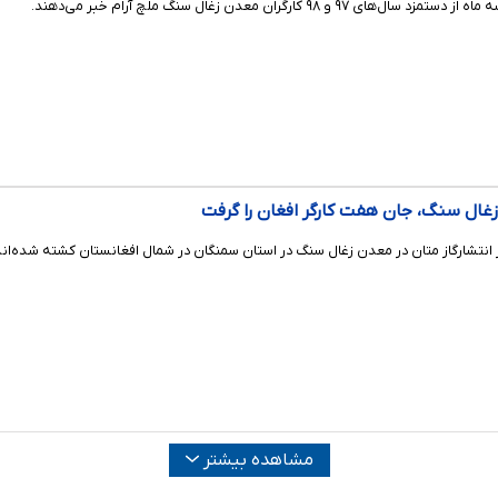
 ۹۸ کارگران معدن زغال سنگ ملچ آرام خبر می‌دهند.
زغال سنگ، جان هفت کارگر افغان را گرفت
 انتشارگاز متان در معدن زغال سنگ در استان سمنگان در شمال افغانستان کشته شده‌اند
مشاهده بیشتر