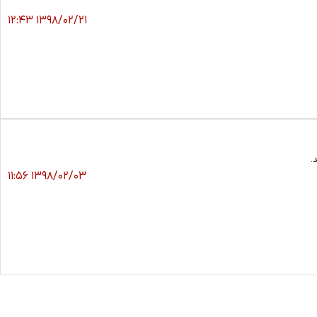
۱۳۹۸/۰۲/۲۱ ۱۲:۴۳
.
۱۳۹۸/۰۲/۰۳ ۱۱:۵۶