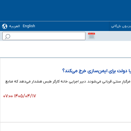
English
العربیه
یزیون بازرگانی
ا دولت برای ایمن‌سازی خرج می‌کند؟
 مرگبارِ سنتی قربانی می‌شوند. دبیر اجرایی خانه کارگر طبس هشدار می‌دهد که منابع
۱۴۰۵/۰۴/۱۷ ۰۷:۰۰