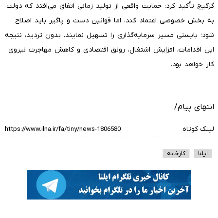
گرگیج تأکید کرد: حمایت واقعی از تولید زمانی اتفاق می‌افتد که دولت
به بخش خصوصی اعتماد کند، اما قوانین دست و پاگیر باید اصلاح
شود؛ بایستی مسیر سرمایه‌گذاری را تسهیل نمایند. بدون تردید، نتیجه
این اقدامات، افزایش اشتغال، رونق اقتصادی و کاهش مهاجرت نیروی
کار خواهد بود.
انتهای پیام/
لینک کوتاه
ایلنا
کارخانه