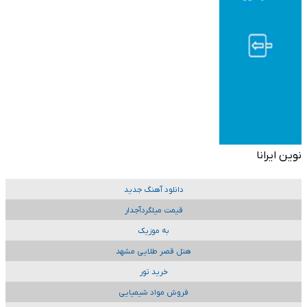
نوین ایرانا
دانلود آهنگ جدید
قیمت میلگردآجدار
به موزیک
هتل قصر طلایی مشهد
خرید تور
فروش مواد شیمیایی