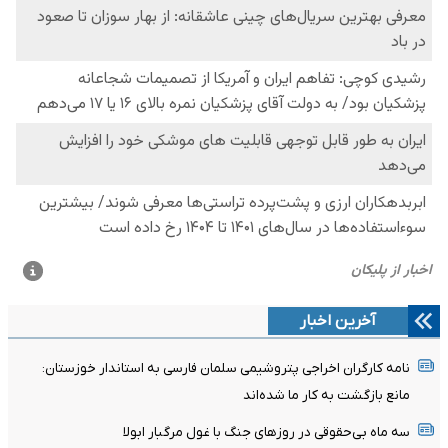
آخرین اخبار
نامه کارگران اخراجی پتروشیمی سلمان فارسی به استاندار خوزستان:
مانع بازگشت به کار ما شده‌اند
سه ماه بی‌حقوقی در روزهای جنگ با غول مرگبار ابولا