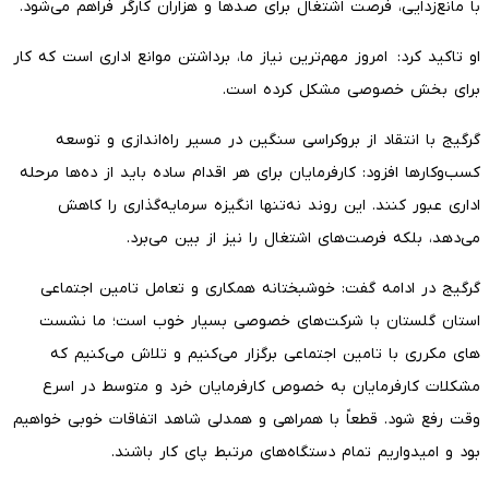
با مانع‌زدایی، فرصت اشتغال برای صدها و هزاران کارگر فراهم می‌شود.
او تاکید کرد: امروز مهم‌ترین نیاز ما، برداشتن موانع اداری است که کار
برای بخش خصوصی مشکل کرده است.
گرگیج با انتقاد از بروکراسی سنگین در مسیر راه‌اندازی و توسعه
کسب‌وکارها افزود: کارفرمایان برای هر اقدام ساده باید از ده‌ها مرحله
اداری عبور کنند. این روند نه‌تنها انگیزه سرمایه‌گذاری را کاهش
می‌دهد، بلکه فرصت‌های اشتغال را نیز از بین می‌برد.
گرگیج در ادامه گفت: خوشبختانه همکاری و تعامل تامین اجتماعی
استان گلستان با شرکت‌های خصوصی بسیار خوب است؛ ما نشست
‌های مکرری با تامین اجتماعی برگزار می‌کنیم و تلاش می‌کنیم که
مشکلات کارفرمایان به خصوص کارفرمایان خرد و متوسط در اسرع
وقت رفع شود. قطعاً با همراهی و همدلی شاهد اتفاقات خوبی خواهیم
بود و امیدواریم تمام دستگاه‌های مرتبط پای کار باشند.