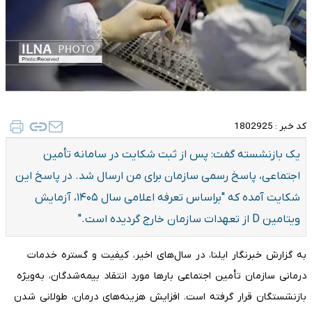
کد خبر :
1802925
یک بازنشسته گفت: پس از ثبت شکایت در سامانه تأمین
اجتماعی، پاسخ رسمی سازمان برای من ارسال شد. در پاسخ این
شکایت آمده که "براساس تعرفه اعلامی سال ۱۴۰۵، آزمایش
ویتامین D از تعهدات سازمان خارج گردیده است."
به گزارش خبرنگار ایلنا، در سال‌های اخیر، کیفیت و گستره خدمات
درمانی سازمان تأمین اجتماعی بارها مورد انتقاد بیمه‌شدگان، به‌ویژه
بازنشستگان قرار گرفته است. افزایش هزینه‌های درمان، طولانی شدن