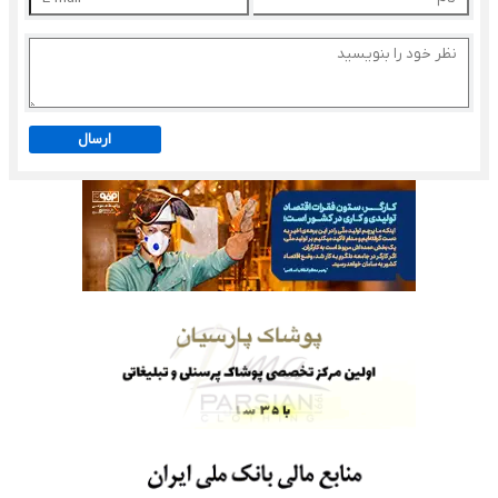
ارسال