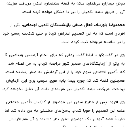
دوش بیماران می‌گذارد، بلکه به گفته منتقدان، امکان دریافت هزینه
آن از طریق بیمه تکمیلی را نیز با مشکل مواجه کرده است.
محمدرضا باورساد، فعال صنفی بازنشستگان تامین اجتماعی،
یکی از
افرادی است که به این تصمیم اعتراض کرده و حتی شکایت رسمی خود
را در سامانه مربوطه ثبت کرده است.
وی در گفت‌وگو با ایلنا گفت: زمانی که برای انجام آزمایش ویتامین D
به یکی از آزمایشگاه‌های معتبر شهر مراجعه کردم، به من اعلام شد
که تأمین اجتماعی سهم خود را از این آزمایش به صفر رسانده است.
همچنین گفته شد که چون بیمه پایه هیچ سهمی برای این آزمایش
پرداخت نمی‌کند، بیمه تکمیلی نیز هزینه‌ای بابت آن تقبل نخواهد کرد.
وی افزود: پس از مطرح شدن این موضوع، از کارکنان تأمین اجتماعی
علت این تصمیم را جویا شدم. پاسخ‌های مختلفی به من داده شد اما
تقریباً همه آنها بر یک موضوع اتفاق نظر داشتند و آن هم افزایش