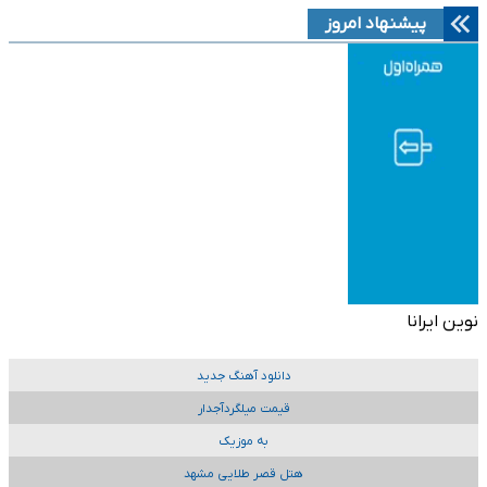
پیشنهاد امروز
نوین ایرانا
دانلود آهنگ جدید
قیمت میلگردآجدار
به موزیک
هتل قصر طلایی مشهد