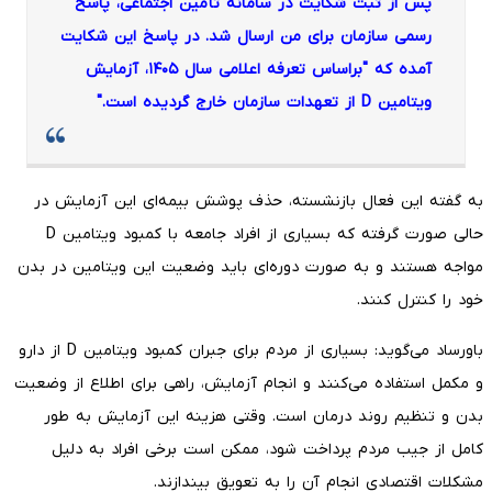
پس از ثبت شکایت در سامانه تأمین اجتماعی، پاسخ
رسمی سازمان برای من ارسال شد. در پاسخ این شکایت
آمده که "براساس تعرفه اعلامی سال ۱۴۰۵، آزمایش
ویتامین D از تعهدات سازمان خارج گردیده است."
به گفته این فعال بازنشسته، حذف پوشش بیمه‌ای این آزمایش در
حالی صورت گرفته که بسیاری از افراد جامعه با کمبود ویتامین D
مواجه هستند و به صورت دوره‌ای باید وضعیت این ویتامین در بدن
خود را کنترل کنند.
باورساد می‌گوید: بسیاری از مردم برای جبران کمبود ویتامین D از دارو
و مکمل استفاده می‌کنند و انجام آزمایش، راهی برای اطلاع از وضعیت
بدن و تنظیم روند درمان است. وقتی هزینه این آزمایش به طور
کامل از جیب مردم پرداخت شود، ممکن است برخی افراد به دلیل
مشکلات اقتصادی انجام آن را به تعویق بیندازند.