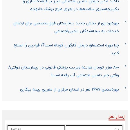
تأکید مدیر درمان تأمین اجتماعی البرز بر فرهنگ‌سازی و
یکپارچه‌سازی سامانه‌ها در اجرای طرح پزشک خانواده
بهره‌برداری از بخش جدید بیمارستان فوق‌تخصصی برای ارتقای
خدمات به بیمه‌شدگان تامین‌اجتماعی
چرا دوره استحقاق درمان کارگران کوتاه است؟/ قوانین را اصلاح
کنید
۸۰۰ هزار تومان هزینه ویزیت پزشکی قانونی در بیمارستان دولتی/
وقتی چتر تامین اجتماعی آب رفته است!
بهره‌مندی ۲۶۸۷ نفر در استان مرکزی از مقرری بیمه بیکاری
ارسال نظر