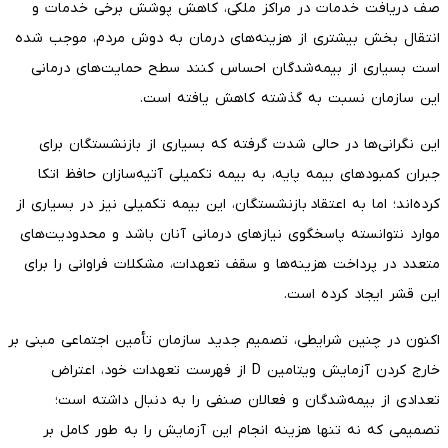
صف دریافت خدمات در مراکز ملکی، کاهش پوشش برخی خدمات و
انتقال بخش بیشتری از هزینه‌های درمان به دوش مردم، موجب شده
است بسیاری از بیمه‌شدگان احساس کنند سطح حمایت‌های درمانی
این سازمان نسبت به گذشته کاهش یافته است.
این نگرانی‌ها در حالی شدت گرفته که بسیاری از بازنشستگان برای
جبران کمبودهای بیمه پایه، به بیمه تکمیلی آتیه‌سازان حافظ اتکا
کرده‌اند؛ اما به اعتقاد بازنشستگان، این بیمه تکمیلی نیز در بسیاری از
موارد نتوانسته پاسخگوی نیازهای درمانی آنان باشد و محدودیت‌های
متعدد در پرداخت هزینه‌ها و سقف تعهدات، مشکلات فراوانی را برای
این قشر ایجاد کرده است.
اکنون در چنین شرایطی، تصمیم جدید سازمان تأمین اجتماعی مبنی بر
خارج کردن آزمایش ویتامین D از فهرست تعهدات خود، اعتراض
تعدادی از بیمه‌شدگان و فعالان صنفی را به دنبال داشته است؛
تصمیمی که نه تنها هزینه انجام این آزمایش را به طور کامل بر