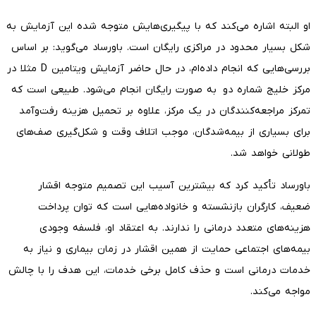
او البته اشاره می‌کند که با پیگیری‌هایش متوجه شده این آزمایش به
شکل بسیار محدود در مراکزی رایگان است. باورساد می‌گوید: بر اساس
بررسی‌هایی که انجام داده‌ام، در حال حاضر آزمایش ویتامین D مثلا در
مرکز خلیج شماره دو به صورت رایگان انجام می‌شود. طبیعی است که
تمرکز مراجعه‌کنندگان در یک مرکز، علاوه بر تحمیل هزینه رفت‌وآمد
برای بسیاری از بیمه‌شدگان، موجب اتلاف وقت و شکل‌گیری صف‌های
طولانی خواهد شد.
باورساد تأکید کرد که بیشترین آسیب این تصمیم متوجه اقشار
ضعیف، کارگران بازنشسته و خانواده‌هایی است که توان پرداخت
هزینه‌های متعدد درمانی را ندارند. به اعتقاد او، فلسفه وجودی
بیمه‌های اجتماعی حمایت از همین اقشار در زمان بیماری و نیاز به
خدمات درمانی است و حذف کامل برخی خدمات، این هدف را با چالش
مواجه می‌کند.