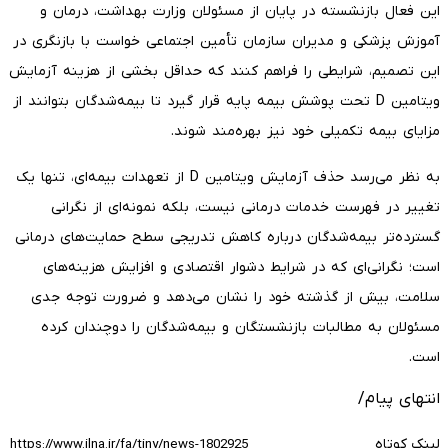
این فعال بازنشسته در پایان از مسئولان وزارت بهداشت، درمان و
آموزش پزشکی و مدیران سازمان تأمین اجتماعی خواست با بازنگری در
این تصمیم، شرایطی را فراهم کنند که حداقل بخشی از هزینه آزمایش
ویتامین D تحت پوشش بیمه پایه قرار گیرد تا بیمه‌شدگان بتوانند از
مزایای بیمه تکمیلی خود نیز بهره‌مند شوند.
به نظر می‌رسد حذف آزمایش ویتامین D از تعهدات بیمه‌ای، تنها یک
تغییر در فهرست خدمات درمانی نیست، بلکه نمونه‌ای از نگرانی
گسترده‌تر بیمه‌شدگان درباره کاهش تدریجی سطح حمایت‌های درمانی
است؛ نگرانی‌ای که در شرایط دشوار اقتصادی و افزایش هزینه‌های
سلامت، بیش از گذشته خود را نشان می‌دهد و ضرورت توجه جدی
مسئولان به مطالبات بازنشستگان و بیمه‌شدگان را دوچندان کرده
است.
انتهای پیام/
لینک کوتاه