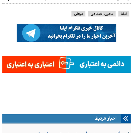
ایلنا
تامین اجتماعی
درمان
اخبار مرتبط