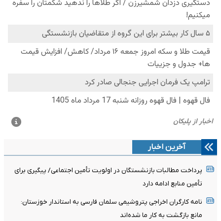
آخرین اخبار
پرداخت مطالبات بازنشستگان در اولویت تأمین اجتماعی/ پیگیری برای
تأمین منابع ادامه دارد
نامه کارگران اخراجی پتروشیمی سلمان فارسی به استاندار خوزستان:
مانع بازگشت به کار ما شده‌اند