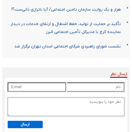
هزار و یک روایت سازمان تامین اجتماعی/ آیا ناترازی ذاتی‌ست؟!
تأکید بر حمایت از تولید، حفظ اشتغال و ارتقای خدمات در دیدار
نماینده کرج با مدیرکل تأمین اجتماعی البرز
نشست شورای راهبردی شرکای اجتماعی استان تهران برگزار شد
ارسال نظر
ارسال