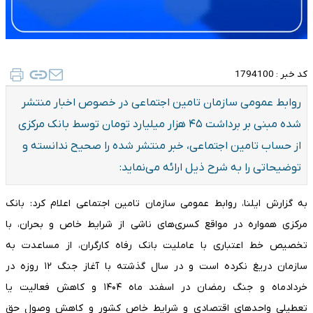
کد خبر :
1794100
​روابط عمومی سازمان تامین اجتماعی در خصوص اخبار منتشر
شده مبنی بر برداشت ۴۵ هزار میلیارد تومان توسط بانک مرکزی
از حساب تامین اجتماعی، خبر منتشر شده را صحیح ندانسته و
توضیحاتی را به شرح ذیل ارائه می‌نماید:
به گزارش ایلنا، روابط عمومی سازمان تامین اجتماعی اعلام کرد: بانک
مرکزی همواره در مواقع کسری‌های ناشی از شرایط خاص و بحران، با
تخصیص خط اعتباری با عاملیت بانک رفاه کارگران، از مساعدت به
سازمان دریغ نکرده است و در سال گذشته با آغاز جنگ ۱۲ روزه در
خردادماه و جنگ رمضان در اسفند ماه ۱۴۰۴ و کاهش فعالیت یا
تعطیلی واحدهای اقتصادی و شرایط خاص کشور و‌ کاهش وصول حق