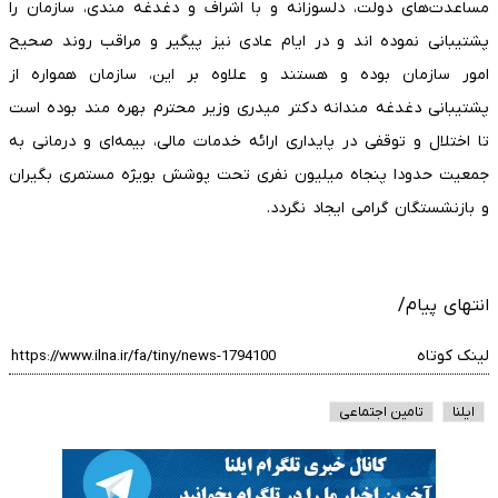
مساعدت‌های دولت، دلسوزانه و با اشراف و دغدغه مندی، سازمان را
پشتیبانی نموده اند و در ایام عادی نیز پیگیر و مراقب روند صحیح
امور سازمان بوده و هستند و علاوه بر این، سازمان همواره از
پشتیبانی دغدغه مندانه دکتر میدری وزیر محترم بهره مند بوده است
تا اختلال و توقفی در پایداری ارائه خدمات مالی، بیمه‌ای و درمانی به
جمعیت حدودا پنجاه میلیون نفری تحت پوشش بویژه مستمری بگیران
و بازنشستگان گرامی ایجاد نگردد.
انتهای پیام/
لینک کوتاه
ایلنا
تامین اجتماعی