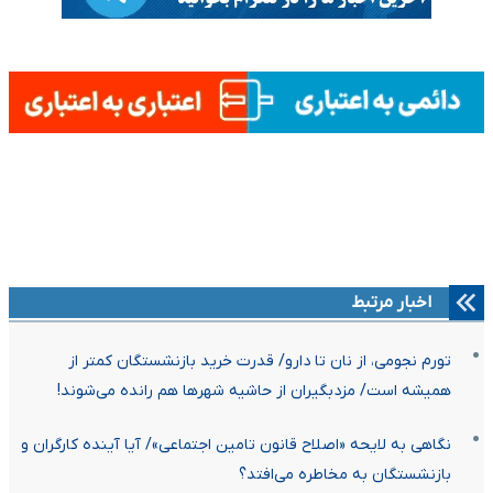
اخبار مرتبط
تورم نجومی، از نان تا دارو/ قدرت خرید بازنشستگان کمتر از
همیشه است/ مزدبگیران از حاشیه شهرها هم رانده می‌شوند!
نگاهی به لایحه «اصلاح قانون تامین اجتماعی»/ آیا آینده کارگران و
بازنشستگان به مخاطره می‌افتد؟