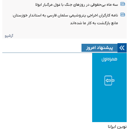
سه ماه بی‌حقوقی در روزهای جنگ با غول مرگبار ابولا
نامه کارگران اخراجی پتروشیمی سلمان فارسی به استاندار خوزستان:
مانع بازگشت به کار ما شده‌اند
آرشیو
پیشنهاد امروز
نوین ایرانا