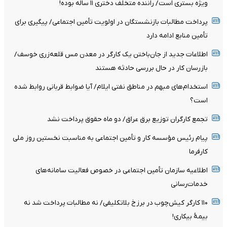
ویژه بستری است/ راننده متخلف دختری ۱۱ ساله بوده!
پرداخت مطالبات بازنشستگان در اولویت تأمین اجتماعی/ پیگیری برای
تأمین منابع ادامه دارد
اطلاعات جدید از جان‌باختن یک کارگر در معدن مس قلعه‌زری خوسف/
بازرسان کار در حال بررسی حادثه هستند
استخدام‌های مبهم در مناطق نفتی ایلام/ آیا ضوابط قربانی روابط شده
است؟
تجمع کارگران توزیع برق عراق/ دو ماه حقوق پرداخت نشد
پیام رئیس مؤسسه کار و تأمین اجتماعی به مناسبت نخستین روز ملی
کارفرما
اطلاعیه سازمان تأمین اجتماعی در خصوص فعالیت سامانه‌های
خدمات‌رسانی
۱۱۰ کارگر کیش‌چوب در برزخ بلاتکلیفی/ نه مطالبات پرداخت شد نه
بیمۀ بیکاری!