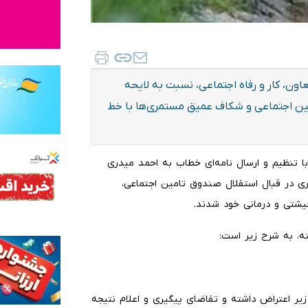
اون، کار و رفاه اجتماعی، نسبت به لایحه
مایان، عدم اجرای ماده ۵۴ قانون تامین اجتماعی و شکاف عمیق مستمری‌ها با خط
با تنظیم و ارسال نامه‌ای خطاب به احمد میدری
جاری در قبال استقلال صندوق تامین اجتماعی،
شتی و درمانی خود شدند.
ته، به شرح زیر است:
زیر اعتراض داشته و تقاضای پیگیری و اعلام نتیجه