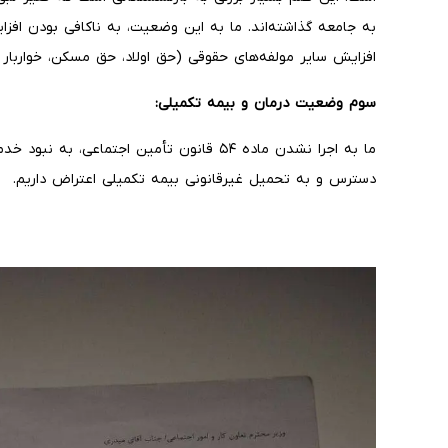
افزایش سایر مولفه‌های حقوقی (حق اولاد، حق مسکن، خواربار 
سوم وضعیت درمان و بیمه تکمیلی:
ما به اجرا نشدن ماده ۵۴ قانون تأمین اجتماعی
دسترس و به تحمیل غیرقانونی بیمه تکمیلی اعتراض داریم.