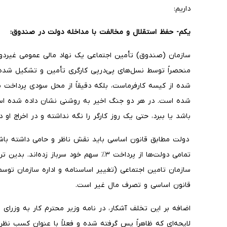
داریم:
یکم- حفظ استقلال و مخالفت با مداخله دولت در صندوق:
سازمان (صندوق) تأمین اجتماعی یک نهاد مالی عمومی غیردولت
شده از کیسه کارفرماست، بلکه دقیقاً از محل سودی پرداخت می‌
شده است. در هر دو جنگ اخیر به روشنی نشان داده شده اس
باشد یا ببرد، حتی یک روز کارگر را نگه نداشته و در اخراج او 
تمامی دولت‌ها از پرداخت ۳٪ سهم خود سرباز 
سازمان تامین اجتماعی (تغییر اساسنامه و اداره سازمان توس
قانون اساسی و تصرف مال غیر است.
لایحه‌ای که ظاهراً پس گرفته شده و فعلاً با عنوان کسب ن