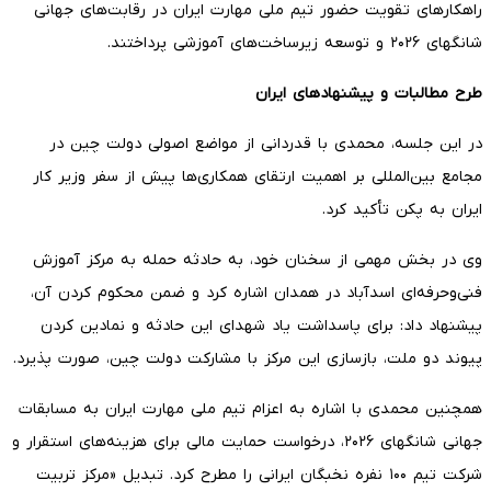
راهکارهای تقویت حضور تیم ملی مهارت ایران در رقابت‌های جهانی
شانگهای ۲۰۲۶ و توسعه زیرساخت‌های آموزشی پرداختند.
طرح مطالبات و پیشنهادهای ایران
در این جلسه، محمدی با قدردانی از مواضع اصولی دولت چین در
مجامع بین‌المللی بر اهمیت ارتقای همکاری‌ها پیش از سفر وزیر کار
ایران به پکن تأکید کرد.
وی در بخش مهمی از سخنان خود، به حادثه حمله به مرکز آموزش
فنی‌و‌حرفه‌ای اسدآباد در همدان اشاره کرد و ضمن محکوم کردن آن،
پیشنهاد داد: برای پاسداشت یاد شهدای این حادثه و نمادین کردن
پیوند دو ملت، بازسازی این مرکز با مشارکت دولت چین، صورت پذیرد.
همچنین محمدی با اشاره به اعزام تیم ملی مهارت ایران به مسابقات
جهانی شانگهای ۲۰۲۶، درخواست حمایت مالی برای هزینه‌های استقرار و
شرکت تیم ۱۰۰ نفره نخبگان ایرانی را مطرح کرد. تبدیل «مرکز تربیت