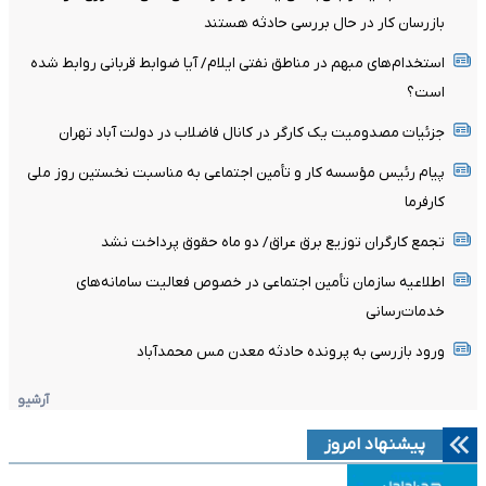
بازرسان کار در حال بررسی حادثه هستند
استخدام‌های مبهم در مناطق نفتی ایلام/ آیا ضوابط قربانی روابط شده
است؟
جزئیات مصدومیت یک کارگر در کانال فاضلاب در دولت آباد تهران
پیام رئیس مؤسسه کار و تأمین اجتماعی به مناسبت نخستین روز ملی
کارفرما
تجمع کارگران توزیع برق عراق/ دو ماه حقوق پرداخت نشد
اطلاعیه سازمان تأمین اجتماعی در خصوص فعالیت سامانه‌های
خدمات‌رسانی
ورود بازرسی به پرونده حادثه معدن مس محمدآباد
آرشیو
پیشنهاد امروز