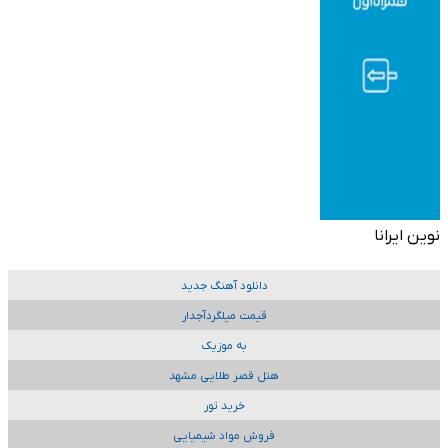
نوین ایرانا
دانلود آهنگ جدید
قیمت میلگردآجدار
به موزیک
هتل قصر طلایی مشهد
خرید تور
فروش مواد شیمیایی