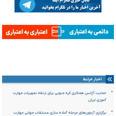
اخبار مرتبط
حمایت آژانس همکاری‌ کره جنوبی برای ارتقاء تجهیزات مهارت
آموزی ایران
برگزاری آزمون‌های مرحله آماده سازی مسابقات جهانی مهارت