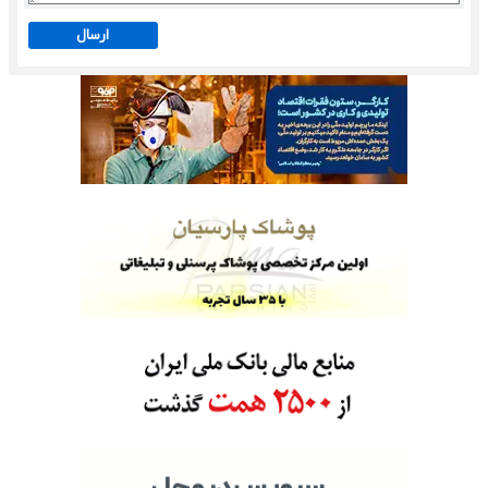
ارسال