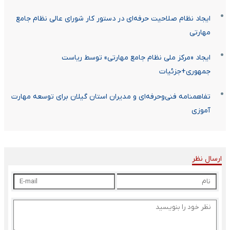
ایجاد نظام صلاحیت حرفه‌ای در دستور کار شورای عالی نظام جامع
مهارتی
ایجاد «مرکز ملی نظام جامع مهارتی» توسط ریاست
جمهوری+جزئیات
تفاهمنامه فنی‌وحرفه‌ای و مدیران استان گیلان برای توسعه مهارت
آموزی
ارسال نظر