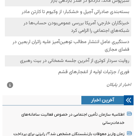
آخرین اخبار
اطلاعیه سازمان تأمین اجتماعی در خصوص فعالیت سامانه‌های
خدمات‌رسانی
زمان واریز معوقات بازنشستگان مشخص شد؟/ رایزنی برای پرداخت