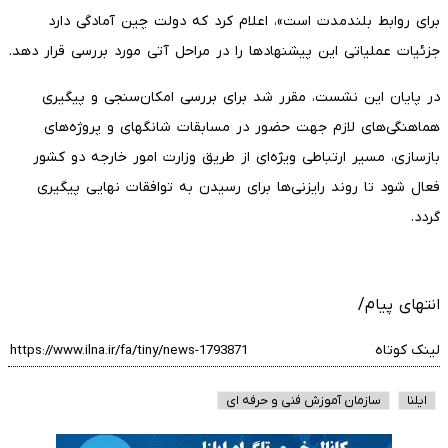
برای روابط بلندمدت است»، اعلام کرد که دولت چین آمادگی دارد
جزئیات عملیاتی این پیشنهادها را در مراحل آتی مورد بررسی قرار دهد.
در پایان این نشست، مقرر شد برای بررسی امکان‌سنجی و پیگیری
هماهنگی‌های لازم جهت حضور در مسابقات شانگهای و پروژه‌های
بازسازی، مسیر ارتباطی ویژه‌ای از طریق وزارت امور خارجه دو کشور
فعال شود تا روند رایزنی‌ها برای رسیدن به توافقات نهایی پیگیری
گردد.
انتهای پیام/
لینک کوتاه
ایلنا
سازمان آموزش فنی و حرفه ای