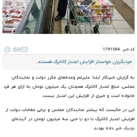
کد خبر :
1791584
مزدبگیران خواستار افزایش اعتبار کالابرگ هستند.
به گزارش خبرنگار ایلنا، علیرغم وعده‌های مکرر دولت و نمایندگان
مجلس، مبلغ اعتبار کالابرگ همچنان یک میلیون تومان به ازای هر فرد
خانواده است و خبری از افزایش این اعتبار نیست.
این در حالیست که پیشتر نمایندگان مجلس و برخی مقامات دولت از
افزایش اعتبار کالابرگ تا دو یا حتی سه میلیون تومان در آینده‌ای
نزدیک خبر داده بودند.