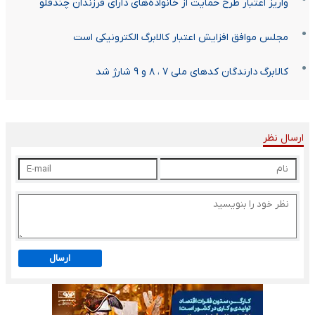
واریز اعتبار طرح حمایت از خانواده‌های دارای فرزندان چندقلو
مجلس موافق افزایش اعتبار کالابرگ الکترونیکی است
کالابرگ دارندگان کدهای ملی ۷ ، ۸ و ۹ شارژ شد
ارسال نظر
ارسال