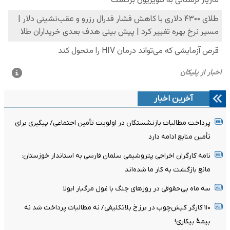
آخرین اخبار
پرداخت مطالبات بازنشستگان در اولویت تأمین اجتماعی/ پیگیری برای
تأمین منابع ادامه دارد
نامه کارگران اخراجی پتروشیمی سلمان فارسی به استاندار خوزستان:
مانع بازگشت به کار ما شده‌اند
سه ماه بی‌حقوقی در روزهای جنگ با غول مرگبار ابولا
۱۱۰ کارگر کیش‌چوب در برزخ بلاتکلیفی/ نه مطالبات پرداخت شد نه
بیمۀ بیکاری!