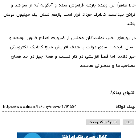
حالا ظاهراً این وعده بازهم فراموش شده و آنگونه که از شواهد و
قرائن پیداست، کالابرگ خرداد قرار است بازهم همان یک میلیون تومان
باشد.
در روزهای اخیر، نمایندگان مجلس از ضرورت اصلاح قانون بودجه و
ارسال لایحه از سوی دولت با هدف افزایش مبلغ کالابرگ الکترونیکی
خبر دادند. اما فعلاً افزایشی در کار نیست و همه چیز در حد همان
مصاحبه‌ها و سخنرانی هاست.
انتهای پیام/
لینک کوتاه
ایلنا
کالابرگ الکترونیک