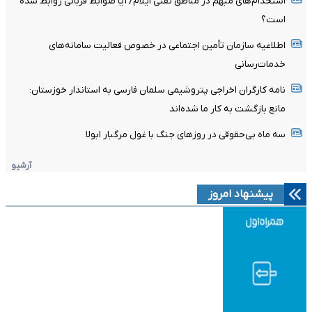
استخدام‌های مبهم در مناطق نفتی ایلام/ آیا ضوابط قربانی روابط شده
است؟
اطلاعیه سازمان تأمین اجتماعی در خصوص فعالیت سامانه‌های
خدمات‌رسانی
نامه کارگران اخراجی پتروشیمی سلمان فارسی به استاندار خوزستان:
مانع بازگشت به کار ما شده‌اند
سه ماه بی‌حقوقی در روزهای جنگ با غول مرگبار ابولا
آرشیو
پیشنهاد امروز