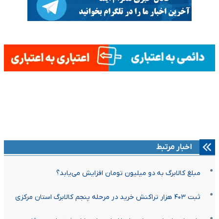
اخبار مرتبط
مبلغ کالابرگ به دو میلیون تومان افزایش می‌یابد؟
ثبت ۴۰۳ هزار تراکنش خرید در مرحله پنجم کالابرگ استان مرکزی