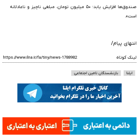
صندوق‌ها افزایش یابد؛ ۵۰ میلیون تومان، مبلغی ناچیز و ناعادلانه
است».
انتهای پیام/
لینک کوتاه
ایلنا
بازنشستگان تامین اجتماعی