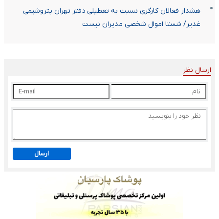
هشدار فعالان کارگری نسبت به تعطیلی دفتر تهران پتروشیمی
غدیر/ شستا اموال شخصی مدیران نیست
ارسال نظر
ارسال