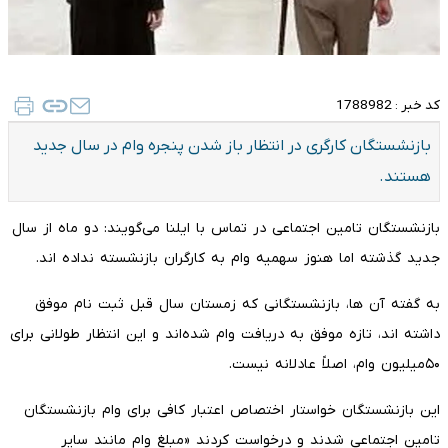
کد خبر :
1788982
بازنشستگان کارگری در انتظار باز شدن پنجره وام در سال جدید
هستند.
بازنشستگان تامین اجتماعی در تماس با ایلنا می‌گویند: دو ماه از سال
جدید گذشته اما هنوز سهمیه وام به کارگران بازنشسته نداده اند.
به گفته آن ها، بازنشستگانی که زمستان سال قبل ثبت نام موفق
داشته اند، تازه موفق به دریافت وام شده‌اند و این انتظار طولانی برای
۵۰میلیون وام، اصلاً عادلانه نیست.
این بازنشستگان خواستار اختصاص اعتبار کافی برای وام بازنشستگان
تامین اجتماعی شدند و درخواست کردند «مبلغ وام مانند سایر