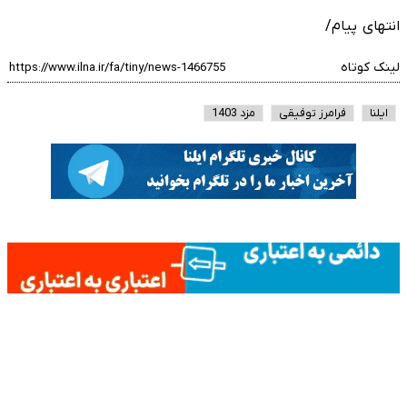
انتهای پیام/
لینک کوتاه
ایلنا
فرامرز توفیقی
مزد 1403