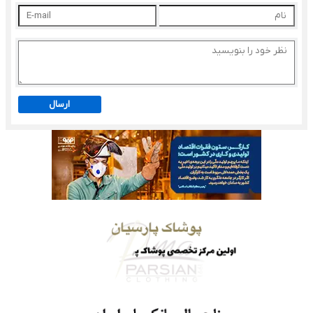
ارسال