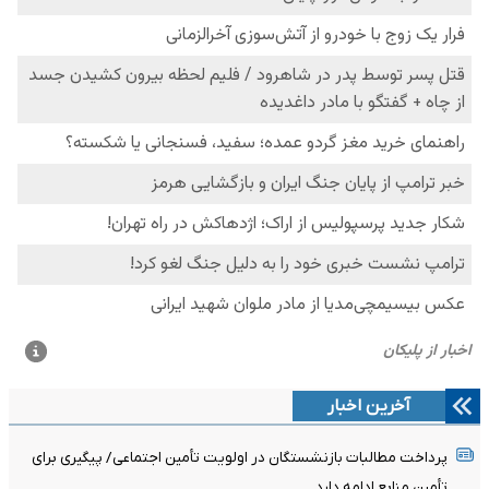
آخرین اخبار
پرداخت مطالبات بازنشستگان در اولویت تأمین اجتماعی/ پیگیری برای
تأمین منابع ادامه دارد