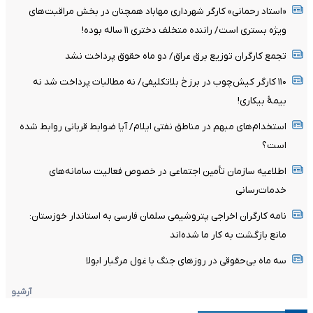
«استاد رحمانی» کارگر شهرداری مهاباد همچنان در بخش مراقبت‌های
ویژه بستری است/ راننده متخلف دختری ۱۱ ساله بوده!
تجمع کارگران توزیع برق عراق/ دو ماه حقوق پرداخت نشد
۱۱۰ کارگر کیش‌چوب در برزخ بلاتکلیفی/ نه مطالبات پرداخت شد نه
بیمۀ بیکاری!
استخدام‌های مبهم در مناطق نفتی ایلام/ آیا ضوابط قربانی روابط شده
است؟
اطلاعیه سازمان تأمین اجتماعی در خصوص فعالیت سامانه‌های
خدمات‌رسانی
نامه کارگران اخراجی پتروشیمی سلمان فارسی به استاندار خوزستان:
مانع بازگشت به کار ما شده‌اند
سه ماه بی‌حقوقی در روزهای جنگ با غول مرگبار ابولا
آرشیو