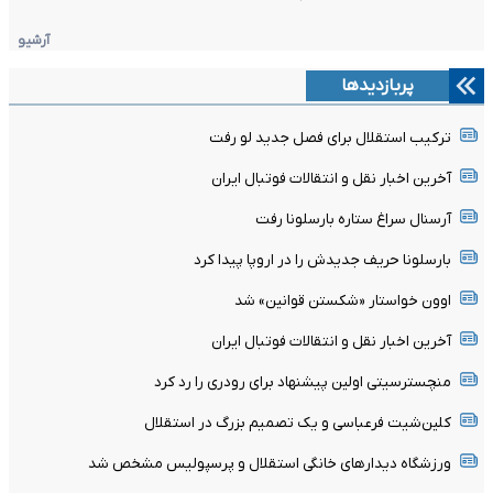
آرشیو
پربازدیدها
ترکیب استقلال برای فصل جدید لو رفت
آخرین اخبار نقل و انتقالات فوتبال ایران
آرسنال سراغ ستاره بارسلونا رفت
بارسلونا حریف جدیدش را در اروپا پیدا کرد
اوون خواستار «شکستن قوانین» شد
آخرین اخبار نقل و انتقالات فوتبال ایران
منچسترسیتی اولین پیشنهاد برای رودری را رد کرد
کلین‌شیت فرعباسی و یک تصمیم بزرگ در استقلال
ورزشگاه دیدارهای خانگی استقلال و پرسپولیس مشخص شد