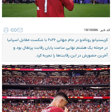
کد خبر :
1810086
کریستیانو رونالدو در جام جهانی ۲۰۲۶ با شکست مقابل اسپانیا
در مرحله یک هشتم نهایی ساعت پایان رقابت پرتغال بود و
آخرین حضورش در این رقابت‌ها را تجربه کرد.