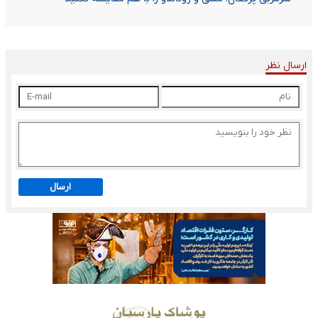
ارسال نظر
ارسال