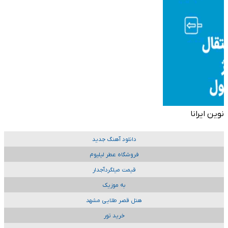
نوین ایرانا
دانلود آهنگ جدید
فروشگاه عطر لیلیوم
قیمت میلگردآجدار
به موزیک
هتل قصر طلایی مشهد
خرید تور