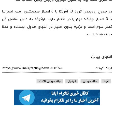
در جدول رده‌بندی گروه D، آمریکا با 6 امتیاز صدرنشین است، استرالیا
با 3 امتیاز جایگاه دوم را در اختیار دارد، پاراگوئه به دلیل تفاضل گل
کمتر سوم است و ترکیه بدون امتیاز در انتهای جدول ایستاده و عملا
حذف شده است.
انتهای پیام/
لینک کوتاه
ایلنا
جام جهانی
فوتبال
جام جهانی 2026