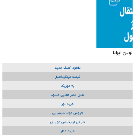
نوین ایرانا
دانلود آهنگ جدید
قیمت میلگردآجدار
به موزیک
هتل قصر طلایی مشهد
خرید تور
فروش مواد شیمیایی
طراحی اپلیکیشن موبایل
خرید عطر