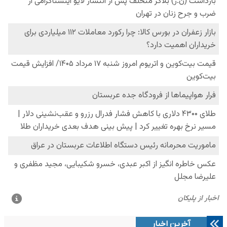
آخرین اخبار