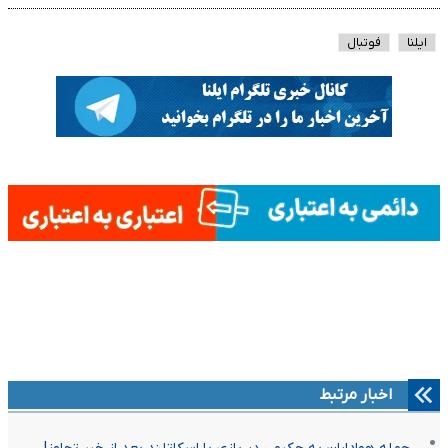
ایلنا
فوتبال
اخبار مرتبط