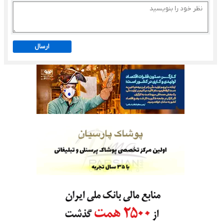
ارسال