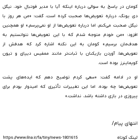
کومان در پاسخ به سوالی درباره اینکه آیا با مدیر فوتبال خود، نیگل
دی یونگ، درباره تعویض‌ها صحبت کرده است، گفت: «من هر روز با
نیگل صحبت می‌کنم، اما درباره تعویض‌ها از او نمی‌پرسم.» او همچنین
افزود: «من خودم متوجه شدم که با این تعویض‌ها نتوانستیم به
هدف‌مان برسیم.» کومان به این نکته اشاره کرد که هدفش از
تعویض‌ها، آوردن بازیکنان با ثبات‌تر مانند ممفیس دیپای و تیون
کوپماینرز بوده است.
او در ادامه گفت: «سعی کردم توضیح دهم که ایده‌های پشت
تعویض‌ها چه بوده، اما این تغییرات تأثیری که امیدوار بودم برای
پیروزی در بازی داشته باشد، نداشت.»
انتهای پیام/
لینک کوتاه