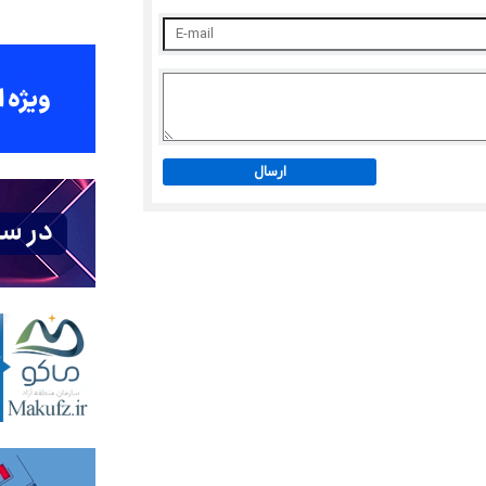
ارسال