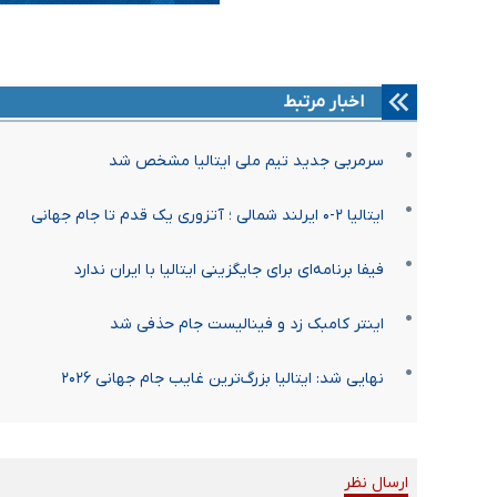
اخبار مرتبط
سرمربی جدید تیم ملی ایتالیا مشخص شد
ایتالیا ۲-۰ ایرلند شمالی ؛ آتزوری یک قدم تا جام جهانی
فیفا برنامه‌ای برای جایگزینی ایتالیا با ایران ندارد
اینتر کامبک زد و فینالیست جام حذفی شد
نهایی شد: ایتالیا بزرگ‌ترین غایب جام جهانی ۲۰۲۶
ارسال نظر