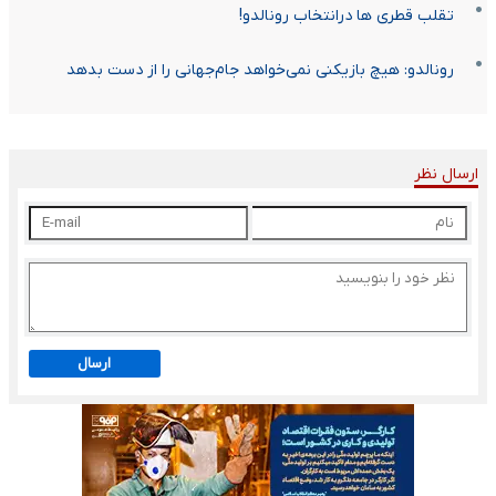
تقلب قطری ها درانتخاب رونالدو!
رونالدو: هیچ بازیکنی نمی‌خواهد جام‌جهانی را از دست بدهد
ارسال نظر
ارسال