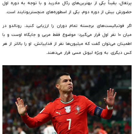
پرتغال، یقیناً یکی از بهترین‌های رئال مادرید و با توجه به دوره اول
حضورش بیش از دوره دوم، یکی از اسطوره‌های منچستریونایتد است.
اگر فوتبالیست‌های برجسته تمام دوران را ارزیابی کنید، رونالدو در
میان ۱۰ نفر اول قرار می‌گیرد؛ موضوع فقط مربی و جایگاه اوست و با
اطمینان می‌توان گفت که میلیون‌ها نفر از فداییانش، او را بالاتر از هر
کس دیگری، به ویژه لیونل مسی قرار می‌دهند.