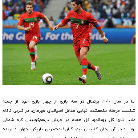
اما در سال ۲۰۱۰، پرتغال در سه بازی از چهار بازی خود، از جمله
شکست مرحله یک‌هشتم نهایی مقابل اسپانیای قهرمان، در گلزنی ناکام
ماند. تنها گل رونالدو، گل هفتم در جریان درهم‌کوبیدن کره شمالی
بود. او در آن زمان کاپیتان تیم، گران‌قیمت‌ترین بازیکن جهان و برنده