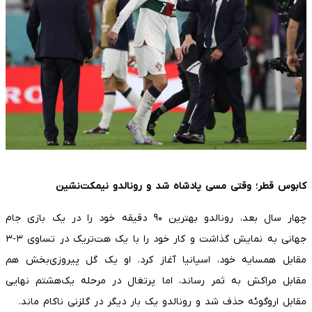
کابوس قطر؛ وقتی مسی پادشاه شد و رونالدو نیمکت‌نشین
چهار سال بعد، رونالدو بهترین ۹۰ دقیقه خود را در یک بازی جام
جهانی به نمایش گذاشت و کار خود را با یک هت‌تریک در تساوی ۳-۳
مقابل همسایه خود، اسپانیا آغاز کرد. او یک گل پیروزی‌بخش هم
مقابل مراکش به ثمر رساند، اما پرتغال در مرحله یک‌هشتم نهایی
مقابل اروگوئه حذف شد و رونالدو یک بار دیگر در گلزنی ناکام ماند.