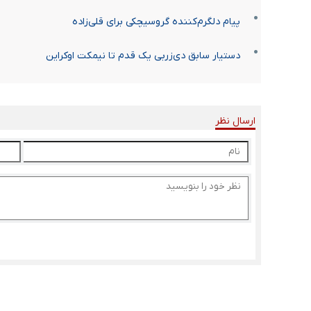
پیام دلگرم‌کننده گروسیچکی برای قلی‌زاده
دستیار سابق دی‌زربی یک قدم تا نیمکت اوکراین
ارسال نظر