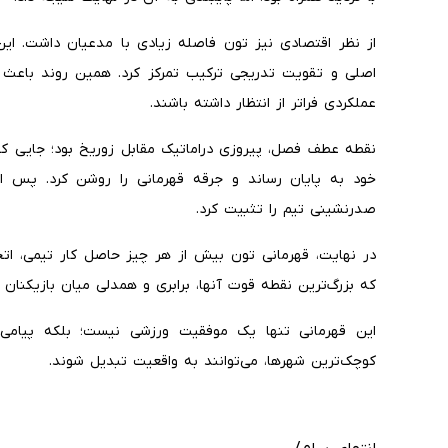
از نظر اقتصادی نیز تون فاصله زیادی با مدعیان داشت. ای
اصلی و تقویت تدریجی ترکیب تمرکز کرد. همین روند باعث ش
عملکردی فراتر از انتظار داشته باشند.
صدرنشینی تیم را تثبیت کرد.
در نهایت، قهرمانی تون بیش از هر چیز حاصل کار تیمی، اتحا
که بزرگ‌ترین نقطه قوت آنها، برابری و همدلی میان بازیکنان 
این قهرمانی تنها یک موفقیت ورزشی نیست؛ بلکه پیامی 
کوچک‌ترین شهرها، می‌توانند به واقعیت تبدیل شوند.