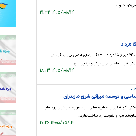
ی‌کرد خبرداد.
۱۴۰۵/۰۵/۱۴ ۲۱:۳۲
پروازهای فرودگاه شهدای ساری ‌از ساعت ۲۴ مورخ ۱۵ مرداد ‌با هدف ارتقای ایمنی پرواز، افزایش
یرش هواپیماهای پهن‌پیکر و تبدیل این…
۱۴۰۵/۰۵/۱۴ ۱۸:۰۳
رد؛
اسی و توسعه میراثی شرق مازندران
هنگی، گردشگری و صنایع‌دستی، در سفر به مازندران بر حمایت
استان‌شناسی و تقویت زیرساخت‌های…
۱۴۰۵/۰۵/۱۴ ۱۷:۲۶