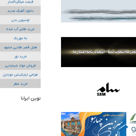
قیمت میلگردآجدار
دانلود آهنگ جدید
لوسیون بدن
خرید طلای آب شده
به موزیک
هتل قصر طلایی مشهد
خرید تور
فروش مواد شیمیایی
طراحی اپلیکیشن موبایل
خرید عطر
نوین ایرانا