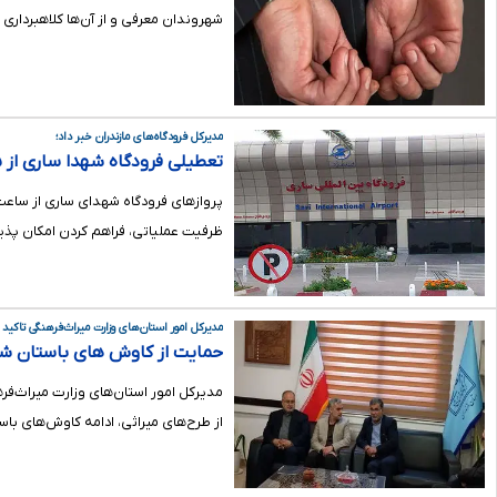
شهروندان معرفی و از آن‌ها کلاهبرداری م
مدیرکل فرودگاه‌های مازندران خبر داد؛
تعطیلی فرودگاه شهدا ساری از ۱۵ مرداد
ظرفیت عملیاتی، فراهم کردن امکان پذ
مدیرکل امور استان‌های وزارت میراث‌فرهنگی تاکید ک
حمایت از کاوش های باستان شن
مدیرکل امور استان‌های وزارت میراث‌فر
از طرح‌های میراثی، ادامه کاوش‌های ب