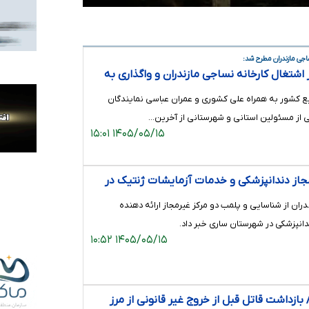
اجی مازندران مطرح شد:
ز اشتغال کارخانه نساجی مازندران و واگذاری به
ع کشور به همراه علی کشوری و عمران عباسی نمایندگان
 از مسئولین استانی و شهرستانی از آخرین…
۱۴۰۵/۰۵/۱۵ ۱۵:۰۱
جاز دندانپزشکی و خدمات آزمایشات ژنتیک در
ان از شناسایی و پلمب دو مرکز غیرمجاز ارائه‌ دهنده
نپزشکی در شهرستان ساری خبر داد.
۱۴۰۵/۰۵/۱۵ ۱۰:۵۲
بازداشت قاتل قبل از خروج غیر قانونی از مرز