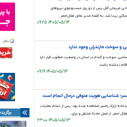
انی مریجان آمل پس از دو روز جست‌وجوی نیروهای
جنگلی پیدا شد. به گفته مدیر عامل هلال‌احمر…
۱۴۰۵/۰۵/۱۴ ۰۹:۲۵
ی و سوخت مازندران وجود ندارد
 اساسی، سوخت و گندم در استان در وضعیت مطلوب قرار دارد
قلام نداشته باشند.
۱۴۰۵/۰۵/۱۴ ۰۹:۱۹
مسر؛ شناسایی هویت متوفی درحال انجام است
خانه ازارک رامسر مشاهده شده بود، پس از انجام عملیات
برگزیده
۱۴۰۵/۰۵/۱۳ ۲۳:۰۰