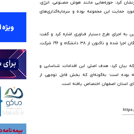
طرنشان کرد: حوزه‌هایی مانند هوش مصنوعی، انرژی،
ورد حمایت این مجموعه بوده و سرمایه‌گذاری‌های
ن به اجرای طرح دستیار فناوری اشاره کرد و گفت:
این طرح با هدف جذب دانشجویان و جلوگیری از مهاجرت نخبگان اجرا شده و تاکنون از ۳۸ دانشگاه و ۱۹۶ شرکت،
ارکه بیان کرد: هدف اصلی این اقدامات، شناسایی و
بوده است؛ به‌گونه‌ای که بخش قابل توجهی از
های استان اصفهان اختصاص یافته است.