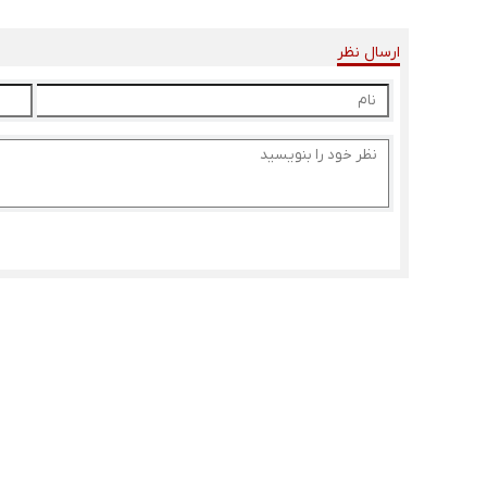
ارسال نظر