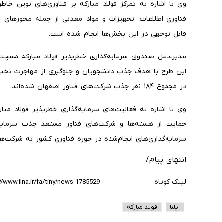
وی با اشاره به تمرکز فولاد مبارکه بر فناوری‌های نوین خا
فناوری اطلاعات، تجهیزات و مواد معدنی از جمله محورهای م
قابل توجهی در این بخش‌ها انجام شده است.
مدیرعامل صندوق سرمایه‌گذاری خطرپذیر فولاد مبارکه همچنی
در مجموع ۱۸۴ نفر جذب شرکت‌های فناور اصفهان شده‌اند.
وی با اشاره به فعالیت‌های سرمایه‌گذاری خطرپذیر فولاد مب
حمایت از هسته‌ها و شرکت‌های فناور مستعد جذب سرمایه 
سرمایه‌گذاری‌های انجام‌شده در حوزه فناوری کشور به شرکت‌
انتهای پیام/
لینک کوتاه
ایلنا
فولاد مبارکه