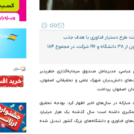
فت: طرح دستیار فناوری با هدف جذب
دانشجویان و جلوگیری از مهاجرت نخبگان اجرا شده و تاکنون از ۳۸ دانشگاه و ۱۹۶ شرکت، در مجموع ۱۸۴
ام عباسی، مدیرعامل صندوق سرمایه‌گذاری خطرپذیر
ت‌های دانش‌بنیان شهرک علمی و تحقیقاتی اصفهان،
ان اصفهان پرداخت.
مبارکه در سال‌های اخیر اظهار کرد: بودجه تحقیق
مگیری داشته است؛ سال گذشته یک هزار میلیارد
رک‌های فناوری و دانشگاه‌های بزرگ کشور تبدیل شده