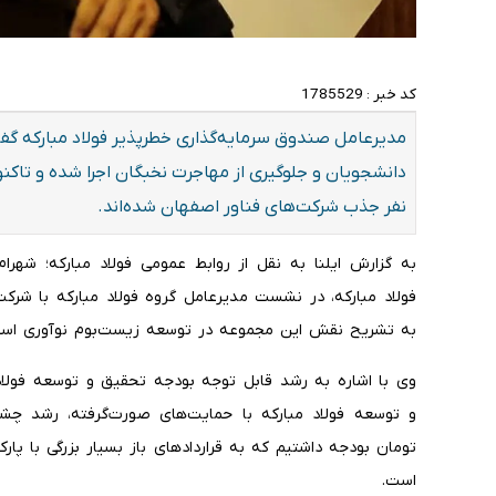
کد خبر :
1785529
مدیرعامل صندوق سرمایه‌گذاری خطرپذیر فولاد مبارکه گ
نفر جذب شرکت‌های فناور اصفهان شده‌اند.
به گزارش ایلنا به نقل از روابط عمومی فولاد مبارکه؛ شهر
فولاد مبارکه، در نشست مدیرعامل گروه فولاد مبارکه با شرک
به تشریح نقش این مجموعه در توسعه زیست‌بوم نوآوری است
وی با اشاره به رشد قابل توجه بودجه تحقیق و توسعه فولاد 
و توسعه فولاد مبارکه با حمایت‌های صورت‌گرفته، رشد چش
تومان بودجه داشتیم که به قراردادهای باز بسیار بزرگی با پا
است.