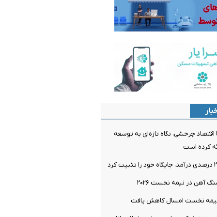
بار
 اقتصاد چرخشی، نگاه تازه‌ای به توسعه
ئه کرده است
گ آهن در نیمه نخست ۲۰۲۶
نیمه نخست امسال کاهش یافت