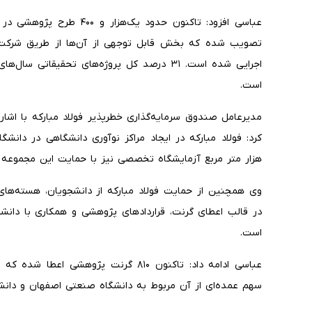
عباسی افزود: تاکنون حدود یک
تصویب شده که بخش قابل توجهی از آن‌ها از طریق شرکت‌ه
اجرایی شده است. ۳۱ درصد کل پروژه‌های تحقیق
است.
مدیرعامل صندوق سرمایه‌گذاری خطرپذیر فولاد مبارکه با اشا
هزار متر مربع آزمایشگاه تخصصی نیز با حمایت این مجموعه ا
وی همچنین از حمایت فولاد مبارکه از دانشجویان، هسته‌های 
در قالب اعطای گرنت، قراردادهای پژوهشی و همکاری با دانشگ
است.
سهم عمده‌ای از آن مربوط به دانشگاه صنعتی اصفهان و دانش