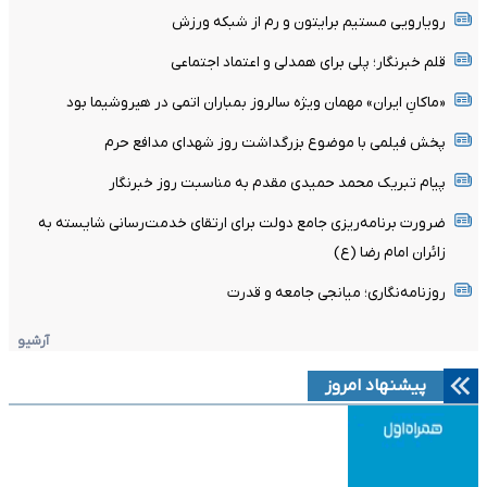
رویارویی مستیم برایتون و رم از شبکه ورزش
قلم خبرنگار؛ پلی برای همدلی و اعتماد اجتماعی
«ماکانِ ایران» مهمان ویژه سالروز بمباران اتمی در هیروشیما بود
پخش فیلمی با موضوع بزرگداشت روز شهدای مدافع حرم
پیام تبریک محمد حمیدی مقدم به مناسبت روز خبرنگار
ضرورت برنامه‌ریزی جامع دولت برای ارتقای خدمت‌رسانی شایسته به
زائران امام رضا (ع)
روزنامه‌نگاری؛ میانجی جامعه و قدرت
آرشیو
پیشنهاد امروز