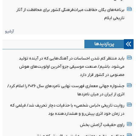
برنامه‌های یگان حفاظت میراث‌فرهنگی کشور برای محافظت از آثار
تاریخی ایلام
آرشیو
پربازدیدها
باید منتظر کم شدن احساسات در آهنگ‌هایی که در آینده تولید
می‌شود، باشیم/ صنعت موسیقی جزو آخرین اولویت‌های هوش
مصنوعی در کشور قرار دارد
جشنواره جهانی معماری فهرست نهایی نامزدهای سال ۲۰۲۶ را اعلام کرد/
اثری از ایران در میان نامزدها
روایت تاریخی «لباس شخصی» با حذفیات دچار تحریف شد/ فیلمی که
در زمان خود اثری پیش‌رو و هشداردهنده بود
راوی حقیقتِ آرامش‌ بخش