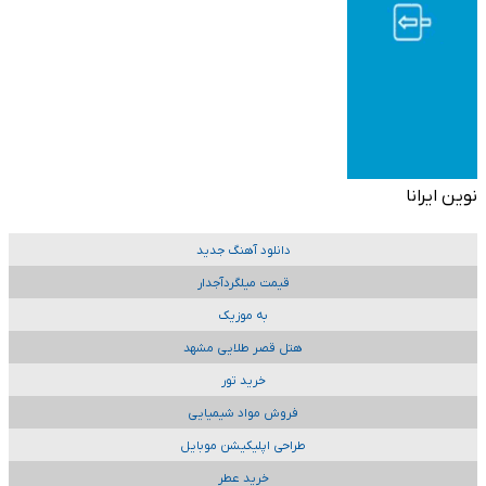
نوین ایرانا
دانلود آهنگ جدید
قیمت میلگردآجدار
به موزیک
هتل قصر طلایی مشهد
خرید تور
فروش مواد شیمیایی
طراحی اپلیکیشن موبایل
خرید عطر