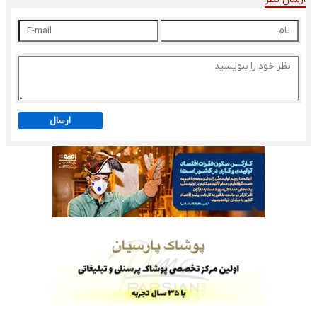
ارسال